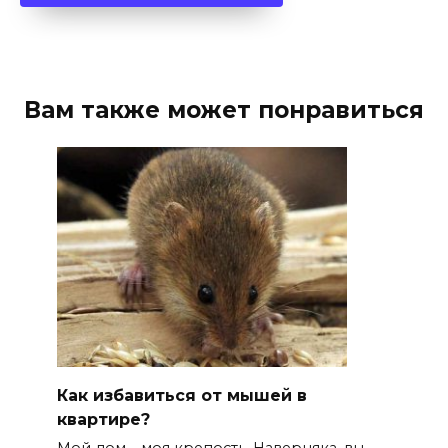
Вам также может понравиться
Как избавиться от мышей в
квартире?
Мой дом – моя крепость. Наверняка, вы