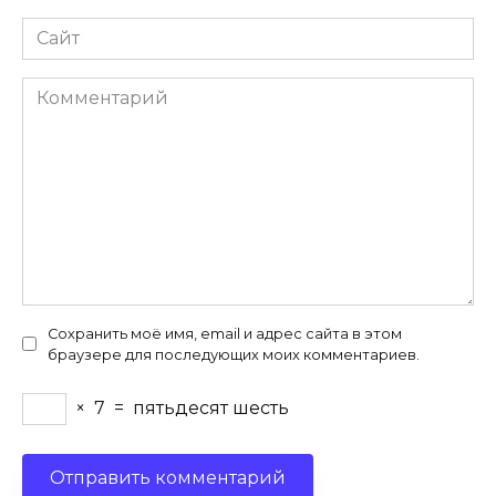
Сайт
Комментарий
Сохранить моё имя, email и адрес сайта в этом
браузере для последующих моих комментариев.
×
7
=
пятьдесят шесть