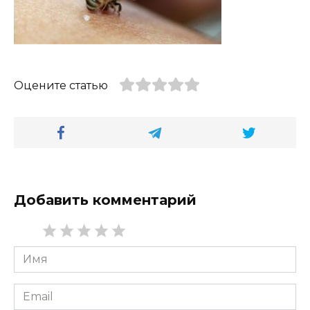
Оцените статью
Добавить комментарий
Имя
*
Email
*