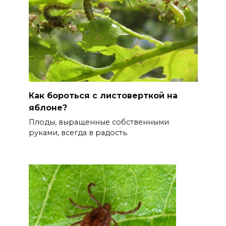
Как бороться с листоверткой на
яблоне?
Плоды, выращенные собственными
руками, всегда в радость.