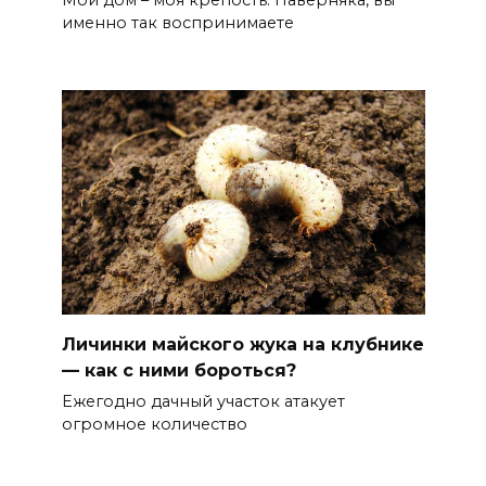
именно так воспринимаете
Личинки майского жука на клубнике
— как с ними бороться?
Ежегодно дачный участок атакует
огромное количество