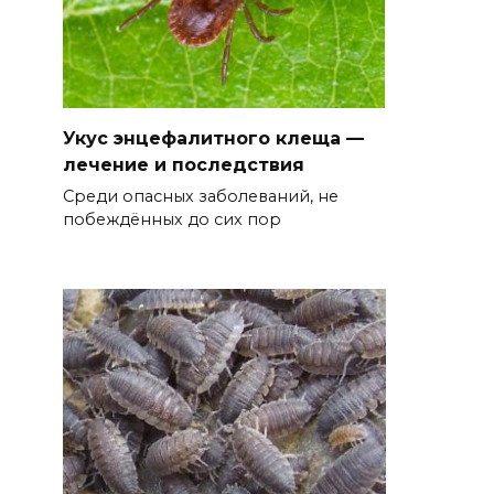
Укус энцефалитного клеща —
лечение и последствия
Среди опасных заболеваний, не
побеждённых до сих пор