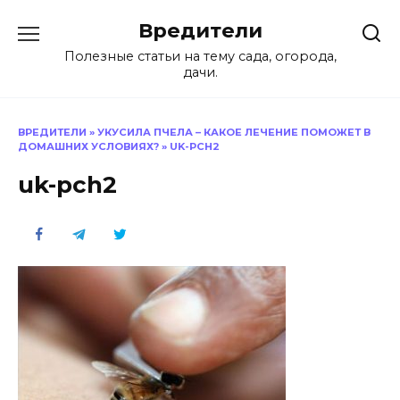
Перейти
Вредители
к
содержанию
Полезные статьи на тему сада, огорода,
дачи.
ВРЕДИТЕЛИ
»
УКУСИЛА ПЧЕЛА – КАКОЕ ЛЕЧЕНИЕ ПОМОЖЕТ В
ДОМАШНИХ УСЛОВИЯХ?
»
UK-PCH2
uk-pch2