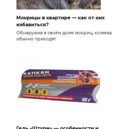
Мокрицы в квартире — как от них
избавиться?
Обнаружив в своём доме мокриц, хозяева
обычно приходят
Гель «Штурм» — особенности и