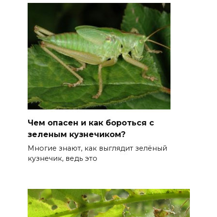
Чем опасен и как бороться с
зеленым кузнечиком?
Многие знают, как выглядит зелёный
кузнечик, ведь это