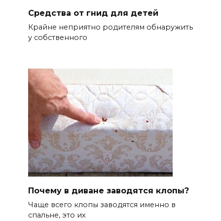
Средства от гнид для детей
Крайне неприятно родителям обнаружить
у собственного
Почему в диване заводятся клопы?
Чаще всего клопы заводятся именно в
спальне, это их