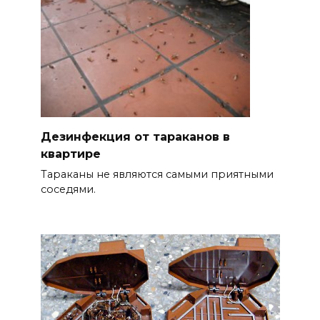
Дезинфекция от тараканов в
квартире
Тараканы не являются самыми приятными
соседями.