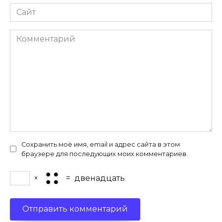
Сайт
Комментарий
Сохранить моё имя, email и адрес сайта в этом
браузере для последующих моих комментариев.
×
=
двенадцать