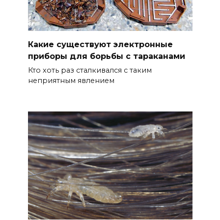
Какие существуют электронные
приборы для борьбы с тараканами
Кто хоть раз сталкивался с таким
неприятным явлением