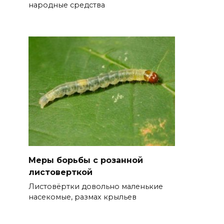
народные средства
Меры борьбы с розанной
листоверткой
Листовёртки довольно маленькие
насекомые, размах крыльев