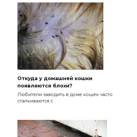
Откуда у домашней кошки
появляются блохи?
Любители заводить в доме кошек часто
сталкиваются с