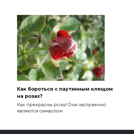
Как бороться с паутинным клещом
на розах?
Как прекрасны розы! Они заслуженно
являются символом