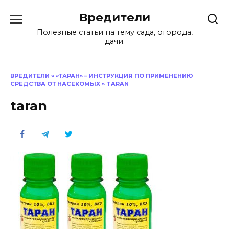
Перейти
Вредители
к
содержанию
Полезные статьи на тему сада, огорода,
дачи.
ВРЕДИТЕЛИ
»
«ТАРАН» – ИНСТРУКЦИЯ ПО ПРИМЕНЕНИЮ
СРЕДСТВА ОТ НАСЕКОМЫХ
»
TARAN
taran