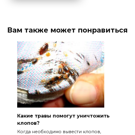
Вам также может понравиться
Какие травы помогут уничтожить
клопов?
Когда необходимо вывести клопов,