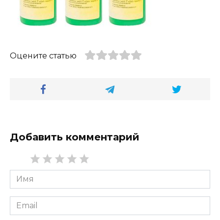
Оцените статью
Добавить комментарий
Имя
*
Email
*