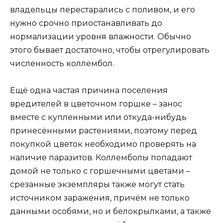
владельцы перестарались с поливом, и его
нужно срочно приостанавливать до
нормализации уровня влажности. Обычно
этого бывает достаточно, чтобы отрегулировать
численность коллембол.
Ещё одна частая причина поселения
вредителей в цветочном горшке – занос
вместе с купленными или откуда-нибудь
принесёнными растениями, поэтому перед
покупкой цветок необходимо проверять на
наличие паразитов. Коллемболы попадают
домой не только с горшечными цветами –
срезанные экземпляры также могут стать
источником заражения, причём не только
данными особями, но и белокрылками, а также