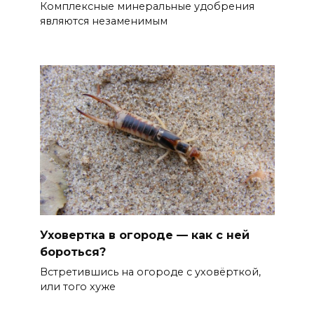
Комплексные минеральные удобрения
являются незаменимым
Уховертка в огороде — как с ней
бороться?
Встретившись на огороде с уховёрткой,
или того хуже