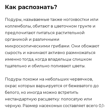
Как распознать?
Подуры, называемые также ногохвостки или
коллемболы, обитают в цветочном грунте и
предпочитают питаться растительной
органикой и различными
микроскопическими грибами. Они обожают
сырость и начинают активно размножаться
именно тогда, когда владельцы слишком
тщательно и обильно поливают цветы.
Подуры похожи на небольших червячков,
окрас которых варьируется от бежеватого до
белого, но иногда можно встретить
нестандартную расцветку: полосатую или
чёрную. Размер насекомых составляет всего 0,1-