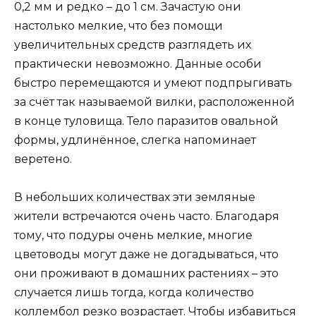
0,2 мм и редко – до 1 см. Зачастую они
настолько мелкие, что без помощи
увеличительных средств разглядеть их
практически невозможно. Данные особи
быстро перемещаются и умеют подпрыгивать
за счёт так называемой вилки, расположенной
в конце туловища. Тело паразитов овальной
формы, удлинённое, слегка напоминает
веретено.
В небольших количествах эти земляные
жители встречаются очень часто. Благодаря
тому, что подуры очень мелкие, многие
цветоводы могут даже не догадываться, что
они проживают в домашних растениях – это
случается лишь тогда, когда количество
коллембол резко возрастает. Чтобы избавиться