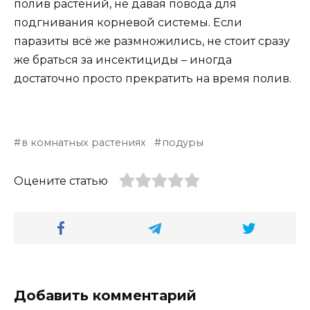
полив растений, не давая повода для
подгнивания корневой системы. Если
паразиты всё же размножились, не стоит сразу
же браться за инсектициды – иногда
достаточно просто прекратить на время полив.
в комнатных растениях
подуры
Оцените статью
Добавить комментарий