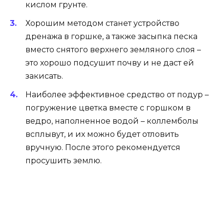
кислом грунте.
Хорошим методом станет устройство
дренажа в горшке, а также засыпка песка
вместо снятого верхнего земляного слоя –
это хорошо подсушит почву и не даст ей
закисать.
Наиболее эффективное средство от подур –
погружение цветка вместе с горшком в
ведро, наполненное водой – коллемболы
всплывут, и их можно будет отловить
вручную. После этого рекомендуется
просушить землю.