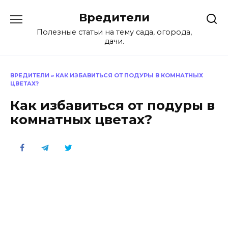
Перейти
Вредители
к
содержанию
Полезные статьи на тему сада, огорода,
дачи.
ВРЕДИТЕЛИ
»
КАК ИЗБАВИТЬСЯ ОТ ПОДУРЫ В КОМНАТНЫХ
ЦВЕТАХ?
Как избавиться от подуры в
комнатных цветах?