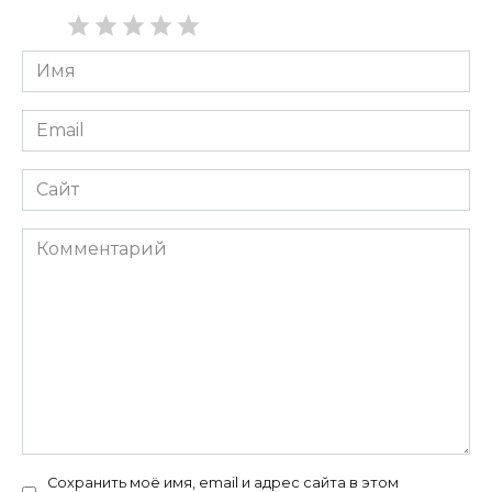
Имя
*
Email
*
Сайт
Комментарий
Сохранить моё имя, email и адрес сайта в этом