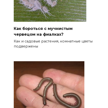
Как бороться с мучнистым
червецом на фиалках?
Как и садовые растения, комнатные цветы
подвержены