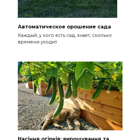
Автоматическое орошение сада
Каждый, у кого есть сад, знает, сколько
времени уходит
Насіння огірків: вирощування та