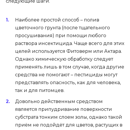
следующие шаги.
Наиболее простой способ – полив
цветочного грунта (после тщательного
просушивания) при помощи любого
раствора инсектицида. Чаще всего для этих
целей используется Фитоверм или Актара.
Однако химическую обработку следует
применять лишь в том случае, когда другие
средства не помогают – пестициды могут
представлять опасность, как для человека,
так и для питомцев.
Довольно действенным средством
является припудривание поверхности
субстрата тонким слоем золы, однако такой
приём не подойдёт для цветов, растущих в