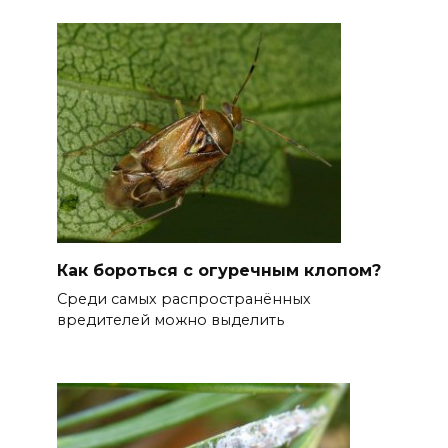
Как бороться с огуречным клопом?
Среди самых распространённых
вредителей можно выделить