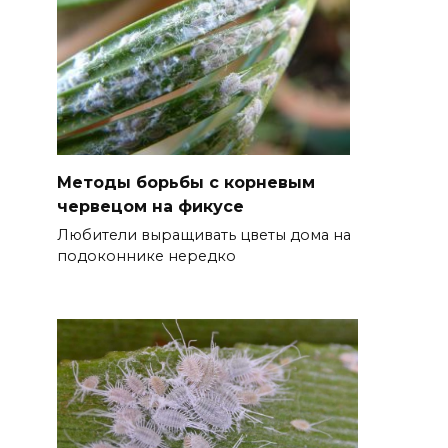
Методы борьбы с корневым
червецом на фикусе
Любители выращивать цветы дома на
подоконнике нередко