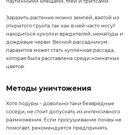
паутинными клещами, тлёй и трипсами.
Заразить растение можно землёй, взятой из
открытого грунта, так как в ней часто могут
находиться куколки вредителей, нематоды и
дождевые черви. Весной рассадником
паразитов может стать купленная рассада,
которая была расставлена среди комнатных
цветов.
Методы уничтожения
Хотя подуры – довольно-таки безвредные
соседи, не стоит допускать их интенсивного
размножения. Если просушивание почвы не
помогает, рекомендуется предпринять