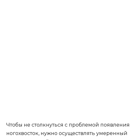
Чтобы не столкнуться с проблемой появления
ногохвосток, нужно осуществлять умеренный