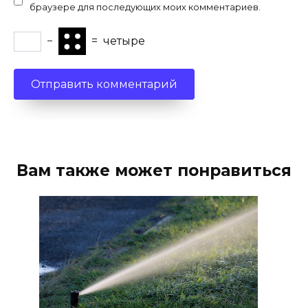
браузере для последующих моих комментариев.
−
=
четыре
Вам также может понравиться