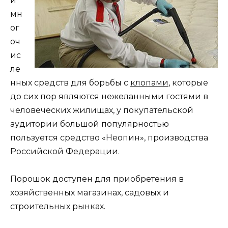
и
мн
ог
оч
ис
ле
нных средств для борьбы с
клопами
, которые
до сих пор являются нежеланными гостями в
человеческих жилищах, у покупательской
аудитории большой популярностью
пользуется средство «Неопин», производства
Российской Федерации.
Порошок доступен для приобретения в
хозяйственных магазинах, садовых и
строительных рынках.