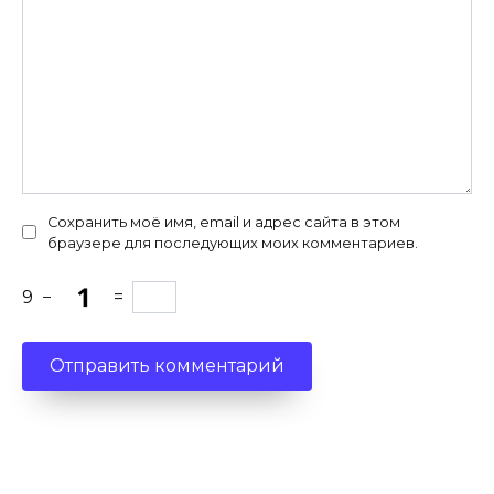
Сохранить моё имя, email и адрес сайта в этом
браузере для последующих моих комментариев.
9
−
=