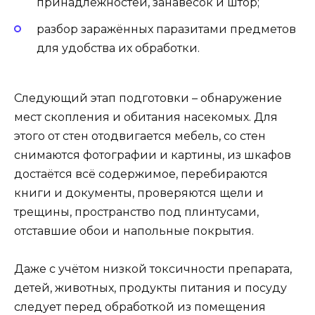
принадлежностей, занавесок и штор;
разбор заражённых паразитами предметов
для удобства их обработки.
Следующий этап подготовки – обнаружение
мест скопления и обитания насекомых. Для
этого от стен отодвигается мебель, со стен
снимаются фотографии и картины, из шкафов
достаётся всё содержимое, перебираются
книги и документы, проверяются щели и
трещины, пространство под плинтусами,
отставшие обои и напольные покрытия.
Даже с учётом низкой токсичности препарата,
детей, животных, продукты питания и посуду
следует перед обработкой из помещения