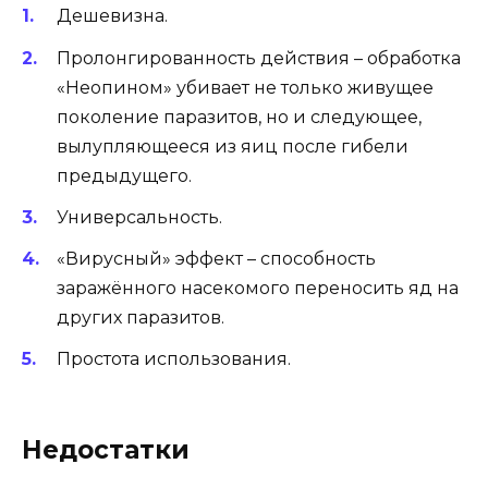
Дешевизна.
Пролонгированность действия – обработка
«Неопином» убивает не только живущее
поколение паразитов, но и следующее,
вылупляющееся из яиц после гибели
предыдущего.
Универсальность.
«Вирусный» эффект – способность
заражённого насекомого переносить яд на
других паразитов.
Простота использования.
Недостатки