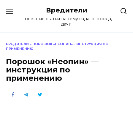
Перейти
Вредители
к
содержанию
Полезные статьи на тему сада, огорода,
дачи.
ВРЕДИТЕЛИ
»
ПОРОШОК «НЕОПИН» – ИНСТРУКЦИЯ ПО
ПРИМЕНЕНИЮ
Порошок «Неопин» —
инструкция по
применению