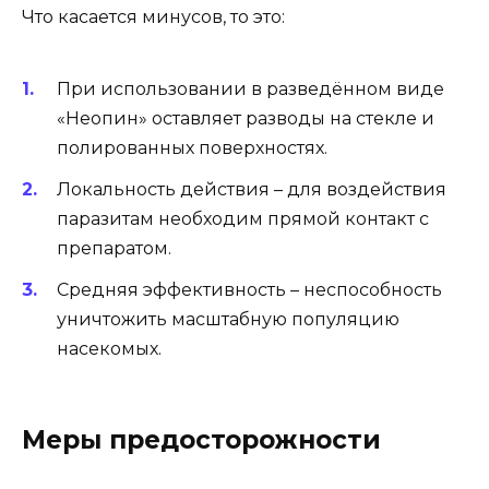
Что касается минусов, то это:
При использовании в разведённом виде
«Неопин» оставляет разводы на стекле и
полированных поверхностях.
Локальность действия – для воздействия
паразитам необходим прямой контакт с
препаратом.
Средняя эффективность – неспособность
уничтожить масштабную популяцию
насекомых.
Меры предосторожности