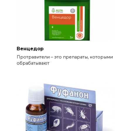
Венцедор
Протравители – это препараты, которыми
обрабатывают