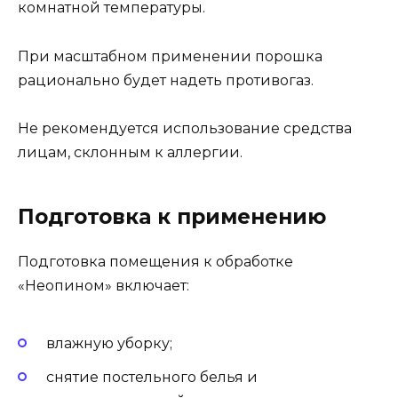
комнатной температуры.
При масштабном применении порошка
рационально будет надеть противогаз.
Не рекомендуется использование средства
лицам, склонным к аллергии.
Подготовка к применению
Подготовка помещения к обработке
«Неопином» включает:
влажную уборку;
снятие постельного белья и