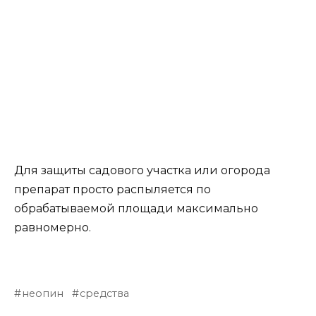
Для защиты садового участка или огорода
препарат просто распыляется по
обрабатываемой площади максимально
равномерно.
неопин
средства