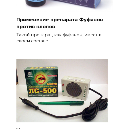
Применение препарата Фуфанон
против клопов
Такой препарат, как фуфанон, имеет в
своем составе