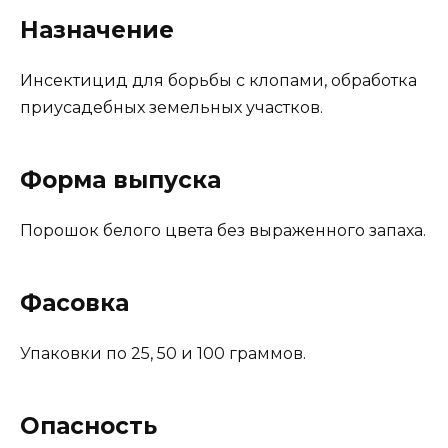
Назначение
Инсектицид для борьбы с клопами, обработка
приусадебных земельных участков.
Форма выпуска
Порошок белого цвета без выраженного запаха.
Фасовка
Упаковки по 25, 50 и 100 граммов.
Опасность