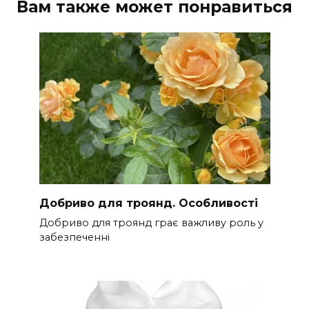
Вам также может понравиться
Добриво для троянд. Особливості
Добриво для троянд грає важливу роль у
забезпеченні