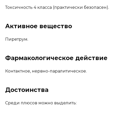
Токсичность 4 класса (практически безопасен).
Активное вещество
Пиретрум.
Фармакологическое действие
Контактное, нервно-паралитическое.
Достоинства
Среди плюсов можно выделить: