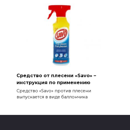
Средство от плесени «Savo» –
инструкция по применению
Средство «Savo» против плесени
выпускается в виде баллончика