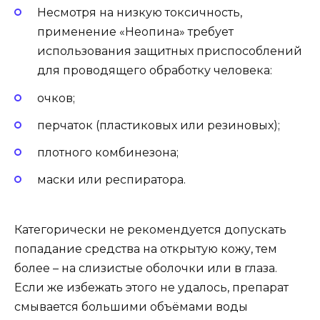
Несмотря на низкую токсичность,
применение «Неопина» требует
использования защитных приспособлений
для проводящего обработку человека:
очков;
перчаток (пластиковых или резиновых);
плотного комбинезона;
маски или респиратора.
Категорически не рекомендуется допускать
попадание средства на открытую кожу, тем
более – на слизистые оболочки или в глаза.
Если же избежать этого не удалось, препарат
смывается большими объёмами воды