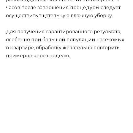
часов после завершения процедуры следует
осуществить тщательную влажную уборку.
Для получения гарантированного результата,
особенно при большой популяции насекомых
в квартире, обработку желательно повторить
примерно через неделю.