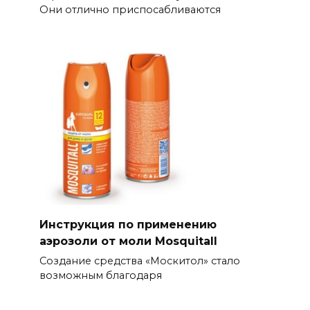
Они отлично приспосабливаются
Инструкция по применению
аэрозоли от моли Mosquitall
Создание средства «Москитол» стало
возможным благодаря