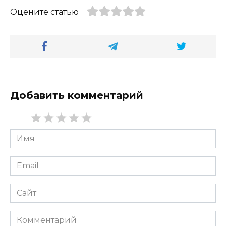
Оцените статью
Добавить комментарий
Имя
*
Email
*
Сайт
Комментарий