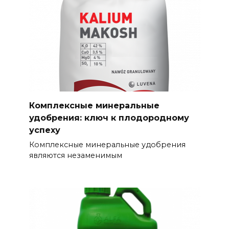
Комплексные минеральные
удобрения: ключ к плодородному
успеху
Комплексные минеральные удобрения
являются незаменимым