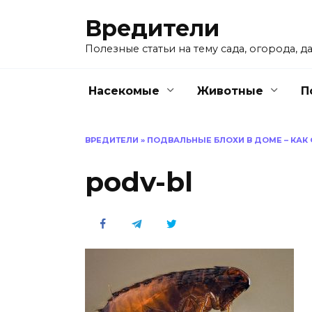
Перейти
Вредители
к
содержанию
Полезные статьи на тему сада, огорода, да
Насекомые
Животные
П
ВРЕДИТЕЛИ
»
ПОДВАЛЬНЫЕ БЛОХИ В ДОМЕ – КАК 
podv-bl