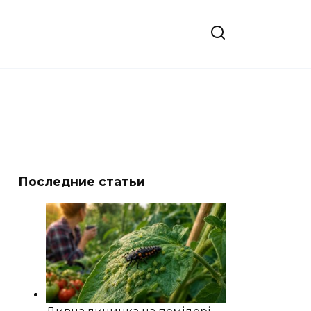
Последние статьи