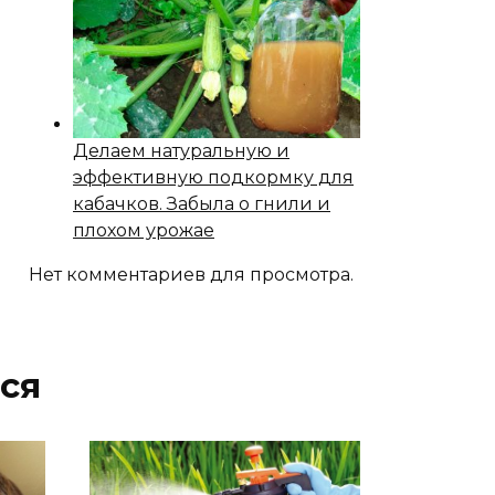
Делаем натуральную и
эффективную подкормку для
кабачков. Забыла о гнили и
плохом урожае
Нет комментариев для просмотра.
ся