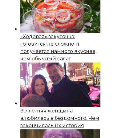
«Ходовая» закусочка:
готовится не сложно и
получается намного вкуснее,
чем обычный салат
30-летняя женщина
влюбилась в бездомного. Чем
закончилась их история