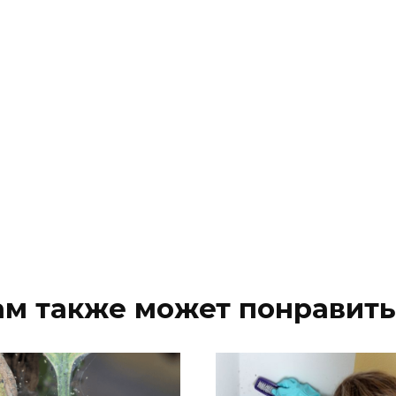
ам также может понравить