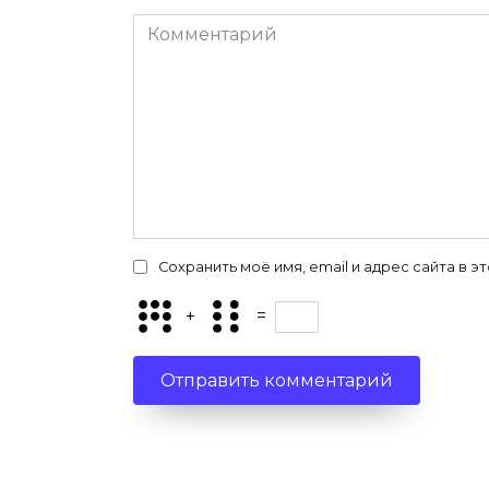
Комментарий
Сохранить моё имя, email и адрес сайта в
+
=