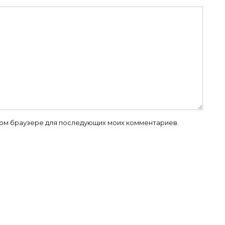
 этом браузере для последующих моих комментариев.