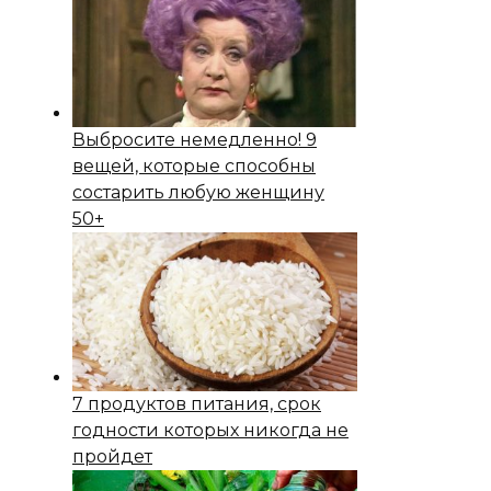
Выбросите немедленно! 9
вещей, которые способны
состapить любую женщину
50+
7 продуктов питания, срок
годности которых никогда не
пройдет