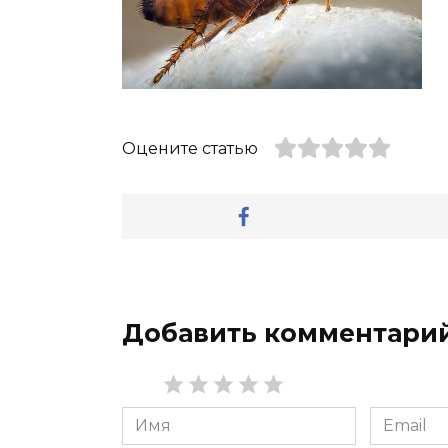
Оцените статью
Добавить комментари
Имя
Email
*
*