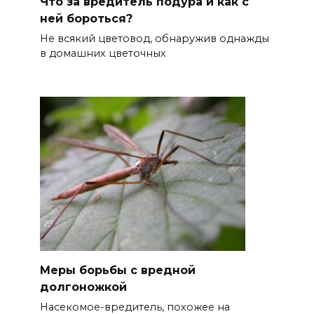
Что за вредитель подура и как с
ней бороться?
Не всякий цветовод, обнаружив однажды
в домашних цветочных
Меры борьбы с вредной
долгоножкой
Насекомое-вредитель, похожее на