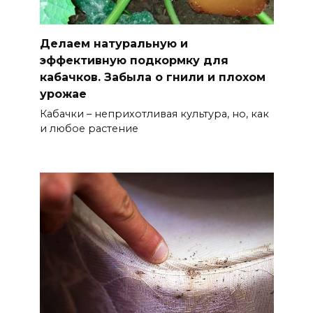
Делаем натуральную и
эффективную подкормку для
кабачков. Забыла о гнили и плохом
урожае
Кабачки – неприхотливая культура, но, как
и любое растение