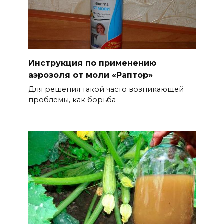
Инструкция по применению
аэрозоля от моли «Раптор»
Для решения такой часто возникающей
проблемы, как борьба