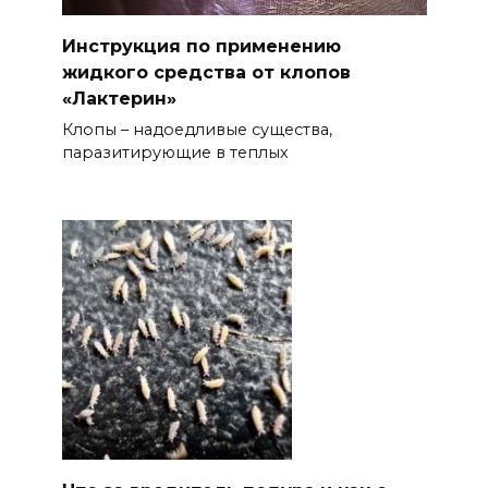
Инструкция по применению
жидкого средства от клопов
«Лактерин»
Клопы – надоедливые существа,
паразитирующие в теплых