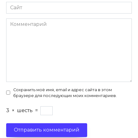
Сайт
Комментарий
Сохранить моё имя, email и адрес сайта в этом
браузере для последующих моих комментариев.
3
×
шесть
=