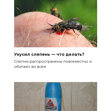
Укусил слепень — что делать?
Слепни распространены повсеместно и
обитают во всём