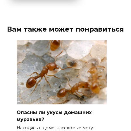
Вам также может понравиться
Опасны ли укусы домашних
муравьев?
Находясь в доме, насекомые могут