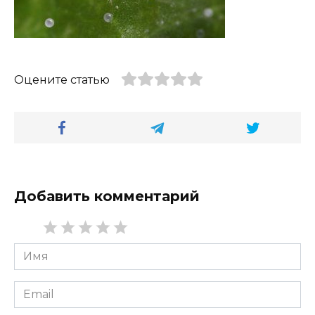
Оцените статью
Добавить комментарий
Имя
*
Email
*