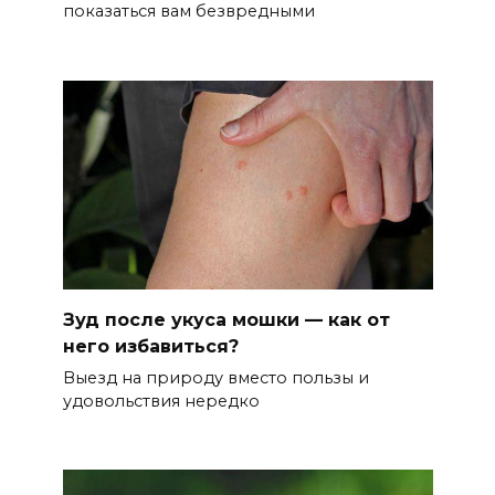
показаться вам безвредными
Зуд после укуса мошки — как от
него избавиться?
Выезд на природу вместо пользы и
удовольствия нередко