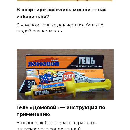
В квартире завелись мошки — как
избавиться?
С началом теплых деньков всё больше
людей сталкиваются
Гель «Домовой» — инструкция по
применению
В основе любого геля от тараканов,
выпускаемого современной