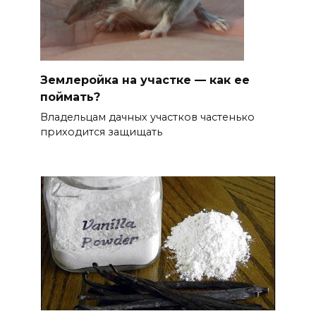
Землеройка на участке — как ее
поймать?
Владельцам дачных участков частенько
приходится защищать