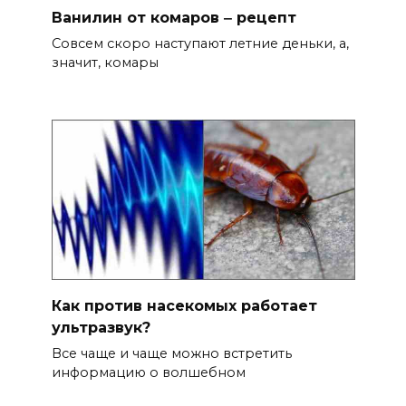
Ванилин от комаров ‒ рецепт
Совсем скоро наступают летние деньки, а,
значит, комары
Как против насекомых работает
ультразвук?
Все чаще и чаще можно встретить
информацию о волшебном