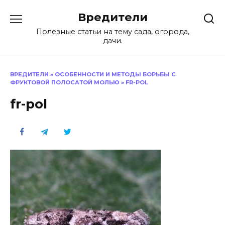
Перейти
Вредители
к
содержанию
Полезные статьи на тему сада, огорода,
дачи.
ВРЕДИТЕЛИ
»
ОСОБЕННОСТИ И МЕТОДЫ БОРЬБЫ С
ФРУКТОВОЙ ПОЛОСАТОЙ МОЛЬЮ
»
FR-POL
fr-pol