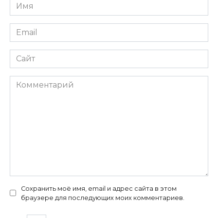
Имя
*
Email
*
Сайт
Комментарий
Сохранить моё имя, email и адрес сайта в этом
браузере для последующих моих комментариев.