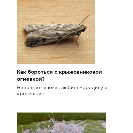
Как бороться с крыжовниковой
огневкой?
Не только человек любит смородину и
крыжовник.