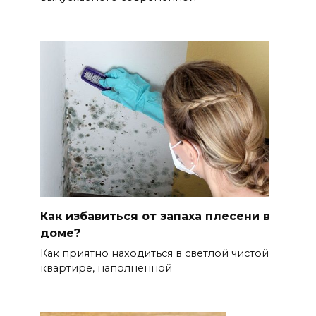
Как избавиться от запаха плесени в
доме?
Как приятно находиться в светлой чистой
квартире, наполненной