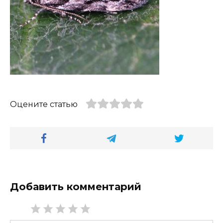
Оцените статью
Добавить комментарий