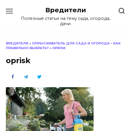
Перейти
Вредители
к
содержанию
Полезные статьи на тему сада, огорода,
дачи.
ВРЕДИТЕЛИ
»
ОПРЫСКИВАТЕЛЬ ДЛЯ САДА И ОГОРОДА – КАК
ПРАВИЛЬНО ВЫБРАТЬ?
»
OPRISK
oprisk