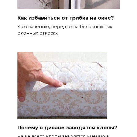
Как избавиться от грибка на окне?
К сожалению, нередко на белоснежных
оконных откосах
Почему в диване заводятся клопы?
Чаще всего клопы заводятся именно в