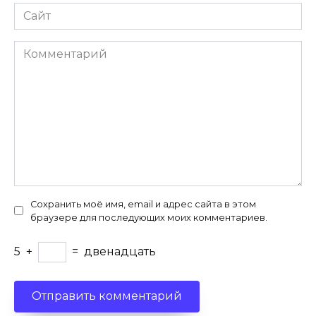
Сайт
Комментарий
Сохранить моё имя, email и адрес сайта в этом
браузере для последующих моих комментариев.
5
+
=
двенадцать