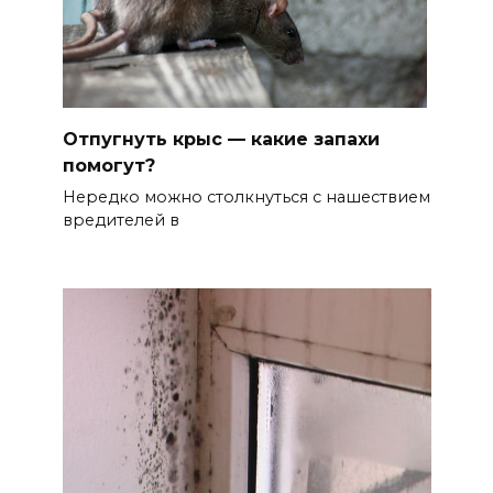
Отпугнуть крыс — какие запахи
помогут?
Нередко можно столкнуться с нашествием
вредителей в