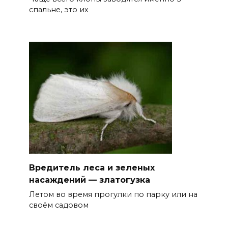
спальне, это их
Вредитель леса и зеленых
насаждений — златогузка
Летом во время прогулки по парку или на
своём садовом