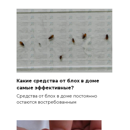
Какие средства от блох в доме
самые эффективные?
Средства от блох в доме постоянно
остаются востребованным