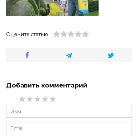
Оцените статью
Добавить комментарий
Имя
*
Email
*