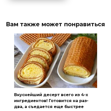
Вам также может понравиться
Вкуснейший десерт всего из 4-х
ингредиентов! Готовится на раз-
два, а съедается еще быстрее