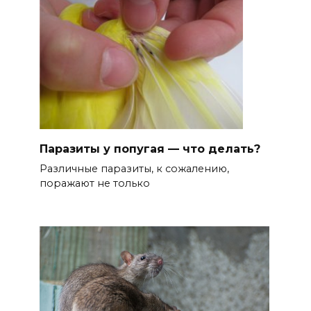
Паразиты у попугая — что делать?
Различные паразиты, к сожалению,
поражают не только