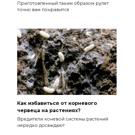
Приготовленный таким образом рулет
точно вам понравится
Как избавиться от корневого
червеца на растениях?
Вредители коневой системы растений
нередко досаждают