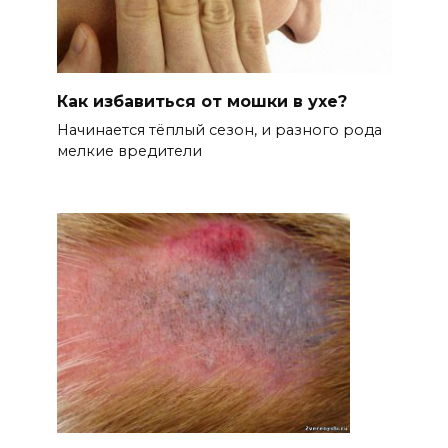
Как избавиться от мошки в ухе?
Начинается тёплый сезон, и разного рода
мелкие вредители