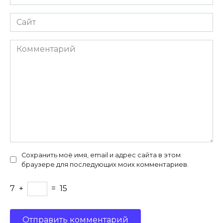
*
Сайт
Комментарий
Сохранить моё имя, email и адрес сайта в этом
браузере для последующих моих комментариев.
7
+
=
15