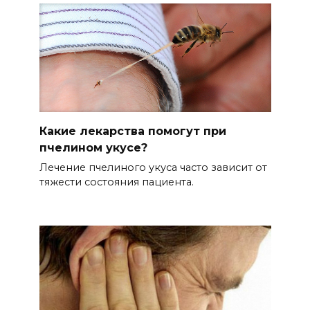
Какие лекарства помогут при
пчелином укусе?
Лечение пчелиного укуса часто зависит от
тяжести состояния пациента.