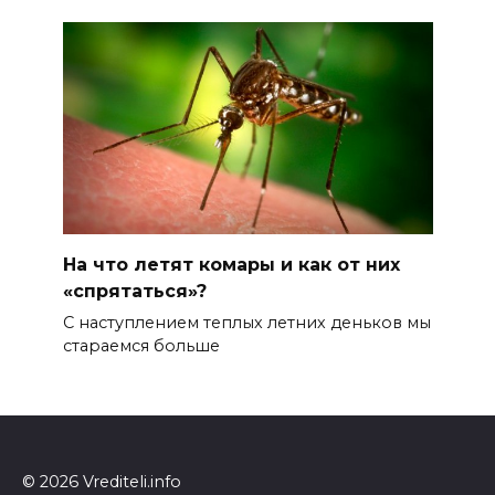
На что летят комары и как от них
«спрятаться»?
С наступлением теплых летних деньков мы
стараемся больше
© 2026 Vrediteli.info