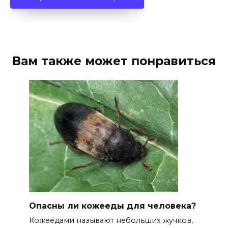
Вам также может понравиться
Опасны ли кожееды для человека?
Кожеедами называют небольших жучков,