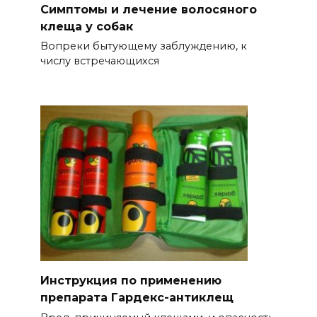
Симптомы и лечение волосяного
клеща у собак
Вопреки бытующему заблуждению, к
числу встречающихся
Инструкция по применению
препарата Гардекс-антиклещ