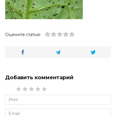
Оцените статью
Добавить комментарий
Имя
*
Email