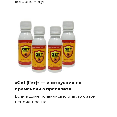
которые могут
«Get (Гет)» — инструкция по
применению препарата
Если в доме появились клопы, то с этой
неприятностью