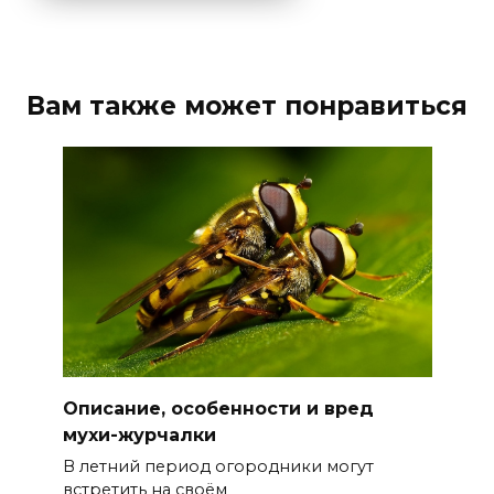
Вам также может понравиться
Описание, особенности и вред
мухи-журчалки
В летний период огородники могут
встретить на своём