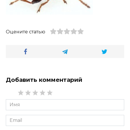
Оцените статью
Добавить комментарий
Имя
*
Email
*