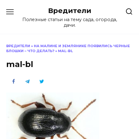
Перейти
Вредители
к
содержанию
Полезные статьи на тему сада, огорода,
дачи.
ВРЕДИТЕЛИ
»
НА МАЛИНЕ И ЗЕМЛЯНИКЕ ПОЯВИЛИСЬ ЧЕРНЫЕ
БЛОШКИ – ЧТО ДЕЛАТЬ?
»
MAL-BL
mal-bl