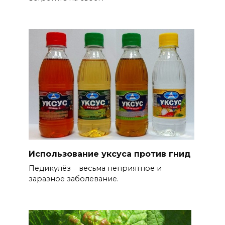
Использование уксуса против гнид
Педикулёз ‒ весьма неприятное и
заразное заболевание.