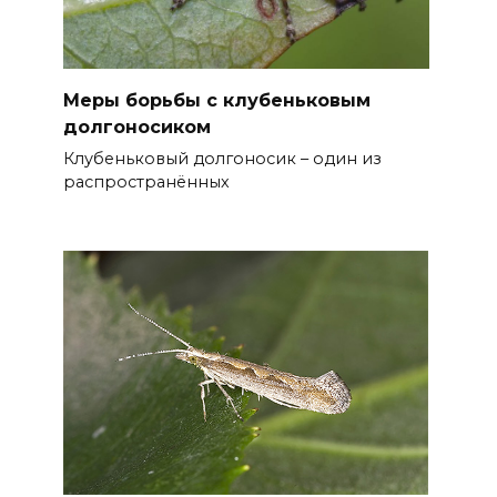
Меры борьбы с клубеньковым
долгоносиком
Клубеньковый долгоносик – один из
распространённых