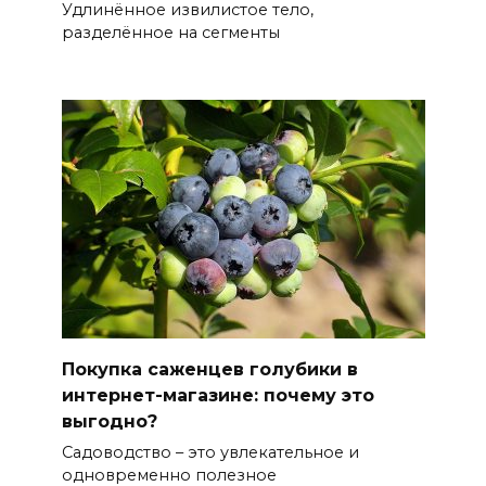
Удлинённое извилистое тело,
разделённое на сегменты
Покупка саженцев голубики в
интернет-магазине: почему это
выгодно?
Садоводство – это увлекательное и
одновременно полезное