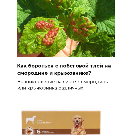
Как бороться с побеговой тлей на
смородине и крыжовнике?
Возникновение на листьях смородины
или крыжовника различных