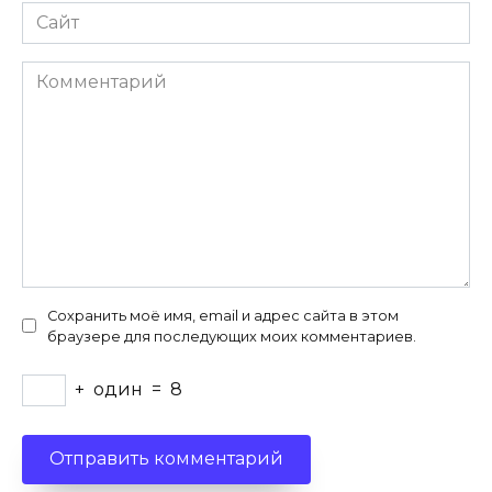
Сайт
Комментарий
Сохранить моё имя, email и адрес сайта в этом
браузере для последующих моих комментариев.
+
один
=
8