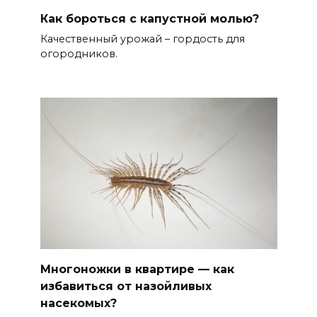
Как бороться с капустной молью?
Качественный урожай – гордость для
огородников.
Многоножки в квартире — как
избавиться от назойливых
насекомых?