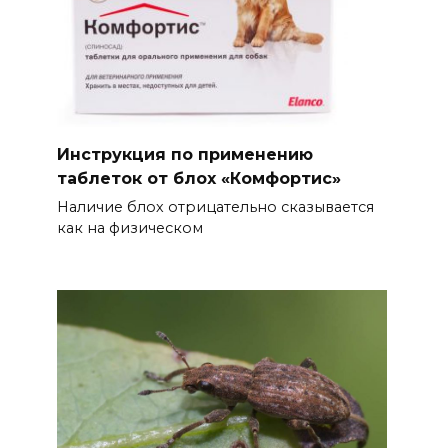
Инструкция по применению
таблеток от блох «Комфортис»
Наличие блох отрицательно сказывается
как на физическом