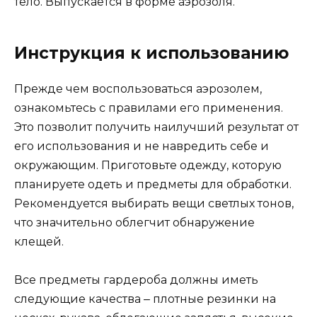
тело. Выпускается в форме аэрозоля.
Инструкция к использованию
Прежде чем воспользоваться аэрозолем,
ознакомьтесь с правилами его применения.
Это позволит получить наилучший результат от
его использования и не навредить себе и
окружающим. Приготовьте одежду, которую
планируете одеть и предметы для обработки.
Рекомендуется выбирать вещи светлых тонов,
что значительно облегчит обнаружение
клещей.
Все предметы гардероба должны иметь
следующие качества ‒ плотные резинки на