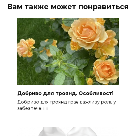
Вам также может понравиться
Добриво для троянд. Особливості
Добриво для троянд грає важливу роль у
забезпеченні