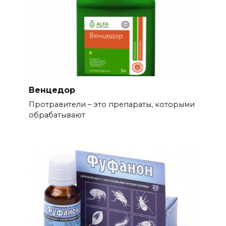
Венцедор
Протравители – это препараты, которыми
обрабатывают