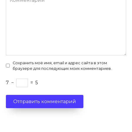
Сохранить моё имя, email и адрес сайта в этом
браузере для последующих моих комментариев.
7
−
=
5