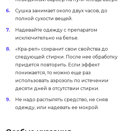
Сушка занимает около двух часов, до
полной сухости вещей.
Надевайте одежду с препаратом
исключительно на белье.
«Кра-реп» сохранит свои свойства до
следующей стирки. После нее обработку
придется повторить. Если эффект
понижается, то можно еще раз
использовать аэрозоль по истечении
десяти дней в отсутствии стирки.
Не надо распылять средство, не сняв
одежду, или надевать ее мокрой.