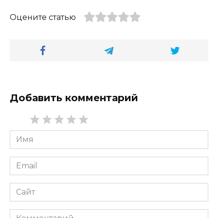
Оцените статью
Добавить комментарий
Имя
*
Email
*
Сайт
Комментарий