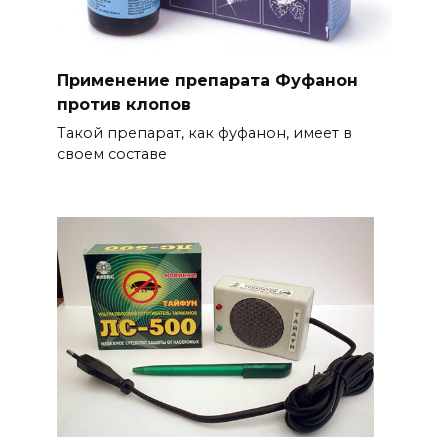
Применение препарата Фуфанон
против клопов
Такой препарат, как фуфанон, имеет в
своем составе