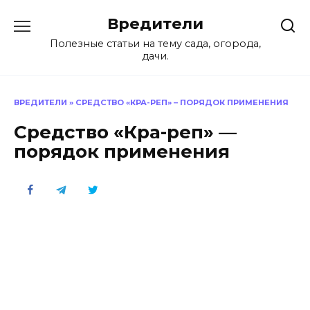
Перейти
Вредители
к
содержанию
Полезные статьи на тему сада, огорода,
дачи.
ВРЕДИТЕЛИ
»
СРЕДСТВО «КРА-РЕП» – ПОРЯДОК ПРИМЕНЕНИЯ
Средство «Кра-реп» —
порядок применения