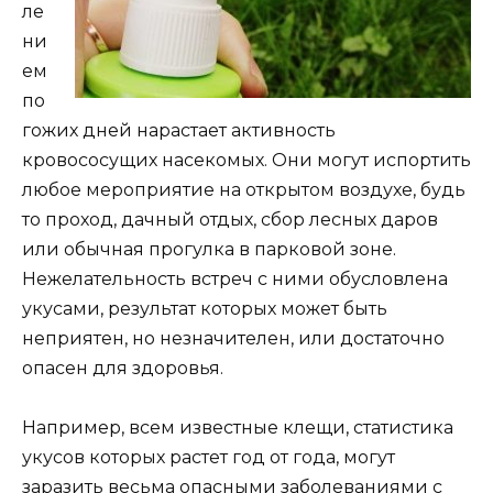
ле
ни
ем
по
гожих дней нарастает активность
кровососущих насекомых. Они могут испортить
любое мероприятие на открытом воздухе, будь
то проход, дачный отдых, сбор лесных даров
или обычная прогулка в парковой зоне.
Нежелательность встреч с ними обусловлена
укусами, результат которых может быть
неприятен, но незначителен, или достаточно
опасен для здоровья.
Например, всем известные клещи, статистика
укусов которых растет год от года, могут
заразить весьма опасными заболеваниями с