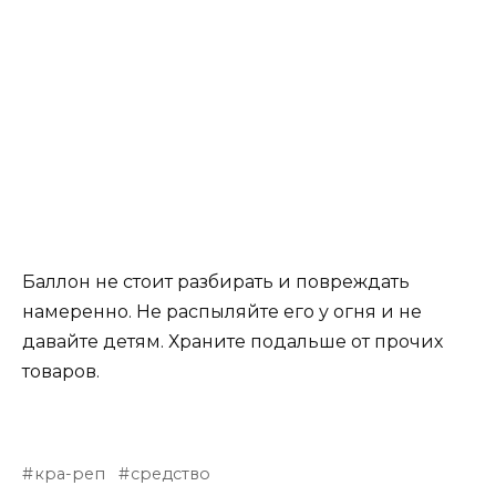
Баллон не стоит разбирать и повреждать
намеренно. Не распыляйте его у огня и не
давайте детям. Храните подальше от прочих
товаров.
кра-реп
средство