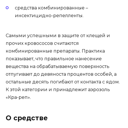
средства комбинированные –
инсектицидно-репелленты.
Самыми успешными в защите от клещей и
прочих кровососов считаются
комбинированные препараты. Практика
показывает, что правильное нанесение
вещества на обрабатываемую поверхность
отпугивает до девяноста процентов особей, а
остальные десять погибают от контакта с ядом.
К этой категории и принадлежит аэрозоль
«Кра-реп».
О средстве