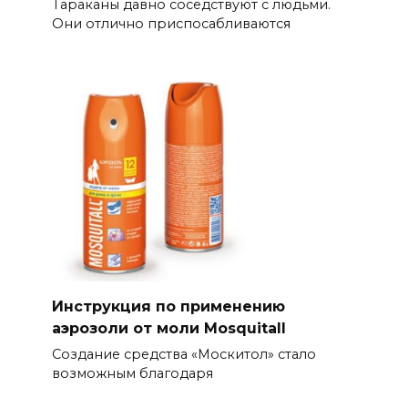
Тараканы давно соседствуют с людьми.
Они отлично приспосабливаются
Инструкция по применению
аэрозоли от моли Mosquitall
Создание средства «Москитол» стало
возможным благодаря