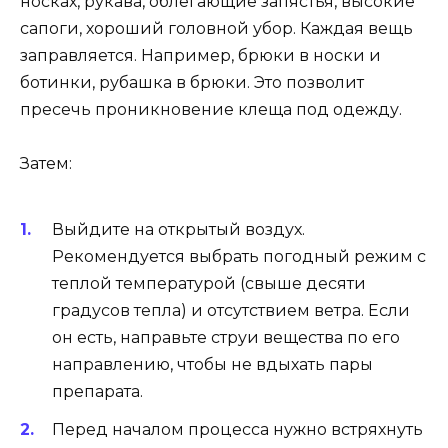
носках, рукава, облегающие запястья, высокие
сапоги, хороший головной убор. Каждая вещь
заправляется. Например, брюки в носки и
ботинки, рубашка в брюки. Это позволит
пресечь проникновение клеща под одежду.
Затем:
Выйдите на открытый воздух.
Рекомендуется выбрать погодный режим с
теплой температурой (свыше десяти
градусов тепла) и отсутствием ветра. Если
он есть, направьте струи вещества по его
направлению, чтобы не вдыхать пары
препарата.
Перед началом процесса нужно встряхнуть