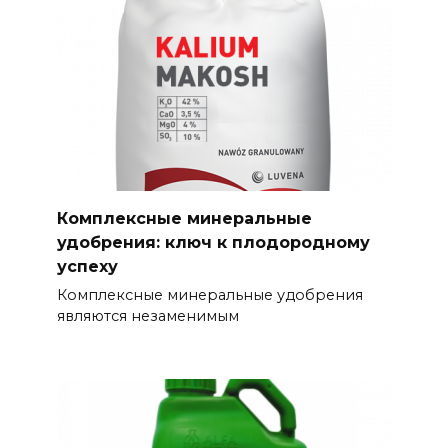
Комплексные минеральные
удобрения: ключ к плодородному
успеху
Комплексные минеральные удобрения
являются незаменимым