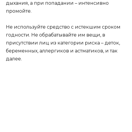
дыхания, а при попадании – интенсивно
промойте.
Не используйте средство с истекшим сроком
годности. Не обрабатывайте им вещи, в
присутствии лиц из категории риска – деток,
беременных, аллергиков и астматиков, и так
далее.