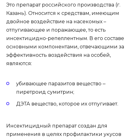
Это препарат российского производства (г.
Казань). Относится к средствам, имеющим
двойное воздействие на насекомых –
отпугивающее и поражающее, то есть
инсектицидно-репеллентным. В его составе
основными компонентами, отвечающими за
эффективность воздействия на особей,
являются:
убивающее паразитов вещество ‒
пиретроид сумитрин;
ДЭТА вещество, которое их отпугивает.
Инсектицидный препарат создан для
применения в целях профилактики укусов