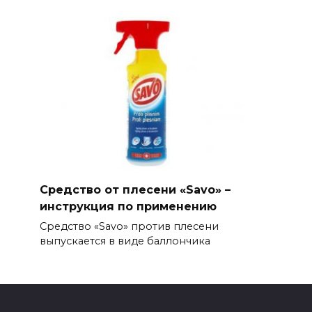
Средство от плесени «Savo» –
инструкция по применению
Средство «Savo» против плесени
выпускается в виде баллончика