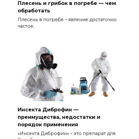
Плесень и грибок в погребе — чем
обработать
Плесень в погребе – явление достаточно
частое.
Инсекта Диброфин —
преимущества, недостатки и
порядок применения
«Инсекта Диброфин» – это препарат для