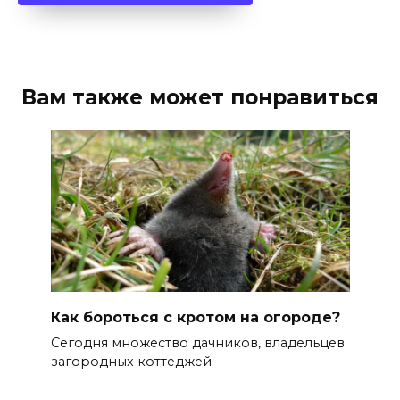
Вам также может понравиться
Как бороться с кротом на огороде?
Сегодня множество дачников, владельцев
загородных коттеджей