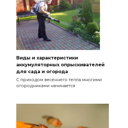
Виды и характеристики
аккумуляторных опрыскивателей
для сада и огорода
С приходом весеннего тепла многими
огородниками начинается