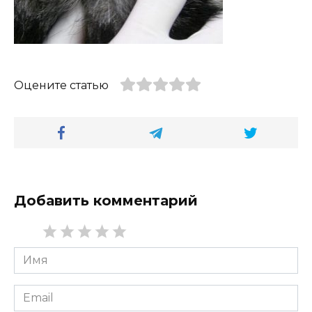
Оцените статью
Добавить комментарий
Имя
*
Email
*