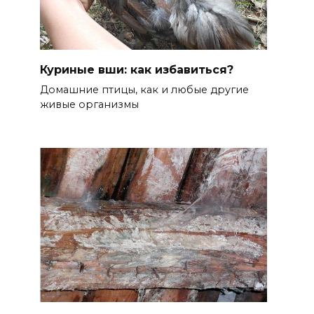
Куриные вши: как избавиться?
Домашние птицы, как и любые другие
живые организмы