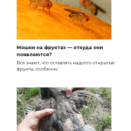
Мошки на фруктах — откуда они
появляются?
Все знают, что оставлять надолго открытые
фрукты, особенно