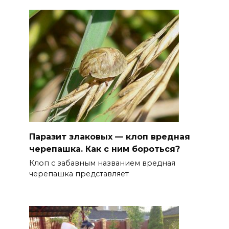
Паразит злаковых — клоп вредная
черепашка. Как с ним бороться?
Клоп с забавным названием вредная
черепашка представляет