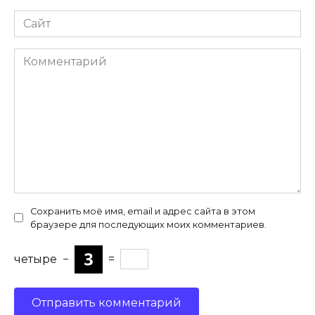
Сайт
Комментарий
Сохранить моё имя, email и адрес сайта в этом
браузере для последующих моих комментариев.
четыре
−
=