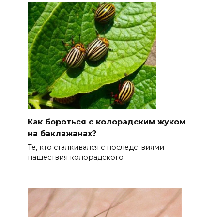
Как бороться с колорадским жуком
на баклажанах?
Те, кто сталкивался с последствиями
нашествия колорадского