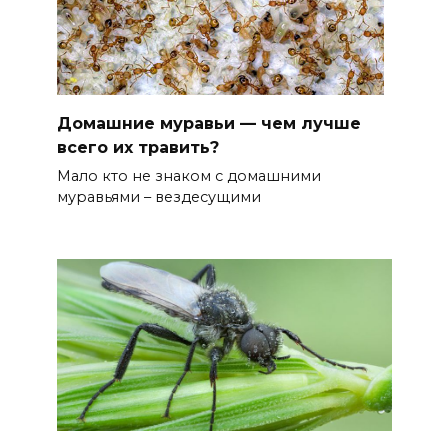
Домашние муравьи — чем лучше
всего их травить?
Мало кто не знаком с домашними
муравьями – вездесущими