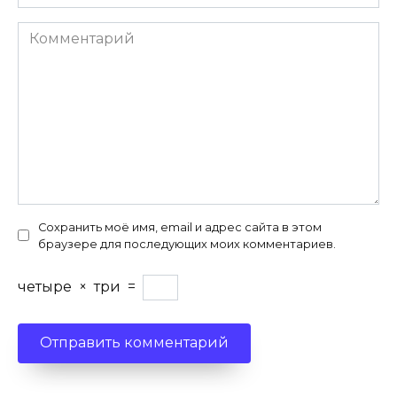
Комментарий
Сохранить моё имя, email и адрес сайта в этом
браузере для последующих моих комментариев.
четыре
×
три
=