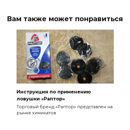
Вам также может понравиться
Инструкция по применению
ловушки «Раптор»
Торговый бренд «Раптор» представлен на
рынке химикатов