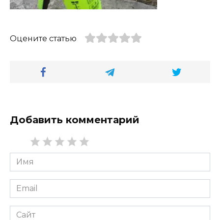
Оцените статью
Добавить комментарий
Имя
*
Email
*
Сайт