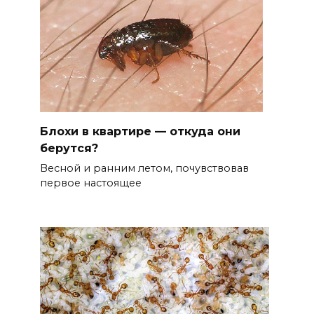
Блохи в квартире — откуда они
берутся?
Весной и ранним летом, почувствовав
первое настоящее