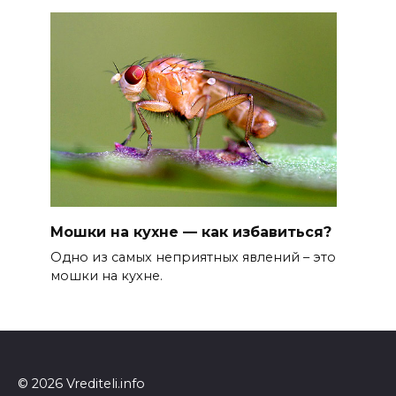
Мошки на кухне — как избавиться?
Одно из самых неприятных явлений – это
мошки на кухне.
© 2026 Vrediteli.info