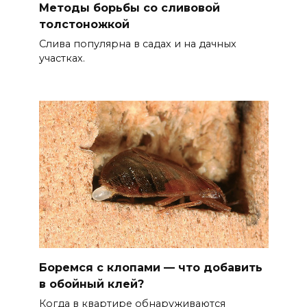
Методы борьбы со сливовой
толстоножкой
Слива популярна в садах и на дачных
участках.
Боремся с клопами — что добавить
в обойный клей?
Когда в квартире обнаруживаются