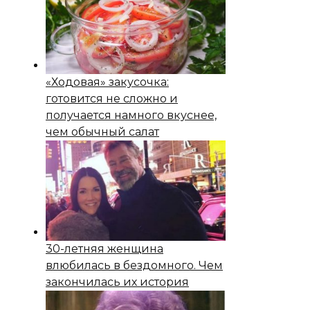
«Ходовая» закусочка:
готовится не сложно и
получается намного вкуснее,
чем обычный салат
30-летняя женщина
влюбилась в бездомного. Чем
закончилась их история