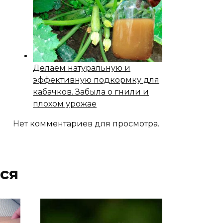
Делаем натуральную и
эффективную подкормку для
кабачков. Забыла о гнили и
плохом урожае
Нет комментариев для просмотра.
ся