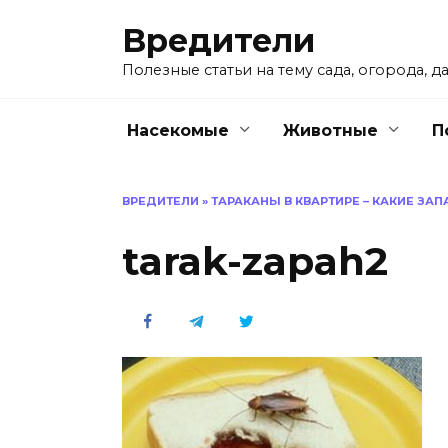
Перейти
Вредители
к
содержанию
Полезные статьи на тему сада, огорода, да
Насекомые
Животные
П
ВРЕДИТЕЛИ
»
ТАРАКАНЫ В КВАРТИРЕ – КАКИЕ ЗАП
tarak-zapah2