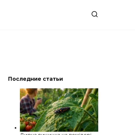
Последние статьи