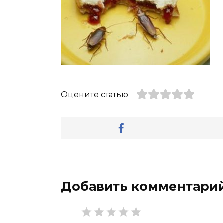
Оцените статью
Добавить комментари