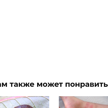
ам также может понравить