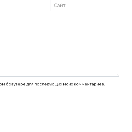
Сайт
 этом браузере для последующих моих комментариев.