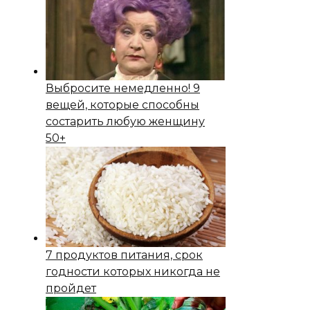
Выбросите немедленно! 9
вещей, которые способны
состapить любую женщину
50+
7 продуктов питания, срок
годности которых никогда не
пройдет