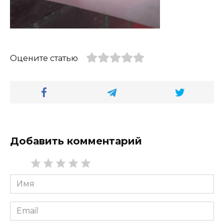
Оцените статью
Добавить комментарий
Имя
*
Email
*