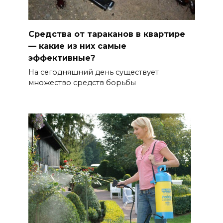
Средства от тараканов в квартире
— какие из них самые
эффективные?
На сегодняшний день существует
множество средств борьбы