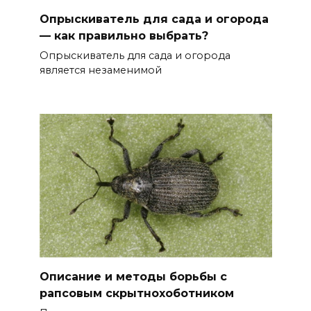
Опрыскиватель для сада и огорода
— как правильно выбрать?
Опрыскиватель для сада и огорода
является незаменимой
Описание и методы борьбы с
рапсовым скрытнохоботником