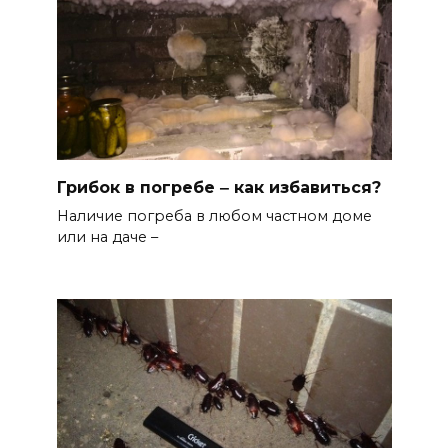
Грибок в погребе ‒ как избавиться?
Наличие погреба в любом частном доме
или на даче –