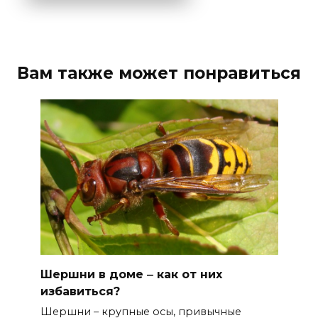
Вам также может понравиться
Шершни в доме ‒ как от них
избавиться?
Шершни – крупные осы, привычные