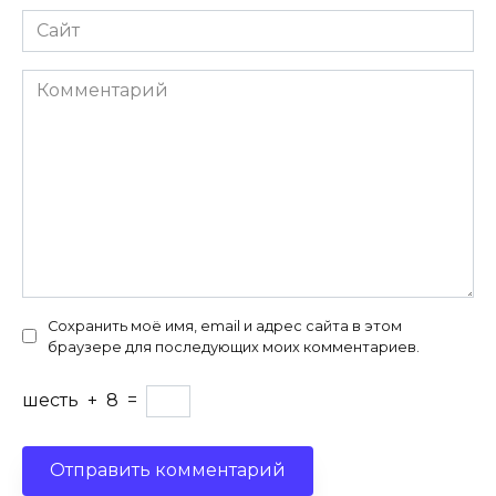
Сайт
Комментарий
Сохранить моё имя, email и адрес сайта в этом
браузере для последующих моих комментариев.
шесть
+
8
=