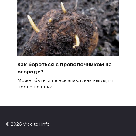
Как бороться с проволочником на
огороде?
Может быть, и не все знают, как выглядят
проволочники
© 2026 Vrediteli.info