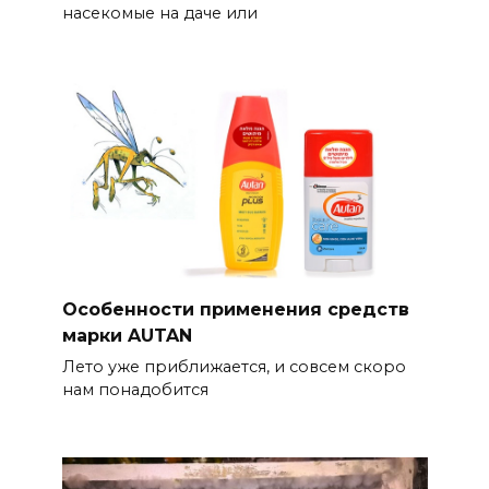
насекомые на даче или
Особенности применения средств
марки AUTAN
Лето уже приближается, и совсем скоро
нам понадобится