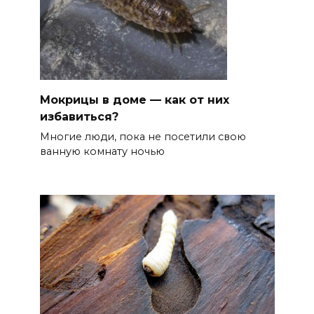
Мокрицы в доме — как от них
избавиться?
Многие люди, пока не посетили свою
ванную комнату ночью