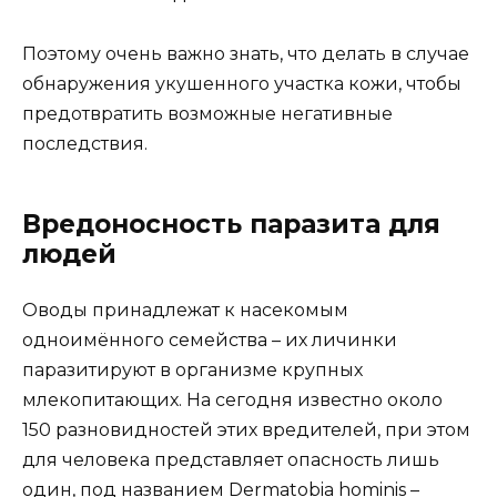
Поэтому очень важно знать, что делать в случае
обнаружения укушенного участка кожи, чтобы
предотвратить возможные негативные
последствия.
Вредоносность паразита для
людей
Оводы принадлежат к насекомым
одноимённого семейства – их личинки
паразитируют в организме крупных
млекопитающих. На сегодня известно около
150 разновидностей этих вредителей, при этом
для человека представляет опасность лишь
один, под названием Dermatobia hominis –