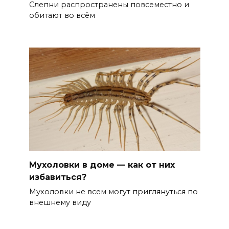
Слепни распространены повсеместно и
обитают во всём
Мухоловки в доме — как от них
избавиться?
Мухоловки не всем могут приглянуться по
внешнему виду