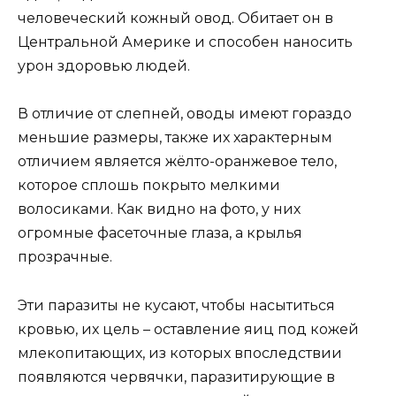
человеческий кожный овод. Обитает он в
Центральной Америке и способен наносить
урон здоровью людей.
В отличие от слепней, оводы имеют гораздо
меньшие размеры, также их характерным
отличием является жёлто-оранжевое тело,
которое сплошь покрыто мелкими
волосиками. Как видно на фото, у них
огромные фасеточные глаза, а крылья
прозрачные.
Эти паразиты не кусают, чтобы насытиться
кровью, их цель – оставление яиц под кожей
млекопитающих, из которых впоследствии
появляются червячки, паразитирующие в