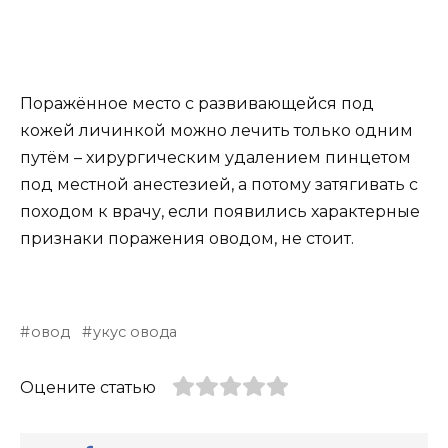
Поражённое место с развивающейся под
кожей личинкой можно лечить только одним
путём – хирургическим удалением пинцетом
под местной анестезией, а потому затягивать с
походом к врачу, если появились характерные
признаки поражения оводом, не стоит.
овод
укус овода
Оцените статью