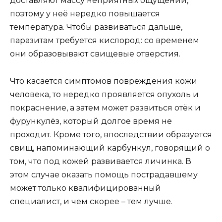
доставляют массу неприятных ощущений,
поэтому у неё нередко повышается
температура. Чтобы развиваться дальше,
паразитам требуется кислород: со временем
они образовывают свищевые отверстия.
Что касается симптомов повреждения кожи
человека, то нередко проявляется опухоль и
покраснение, а затем может развиться отёк и
фурункулёз, который долгое время не
проходит. Кроме того, впоследствии образуется
свищ, напоминающий карбункул, говорящий о
том, что под кожей развивается личинка. В
этом случае оказать помощь пострадавшему
может только квалифицированный
специалист, и чем скорее – тем лучше.