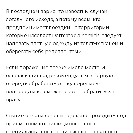
В последнем варианте известны случаи
летального исхода, а потому всем, кто
предпринимает поездки на территории,
которые населяет Dermatobia hominis, следует
надевать плотную одежду из толстых тканей и
оберегать себя репеллентами.
Если поражение всё же имело место, и
осталась шишка, рекомендуется в первую
очередь обработать ранку перекисью
водорода и как можно скорее обратиться к
врачу.
Снятие отёка и лечение должно проходить под
присмотром квалифицированного
специалиста, поскольку высока вероятность