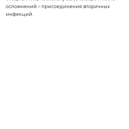
осложнений – присоединения вторичных
инфекций.