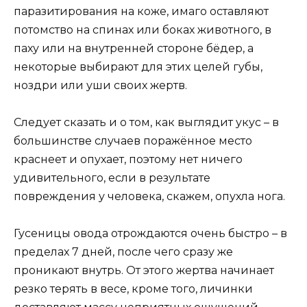
паразитирования на коже, имаго оставляют
потомство на спинах или боках животного, в
паху или на внутренней стороне бёдер, а
некоторые выбирают для этих целей губы,
ноздри или уши своих жертв.
Следует сказать и о том, как выглядит укус – в
большинстве случаев поражённое место
краснеет и опухает, поэтому нет ничего
удивительного, если в результате
повреждения у человека, скажем, опухла нога.
Гусеницы овода отрождаются очень быстро – в
пределах 7 дней, после чего сразу же
проникают внутрь. От этого жертва начинает
резко терять в весе, кроме того, личинки