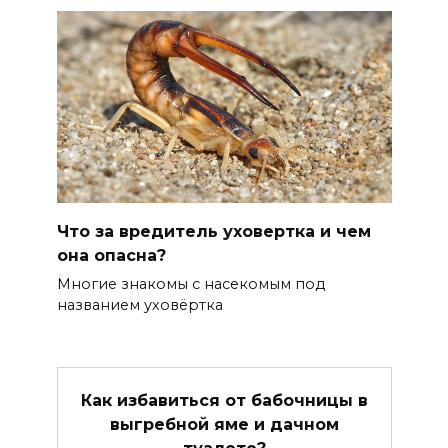
Что за вредитель уховертка и чем
она опасна?
Многие знакомы с насекомым под
названием уховёртка
Как избавиться от бабочницы в
выгребной яме и дачном
туалете?