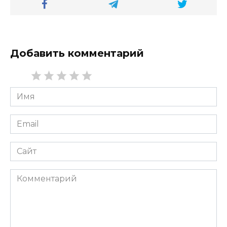
Добавить комментарий
Имя
*
Email
*
Сайт
Комментарий