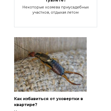
Некоторые хозяева приусадебных
участков, отдыхая летом
Как избавиться от уховертки в
квартире?