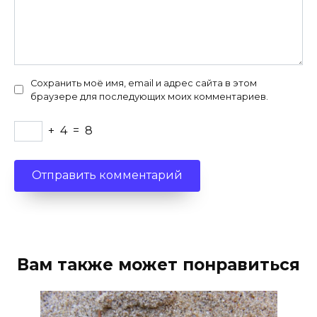
Сохранить моё имя, email и адрес сайта в этом
браузере для последующих моих комментариев.
+
4
=
8
Вам также может понравиться