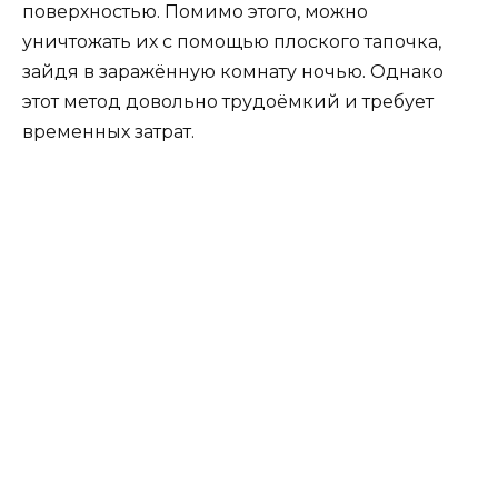
поверхностью. Помимо этого, можно
уничтожать их с помощью плоского тапочка,
зайдя в заражённую комнату ночью. Однако
этот метод довольно трудоёмкий и требует
временных затрат.