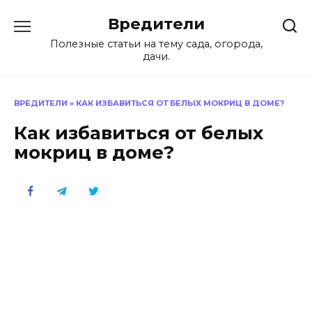
Перейти
Вредители
к
содержанию
Полезные статьи на тему сада, огорода,
дачи.
ВРЕДИТЕЛИ
»
КАК ИЗБАВИТЬСЯ ОТ БЕЛЫХ МОКРИЦ В ДОМЕ?
Как избавиться от белых
мокриц в доме?