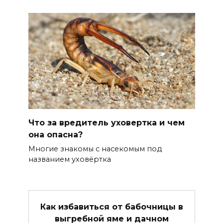
Что за вредитель уховертка и чем
она опасна?
Многие знакомы с насекомым под
названием уховёртка
Как избавиться от бабочницы в
выгребной яме и дачном