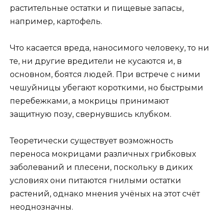
растительные остатки и пищевые запасы,
например, картофель.
Что касается вреда, наносимого человеку, то ни
те, ни другие вредители не кусаются и, в
основном, боятся людей. При встрече с ними
чешуйницы убегают короткими, но быстрыми
перебежками, а мокрицы принимают
защитную позу, свернувшись клубком.
Теоретически существует возможность
переноса мокрицами различных грибковых
заболеваний и плесени, поскольку в диких
условиях они питаются гнилыми остатки
растений, однако мнения учёных на этот счёт
неоднозначны.