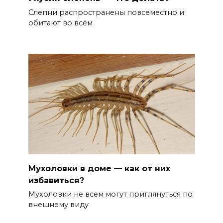
Слепни распространены повсеместно и
обитают во всём
Мухоловки в доме — как от них
избавиться?
Мухоловки не всем могут приглянуться по
внешнему виду