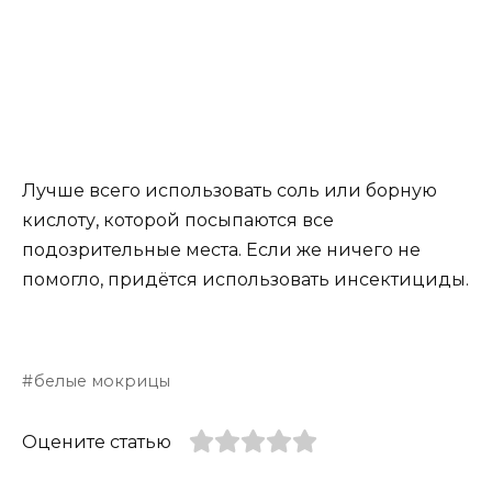
Лучше всего использовать соль или борную
кислоту, которой посыпаются все
подозрительные места. Если же ничего не
помогло, придётся использовать инсектициды.
белые мокрицы
Оцените статью