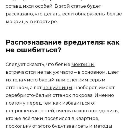
оставшихся особей. В этой статье будет
рассказано, что делать, если обнаружены белые
мокрицы в квартире.
Распознавание вредителя: как
не ошибиться?
Следует сказать, что белые
мокрицы
встречаются не так уж часто – в основном, цвет
их тела чисто бурый или с лёгким серым
оттенком, а вот
чешуйницы
, наоборот, имеют
серебристо-белый оттенок покрова. Именно
поэтому перед тем как избавиться от
непрошеных гостей, очень важно определить,
кто же всё-таки поселился в квартире,
поскольку от этого будут зависеть и методы