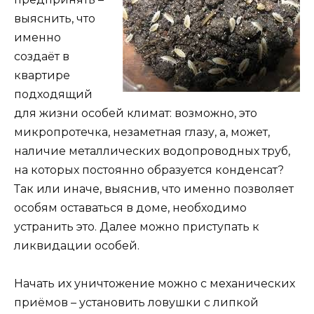
выяснить, что
именно
создаёт в
квартире
подходящий
для жизни особей климат: возможно, это
микропротечка, незаметная глазу, а, может,
наличие металлических водопроводных труб,
на которых постоянно образуется конденсат?
Так или иначе, выяснив, что именно позволяет
особям оставаться в доме, необходимо
устранить это. Далее можно приступать к
ликвидации особей.
Начать их уничтожение можно с механических
приёмов – установить ловушки с липкой