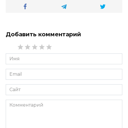
Добавить комментарий
Имя
*
Email
*
Сайт
Комментарий