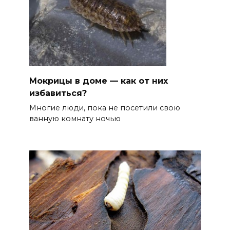
Мокрицы в доме — как от них
избавиться?
Многие люди, пока не посетили свою
ванную комнату ночью