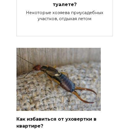
туалете?
Некоторые хозяева приусадебных
участков, отдыхая летом
Как избавиться от уховертки в
квартире?