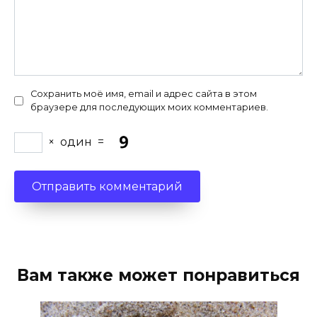
Сохранить моё имя, email и адрес сайта в этом
браузере для последующих моих комментариев.
×
один
=
Вам также может понравиться