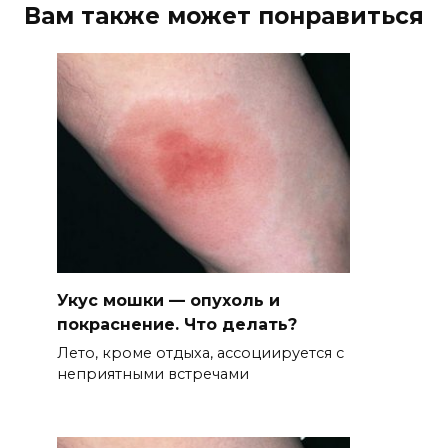
Вам также может понравиться
Укус мошки — опухоль и
покраснение. Что делать?
Лето, кроме отдыха, ассоциируется с
неприятными встречами