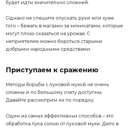
будет идти значительно сложней.
Однако не спешите опускать руки или хуже
того ‒ бежать в магазин за химикатами, которые
могут плохо сказаться на урожае. С
неприятелем можно бороться старыми
добрыми народными средствами.
Приступаем к сражению
Методы борьбы с луковой мухой не очень
сложны и по большому счету доступны.
Давайте рассмотрим их по порядку.
Один из самых эффективных способов – это
обработка лука солью от луковой мухи. Дело в