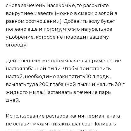
снова замечены насекомые, то рассыпьте
вокруг нее известь (можно в смеси с золой в
равном соотношении). Добавить золу будет
полезно еще и потому, что это натуральное
удобрение, которое не повредит вашему
огороду.
Действенным методом является применение
настоя табачной пыли. Чтобы приготовить
настой, необходимо закипятить 10 л воды,
всыпать туда 200 г табачной пыли и налить 30 г
жидкого мыла. Настаивать в течение пары
дней.
Использование раствора калия перманганата
не оставит мухам никаких шансов. Поливать