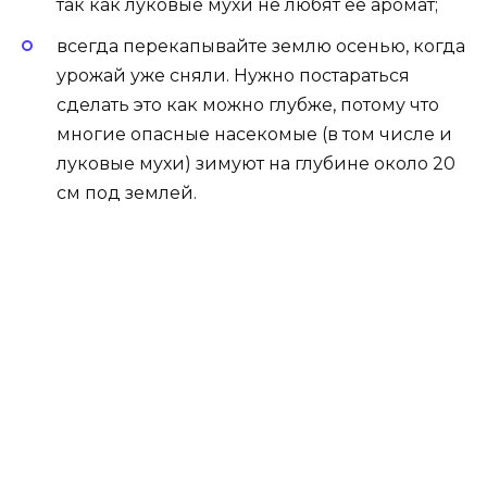
так как луковые мухи не любят ее аромат;
всегда перекапывайте землю осенью, когда
урожай уже сняли. Нужно постараться
сделать это как можно глубже, потому что
многие опасные насекомые (в том числе и
луковые мухи) зимуют на глубине около 20
см под землей.