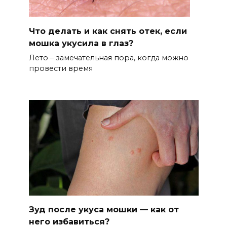
Что делать и как снять отек, если
мошка укусила в глаз?
Лето – замечательная пора, когда можно
провести время
Зуд после укуса мошки — как от
него избавиться?