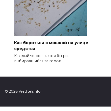
Как бороться с мошкой на улице ‒
средства
Каждый человек, хотя бы раз
выбиравшийся за город
© 2026 Vrediteli.info