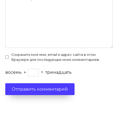
Сохранить моё имя, email и адрес сайта в этом
браузере для последующих моих комментариев.
восемь
+
=
тринадцать