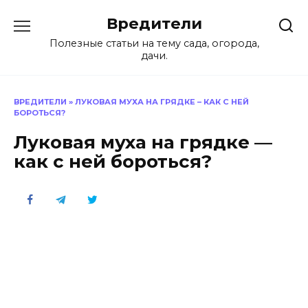
Перейти
Вредители
к
содержанию
Полезные статьи на тему сада, огорода,
дачи.
ВРЕДИТЕЛИ
»
ЛУКОВАЯ МУХА НА ГРЯДКЕ – КАК С НЕЙ
БОРОТЬСЯ?
Луковая муха на грядке —
как с ней бороться?