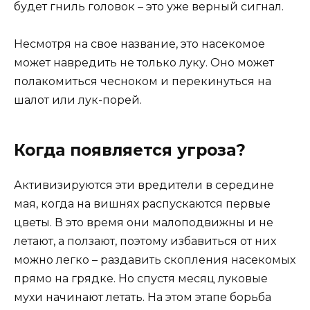
будет гниль головок – это уже верный сигнал.
Несмотря на свое название, это насекомое
может навредить не только луку. Оно может
полакомиться чесноком и перекинуться на
шалот или лук-порей.
Когда появляется угроза?
Активизируются эти вредители в середине
мая, когда на вишнях распускаются первые
цветы. В это время они малоподвижны и не
летают, а ползают, поэтому избавиться от них
можно легко – раздавить скопления насекомых
прямо на грядке. Но спустя месяц луковые
мухи начинают летать. На этом этапе борьба