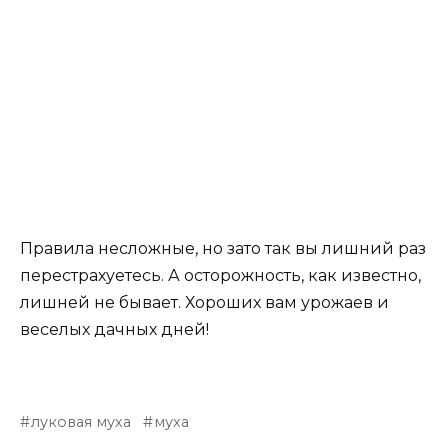
Правила несложные, но зато так вы лишний раз
перестрахуетесь. А осторожность, как известно,
лишней не бывает. Хороших вам урожаев и
веселых дачных дней!
луковая муха
муха