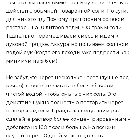
том, что эти насекомые очень чувствительны к
действию обычной поваренной соли. По сути,
для них это яд. Поэтому приготовим солевой
раствор – на 10 литров воды 300 грамм соли.
Тщательно перемешиваем смесь и идем к
луковой грядке. Аккуратно поливаем соляной
водой лук (когда его всходы уже подросли как
минимум на 5-6 см).
Не забудьте через несколько часов (лучше под
вечер) хорошо промыть побеги обычной
чистой водой, чтобы смыть с них соль. Это
действие нужно полностью повторить через
полторы недели. Правда, в следующий раз
сделайте раствор более концентрированным –
добавьте на 100 г соли больше. На всякий
случай через 10 дней можно сделать