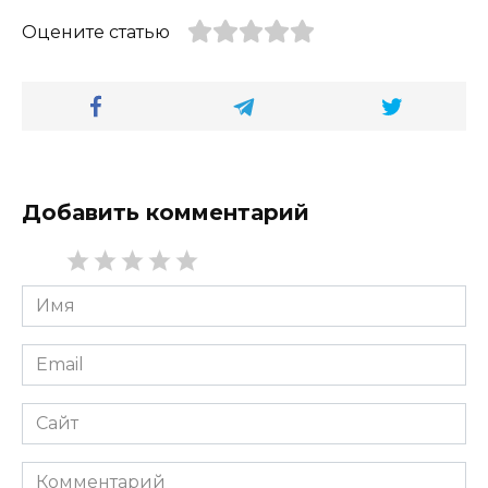
Оцените статью
Добавить комментарий
Имя
*
Email
*
Сайт
Комментарий