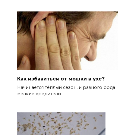
Как избавиться от мошки в ухе?
Начинается тёплый сезон, и разного рода
мелкие вредители