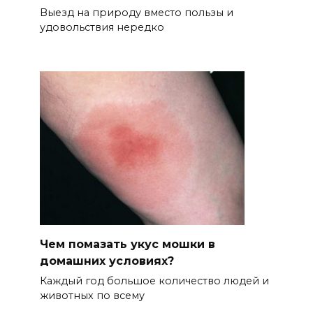
Выезд на природу вместо пользы и
удовольствия нередко
Чем помазать укус мошки в
домашних условиях?
Каждый год большое количество людей и
животных по всему