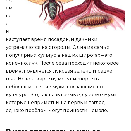
ом
ве
сн
ы
наступает время посадок, и дачники
устремляются на огороды. Одна из самых
популярных культур в наших широтах – это,
конечно, лук. После сева проходит некоторое
время, появляется луковая зелень и радует
глаз. Но всю картину могут испортить
небольшие серые мухи, ползающие по
культуре. Это, так называемые, луковые мухи,
которые неприметны на первый взгляд,
однако проблем могут принести немало.