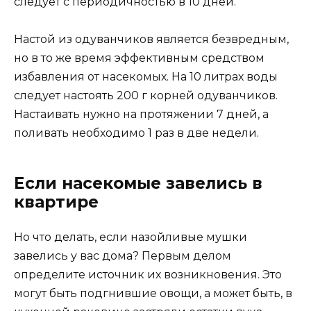
следует с периодичностью в 10 дней.
Настой из одуванчиков является безвредным,
но в то же время эффективным средством
избавления от насекомых. На 10 литрах воды
следует настоять 200 г корней одуванчиков.
Настаивать нужно на протяжении 7 дней, а
поливать необходимо 1 раз в две недели.
Если насекомые завелись в
квартире
Но что делать, если назойливые мушки
завелись у вас дома? Первым делом
определите источник их возникновения. Это
могут быть подгнившие овощи, а может быть, в