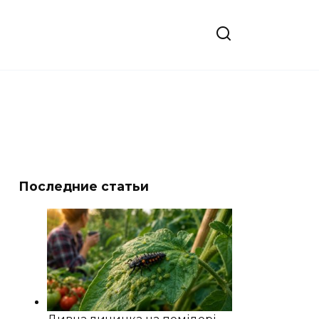
Последние статьи