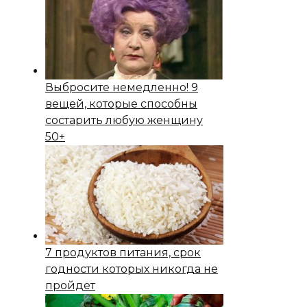
Выбросите немедленно! 9
вещей, которые способны
состapить любую женщину
50+
7 продуктов питания, срок
годности которых никогда не
пройдет