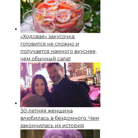
«Ходовая» закусочка:
готовится не сложно и
получается намного вкуснее,
чем обычный салат
30-летняя женщина
влюбилась в бездомного. Чем
закончилась их история