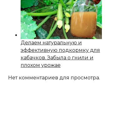
Делаем натуральную и
эффективную подкормку для
кабачков. Забыла о гнили и
плохом урожае
Нет комментариев для просмотра.