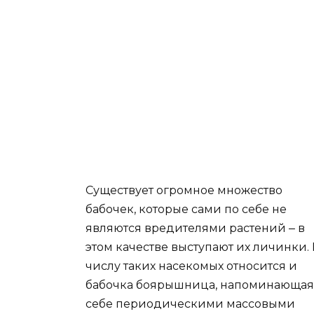
Существует огромное множество
бабочек, которые сами по себе не
являются вредителями растений ‒ в
этом качестве выступают их личинки. 
числу таких насекомых относится и
бабочка боярышница, напоминающая
себе периодическими массовыми