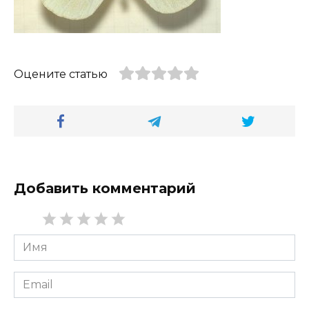
Оцените статью
Добавить комментарий
Имя
*
Email
*