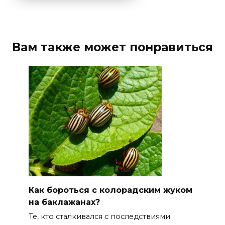
Вам также может понравиться
Как бороться с колорадским жуком
на баклажанах?
Те, кто сталкивался с последствиями