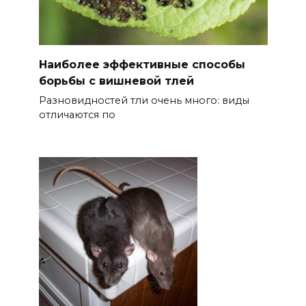
Наиболее эффективные способы
борьбы с вишневой тлей
Разновидностей тли очень много: виды
отличаются по