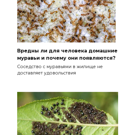
Вредны ли для человека домашние
муравьи и почему они появляются?
Соседство с муравьями в жилище не
доставляет удовольствия