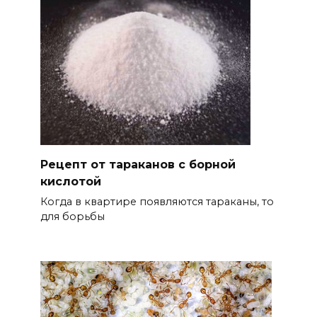
Рецепт от тараканов с борной
кислотой
Когда в квартире появляются тараканы, то
для борьбы