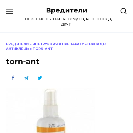
Перейти
Вредители
к
содержанию
Полезные статьи на тему сада, огорода,
дачи.
ВРЕДИТЕЛИ
»
ИНСТРУКЦИЯ К ПРЕПАРАТУ «ТОРНАДО
АНТИКЛЕЩ»
»
TORN-ANT
torn-ant