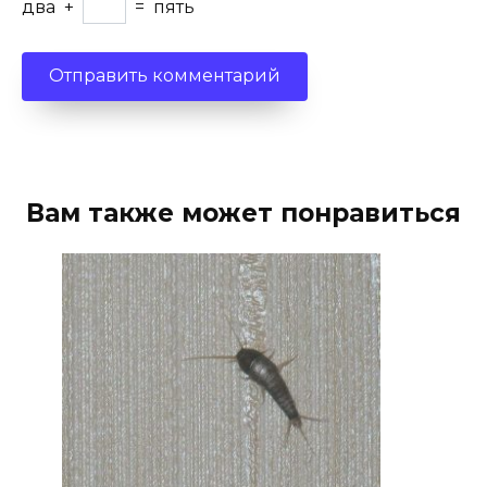
два
+
=
пять
Вам также может понравиться