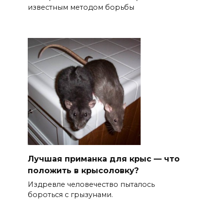
известным методом борьбы
Лучшая приманка для крыс — что
положить в крысоловку?
Издревле человечество пыталось
бороться с грызунами.