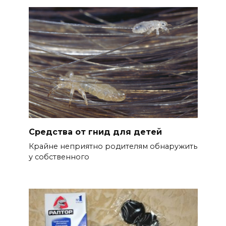
Средства от гнид для детей
Крайне неприятно родителям обнаружить
у собственного