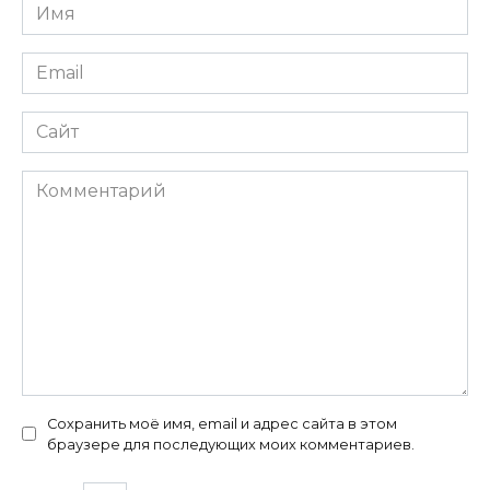
Имя
*
Email
*
Сайт
Комментарий
Сохранить моё имя, email и адрес сайта в этом
браузере для последующих моих комментариев.