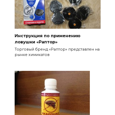
Инструкция по применению
ловушки «Раптор»
Торговый бренд «Раптор» представлен на
рынке химикатов