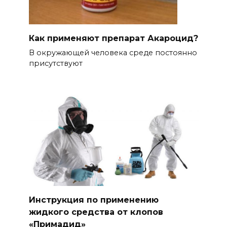
Как применяют препарат Акароцид?
В окружающей человека среде постоянно
присутствуют
Инструкция по применению
жидкого средства от клопов
«Примадид»