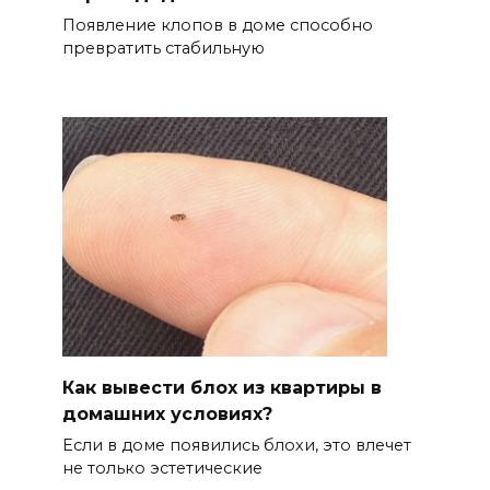
Появление клопов в доме способно
превратить стабильную
Как вывести блох из квартиры в
домашних условиях?
Если в доме появились блохи, это влечет
не только эстетические