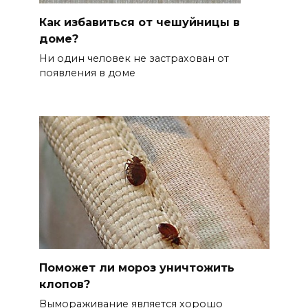
Как избавиться от чешуйницы в
доме?
Ни один человек не застрахован от
появления в доме
Поможет ли мороз уничтожить
клопов?
Вымораживание является хорошо