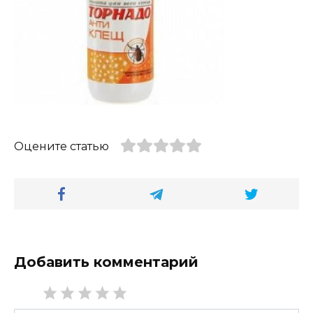
Оцените статью
Добавить комментарий