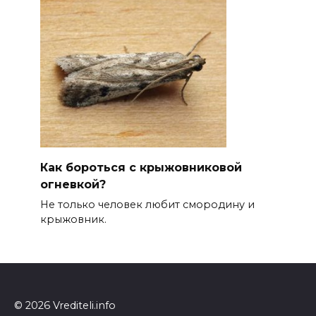
Как бороться с крыжовниковой
огневкой?
Не только человек любит смородину и
крыжовник.
© 2026 Vrediteli.info