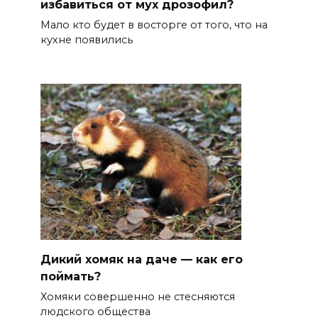
избавиться от мух дрозофил?
Мало кто будет в восторге от того, что на
кухне появились
Дикий хомяк на даче — как его
поймать?
Хомяки совершенно не стесняются
людского общества