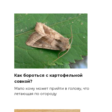
Как бороться с картофельной
совкой?
Мало кому может прийти в голову, что
летающая по огороду