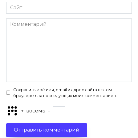
Сайт
Комментарий
Сохранить моё имя, email и адрес сайта в этом
браузере для последующих моих комментариев.
+
восемь
=