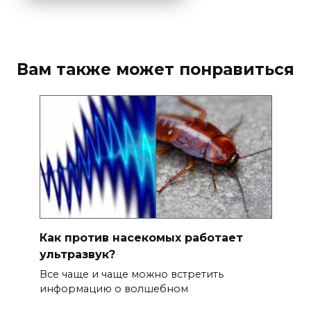
Вам также может понравиться
Как против насекомых работает
ультразвук?
Все чаще и чаще можно встретить
информацию о волшебном