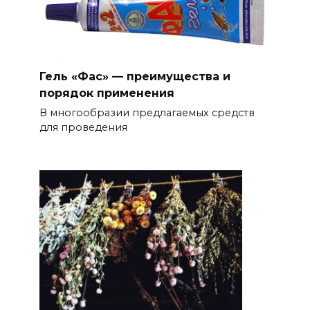
Гель «Фас» — преимущества и
порядок применения
В многообразии предлагаемых средств
для проведения