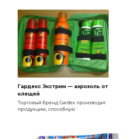
Гардекс Экстрим — аэрозоль от
клещей
Торговый бренд Gardex производит
продукцию, способную