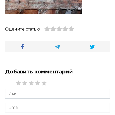
Оцените статью
Добавить комментарий
Имя
*
Email
*