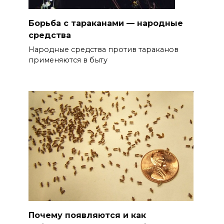
Борьба с тараканами — народные
средства
Народные средства против тараканов
применяются в быту
Почему появляются и как