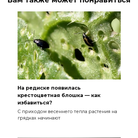
На редиске появилась
крестоцветная блошка — как
избавиться?
С приходом весеннего тепла растения на
грядках начинают