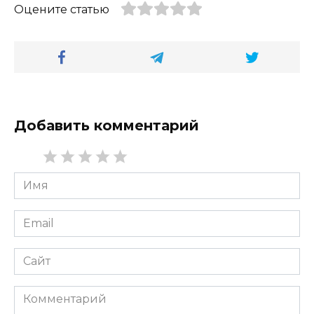
Оцените статью
Добавить комментарий
Имя
*
Email
*
Сайт
Комментарий