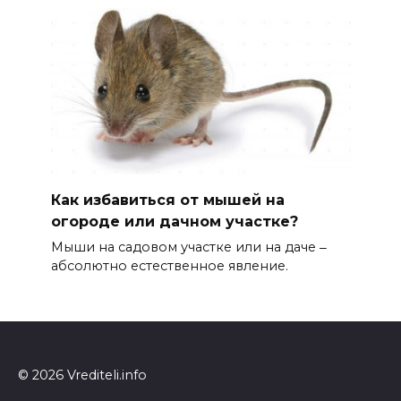
Как избавиться от мышей на
огороде или дачном участке?
Мыши на садовом участке или на даче ‒
абсолютно естественное явление.
© 2026 Vrediteli.info