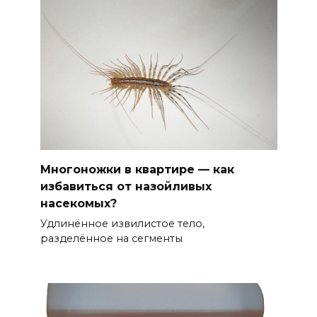
Многоножки в квартире — как
избавиться от назойливых
насекомых?
Удлинённое извилистое тело,
разделённое на сегменты