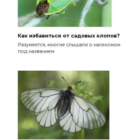
Как избавиться от садовых клопов?
Разумеется, многие слышали о насекомом
под названием