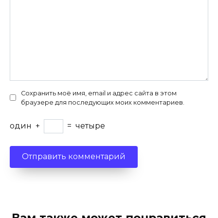
Сохранить моё имя, email и адрес сайта в этом
браузере для последующих моих комментариев.
один
+
=
четыре
Вам также может понравиться