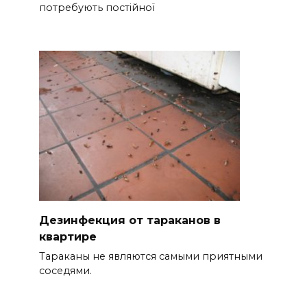
потребують постійної
Дезинфекция от тараканов в
квартире
Тараканы не являются самыми приятными
соседями.