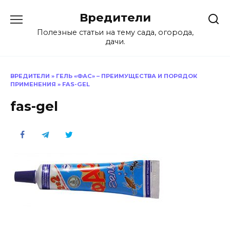
Перейти
Вредители
к
содержанию
Полезные статьи на тему сада, огорода,
дачи.
ВРЕДИТЕЛИ
»
ГЕЛЬ «ФАС» – ПРЕИМУЩЕСТВА И ПОРЯДОК
ПРИМЕНЕНИЯ
»
FAS-GEL
fas-gel