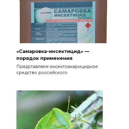
«Самаровка-инсектицид» —
порядок применения
Представляем инсектоакарицидное
средство российского