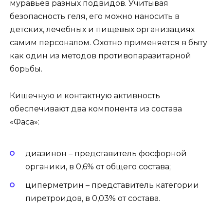
муравьев разных подвидов. Учитывая
безопасность геля, его можно наносить в
детских, лечебных и пищевых организациях
самим персоналом. Охотно применяется в быту
как один из методов противопаразитарной
борьбы.
Кишечную и контактную активность
обеспечивают два компонента из состава
«Фаса»:
диазинон – представитель фосфорной
органики, в 0,6% от общего состава;
циперметрин – представитель категории
пиретроидов, в 0,03% от состава.