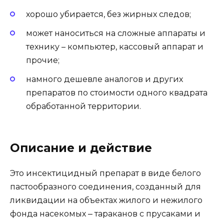
хорошо убирается, без жирных следов;
может наноситься на сложные аппараты и
технику – компьютер, кассовый аппарат и
прочие;
намного дешевле аналогов и других
препаратов по стоимости одного квадрата
обработанной территории.
Описание и действие
Это инсектицидный препарат в виде белого
пастообразного соединения, созданный для
ликвидации на объектах жилого и нежилого
фонда насекомых ‒ тараканов с прусаками и