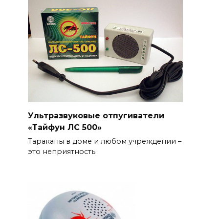
Ультразвуковые отпугиватели
«Тайфун ЛС 500»
Тараканы в доме и любом учреждении –
это неприятность