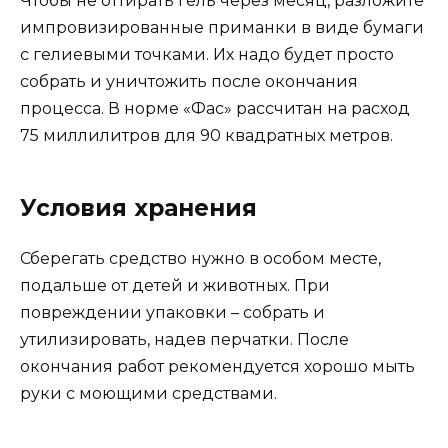
Чтобы не оттирать гель через месяц, разложите
импровизированные приманки в виде бумаги
с гелиевыми точками. Их надо будет просто
собрать и уничтожить после окончания
процесса. В норме «Фас» рассчитан на расход
75 миллилитров для 90 квадратных метров.
Условия хранения
Сберегать средство нужно в особом месте,
подальше от детей и животных. При
повреждении упаковки – собрать и
утилизировать, надев перчатки. После
окончания работ рекомендуется хорошо мыть
руки с моющими средствами.