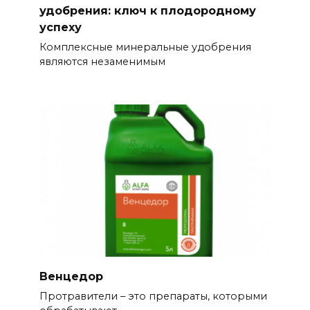
удобрения: ключ к плодородному
успеху
Комплексные минеральные удобрения
являются незаменимым
Венцедор
Протравители – это препараты, которыми