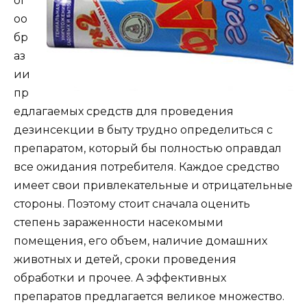
ог
оо
бр
аз
ии
пр
едлагаемых средств для проведения
дезинсекции в быту трудно определиться с
препаратом, который бы полностью оправдал
все ожидания потребителя. Каждое средство
имеет свои привлекательные и отрицательные
стороны. Поэтому стоит сначала оценить
степень зараженности насекомыми
помещения, его объем, наличие домашних
животных и детей, сроки проведения
обработки и прочее. А эффективных
препаратов предлагается великое множество.