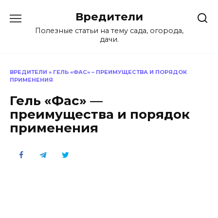
Перейти
Вредители
к
содержанию
Полезные статьи на тему сада, огорода,
дачи.
ВРЕДИТЕЛИ
»
ГЕЛЬ «ФАС» – ПРЕИМУЩЕСТВА И ПОРЯДОК
ПРИМЕНЕНИЯ
Гель «Фас» —
преимущества и порядок
применения