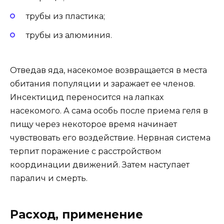
трубы из пластика;
трубы из алюминия.
Отведав яда, насекомое возвращается в места
обитания популяции и заражает ее членов.
Инсектицид переносится на лапках
насекомого. А сама особь после приема геля в
пищу через некоторое время начинает
чувствовать его воздействие. Нервная система
терпит поражение с расстройством
координации движений. Затем наступает
паралич и смерть.
Расход, применение