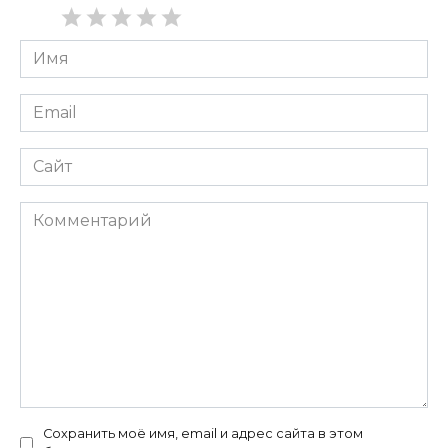
Имя
*
Email
*
Сайт
Комментарий
Сохранить моё имя, email и адрес сайта в этом