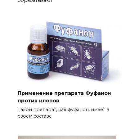
обрабатывают
Применение препарата Фуфанон
против клопов
Такой препарат, как фуфанон, имеет в
своем составе