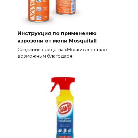
Инструкция по применению
аэрозоли от моли Mosquitall
Создание средства «Москитол» стало
возможным благодаря