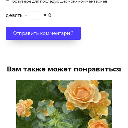
браузере для последующих моих комментариев.
девять
−
=
8
Вам также может понравиться