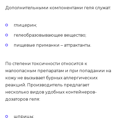
Дополнительными компонентами геля служат:
глицерин;
гелеобразовывающее вещество;
пищевые приманки ‒ аттрактанты.
По степени токсичности относится к
малоопасным препаратам и при попадании на
кожу не вызывает бурных аллергических
реакций. Производитель предлагает
несколько видов удобных контейнеров-
дозаторов геля:
шприцы;