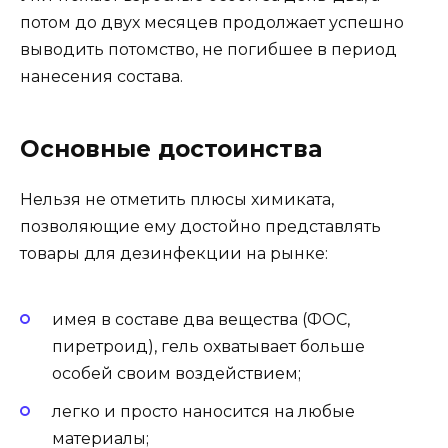
потом до двух месяцев продолжает успешно
выводить потомство, не погибшее в период
нанесения состава.
Основные достоинства
Нельзя не отметить плюсы химиката,
позволяющие ему достойно представлять
товары для дезинфекции на рынке:
имея в составе два вещества (ФОС,
пиретроид), гель охватывает больше
особей своим воздействием;
легко и просто наносится на любые
материалы;