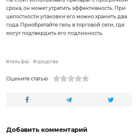
срока, он может утратить эффективность. При
целостности упаковки его можно хранить два
года. Приобретайте гель в торговой сети, где
могут подтвердить его подлинность.
гель фас
средства
Оцените статью
Добавить комментарий