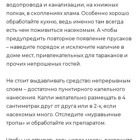
водопровода и канализации, на книжных
полках, в скоплениях хлама. Особенно хорошо
обработайте кухню, ведь именно там всегда
есть чем поживиться насекомым. А чтобы
предупредить повторное появление прусаков
– наведите порядок и исключите наличие в
доме мест, привлекательных для тараканов и
прочих непрошеных гостей.
Не стоит выдавливать средство непрерывным
слоем – достаточно пунктирного капельного
нанесения. Капли желательно размещать в 4
сантиметрах друг от друга или в 2-х, если
насекомых много. Отследите «муравьиные
тропы» и обработайте их препаратом.