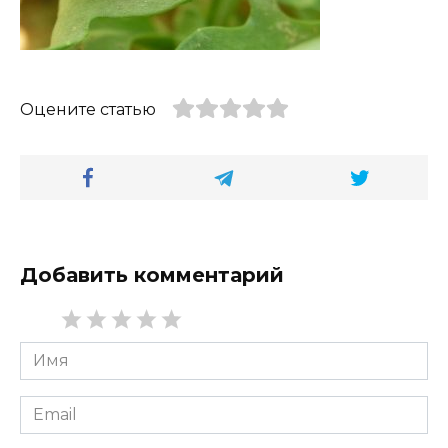
Оцените статью
Добавить комментарий
Имя
*
Email
*