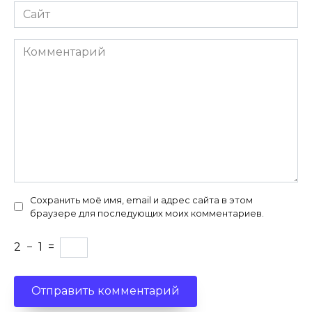
Сайт
Комментарий
Сохранить моё имя, email и адрес сайта в этом
браузере для последующих моих комментариев.
2
−
1
=