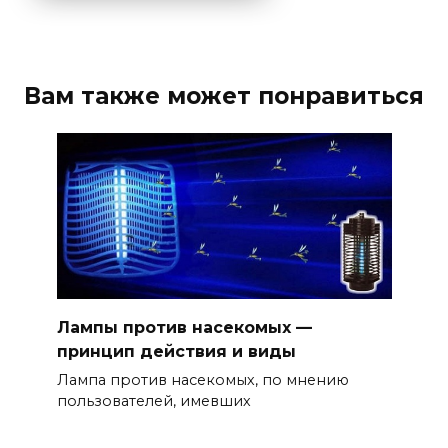
Вам также может понравиться
Лампы против насекомых —
принцип действия и виды
Лампа против насекомых, по мнению
пользователей, имевших