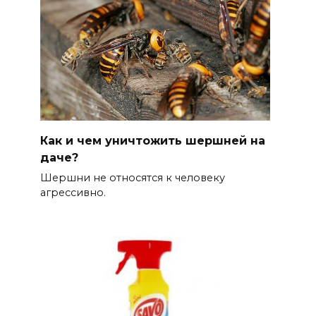
Как и чем уничтожить шершней на
даче?
Шершни не относятся к человеку
агрессивно.