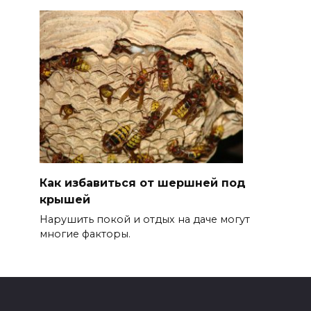
Как избавиться от шершней под
крышей
Нарушить покой и отдых на даче могут
многие факторы.