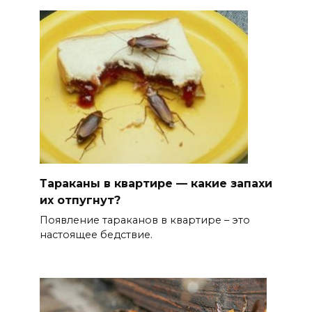
Тараканы в квартире — какие запахи
их отпугнут?
Появление тараканов в квартире – это
настоящее бедствие.