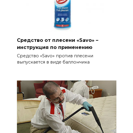
Средство от плесени «Savo» –
инструкция по применению
Средство «Savo» против плесени
выпускается в виде баллончика