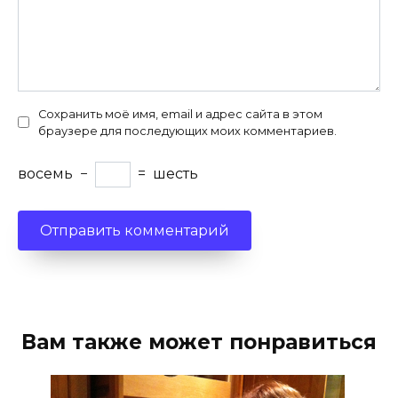
Сохранить моё имя, email и адрес сайта в этом
браузере для последующих моих комментариев.
восемь
−
=
шесть
Вам также может понравиться