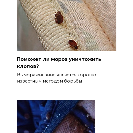
Поможет ли мороз уничтожить
клопов?
Вымораживание является хорошо
известным методом борьбы