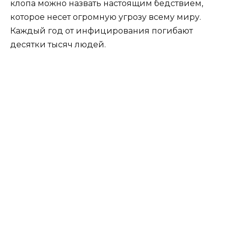
клопа можно назвать настоящим бедствием,
которое несет огромную угрозу всему миру.
Каждый год от инфицирования погибают
десятки тысяч людей.