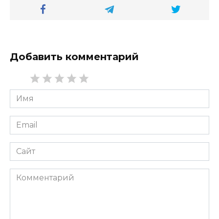
Добавить комментарий
Имя
*
Email
*
Сайт
Комментарий