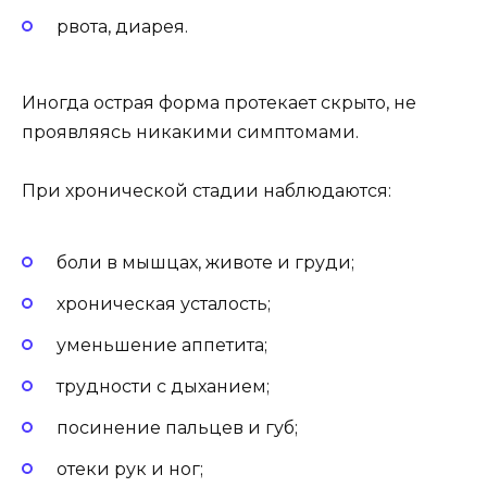
рвота, диарея.
Иногда острая форма протекает скрыто, не
проявляясь никакими симптомами.
При хронической стадии наблюдаются:
боли в мышцах, животе и груди;
хроническая усталость;
уменьшение аппетита;
трудности с дыханием;
посинение пальцев и губ;
отеки рук и ног;