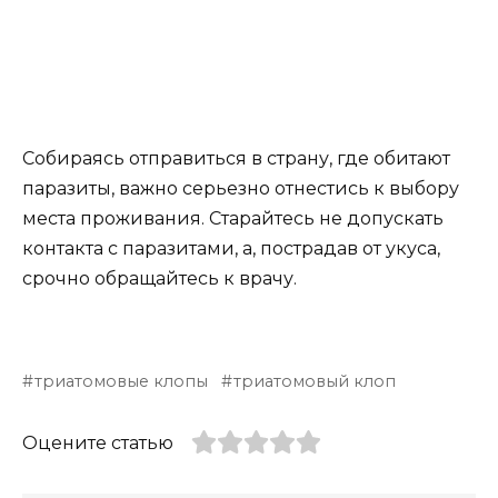
Собираясь отправиться в страну, где обитают
паразиты, важно серьезно отнестись к выбору
места проживания. Старайтесь не допускать
контакта с паразитами, а, пострадав от укуса,
срочно обращайтесь к врачу.
триатомовые клопы
триатомовый клоп
Оцените статью