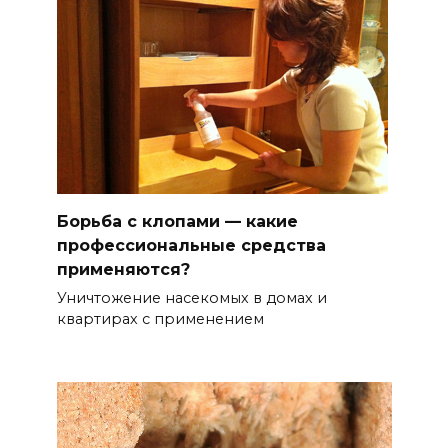
Борьба с клопами — какие
профессиональные средства
применяются?
Уничтожение насекомых в домах и
квартирах с применением