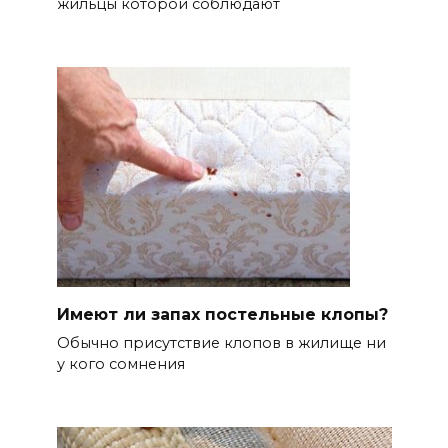
жильцы которой соблюдают
Имеют ли запах постельные клопы?
Обычно присутствие клопов в жилище ни
у кого сомнения