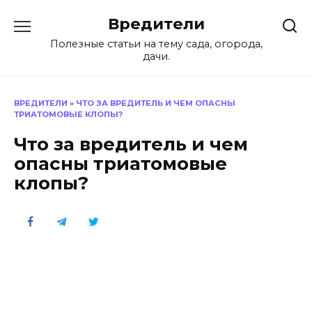
Перейти
Вредители
к
содержанию
Полезные статьи на тему сада, огорода,
дачи.
ВРЕДИТЕЛИ
»
ЧТО ЗА ВРЕДИТЕЛЬ И ЧЕМ ОПАСНЫ
ТРИАТОМОВЫЕ КЛОПЫ?
Что за вредитель и чем
опасны триатомовые
клопы?