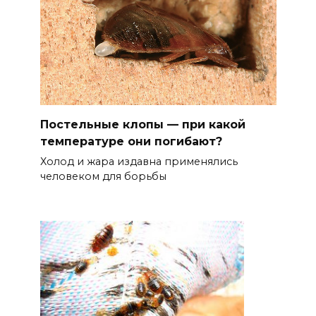
Постельные клопы — при какой
температуре они погибают?
Холод и жара издавна применялись
человеком для борьбы