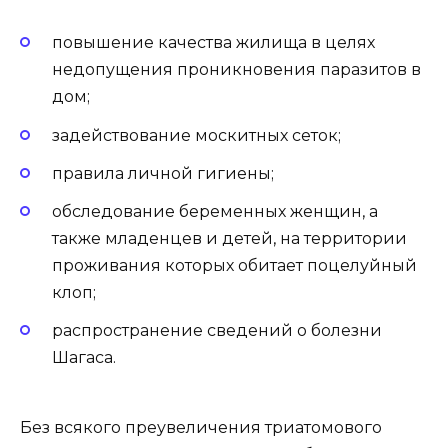
повышение качества жилища в целях
недопущения проникновения паразитов в
дом;
задействование москитных сеток;
правила личной гигиены;
обследование беременных женщин, а
также младенцев и детей, на территории
проживания которых обитает поцелуйный
клоп;
распространение сведений о болезни
Шагаса.
Без всякого преувеличения триатомового