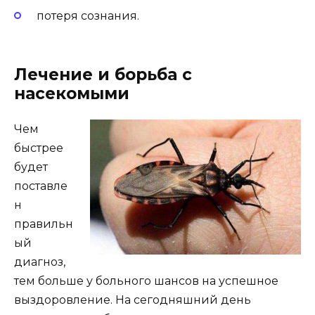
потеря сознания.
Лечение и борьба с
насекомыми
Чем
быстрее
будет
поставле
н
правильн
ый
диагноз,
тем больше у больного шансов на успешное
выздоровление. На сегодняшний день