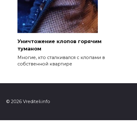
Уничтожение клопов горячим
туманом
Многие, кто сталкивался с клопами в
собственной квартире
© 2026 Vrediteli.info