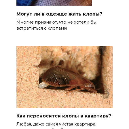
Могут ли в одежде жить клопы?
Многие признают, что не хотели бы
встретиться с клопами
Как переносятся клопы в квартиру?
Любая, даже самая чистая квартира,