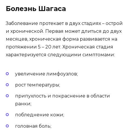
Болезнь Шагаса
Заболевание протекает в двух стадиях – острой
и хронической. Первая может длиться до двух
месяцев, хроническая форма развивается на
протяжении 5 – 20 лет. Хроническая стадия
характеризуется следующими симптомами:
увеличение лимфоузлов;
рост температуры;
припухлость и покраснение в области
ранки;
побледнение кожи;
головная боль;