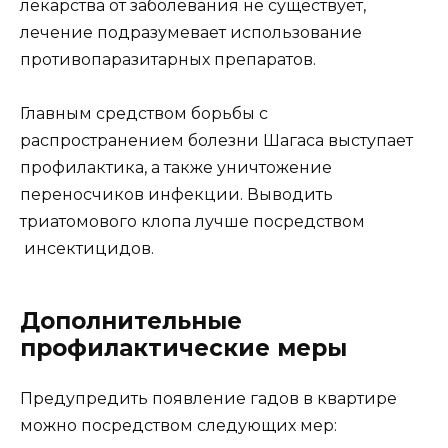
лекарства от заболевания не существует,
лечение подразумевает использование
противопаразитарных препаратов.
Главным средством борьбы с
распространением болезни Шагаса выступает
профилактика, а также уничтожение
переносчиков инфекции. Выводить
триатомового клопа лучше посредством
инсектицидов.
Дополнительные
профилактические меры
Предупредить появление гадов в квартире
можно посредством следующих мер: