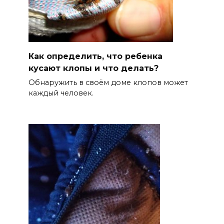
Как определить, что ребенка
кусают клопы и что делать?
Обнаружить в своём доме клопов может
каждый человек.