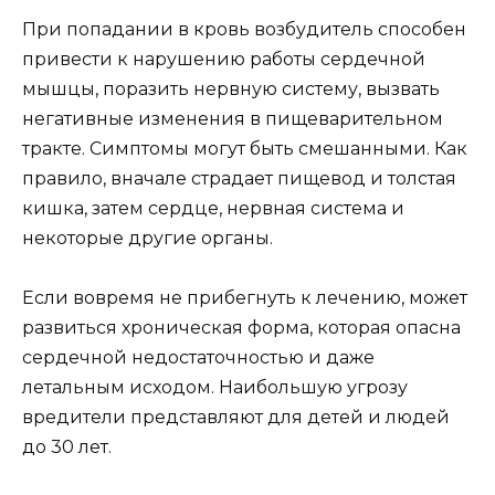
При попадании в кровь возбудитель способен
привести к нарушению работы сердечной
мышцы, поразить нервную систему, вызвать
негативные изменения в пищеварительном
тракте. Симптомы могут быть смешанными. Как
правило, вначале страдает пищевод и толстая
кишка, затем сердце, нервная система и
некоторые другие органы.
Если вовремя не прибегнуть к лечению, может
развиться хроническая форма, которая опасна
сердечной недостаточностью и даже
летальным исходом. Наибольшую угрозу
вредители представляют для детей и людей
до 30 лет.