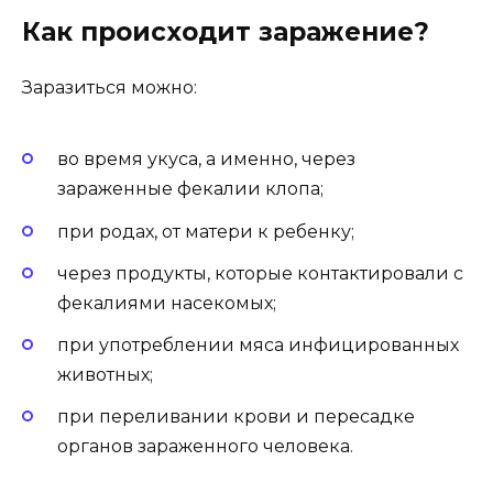
Как происходит заражение?
Заразиться можно:
во время укуса, а именно, через
зараженные фекалии клопа;
при родах, от матери к ребенку;
через продукты, которые контактировали с
фекалиями насекомых;
при употреблении мяса инфицированных
животных;
при переливании крови и пересадке
органов зараженного человека.