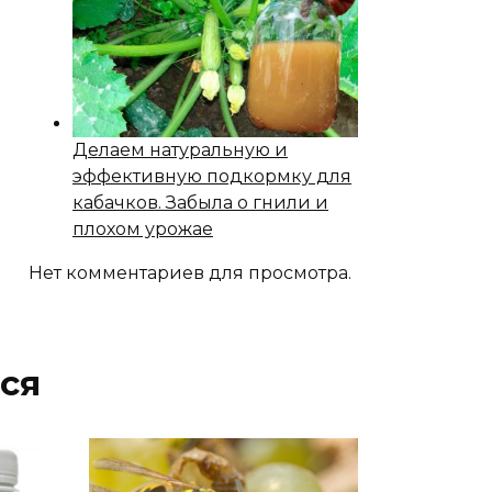
Делаем натуральную и
эффективную подкормку для
кабачков. Забыла о гнили и
плохом урожае
Нет комментариев для просмотра.
ся