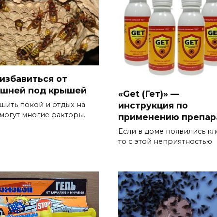
 избавиться от
шней под крышей
«Get (Гет)» —
инструкция по
шить покой и отдых на
 могут многие факторы.
применению препар
Если в доме появились кл
то с этой неприятностью