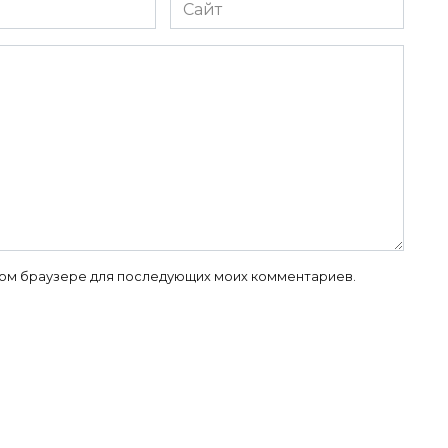
Сайт
 этом браузере для последующих моих комментариев.