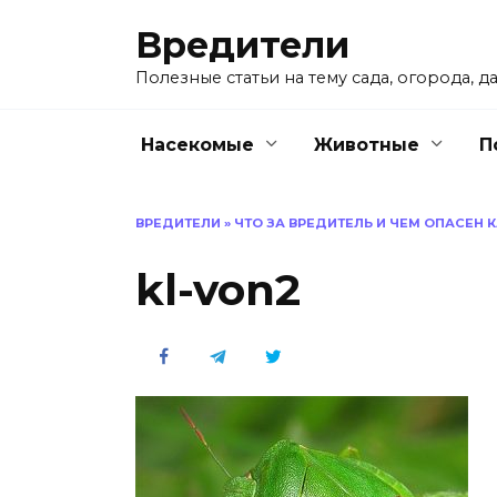
Перейти
Вредители
к
содержанию
Полезные статьи на тему сада, огорода, да
Насекомые
Животные
П
ВРЕДИТЕЛИ
»
ЧТО ЗА ВРЕДИТЕЛЬ И ЧЕМ ОПАСЕН
kl-von2