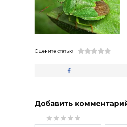
Оцените статью
Добавить комментари