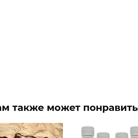
ам также может понравить