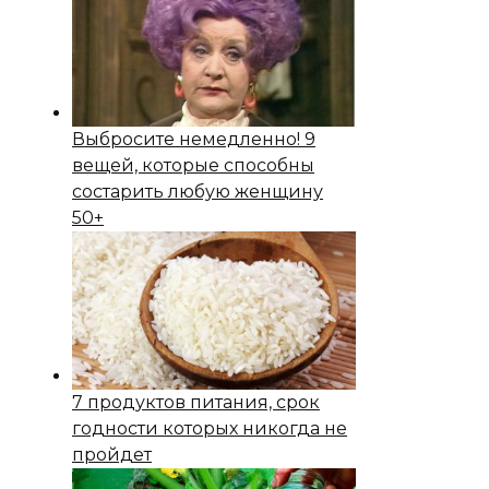
Выбросите немедленно! 9
вещей, которые способны
состapить любую женщину
50+
7 продуктов питания, срок
годности которых никогда не
пройдет