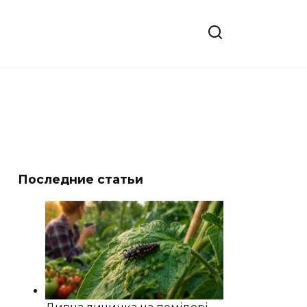
Последние статьи