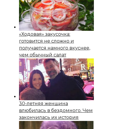
«Ходовая» закусочка:
готовится не сложно и
получается намного вкуснее,
чем обычный салат
30-летняя женщина
влюбилась в бездомного. Чем
закончилась их история