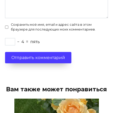
Сохранить моё имя, email и адрес сайта в этом
браузере для последующих моих комментариев.
−
4
=
пять
Вам также может понравиться