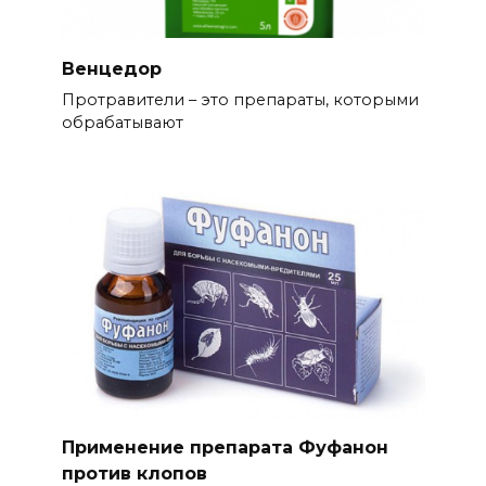
Венцедор
Протравители – это препараты, которыми
обрабатывают
Применение препарата Фуфанон
против клопов