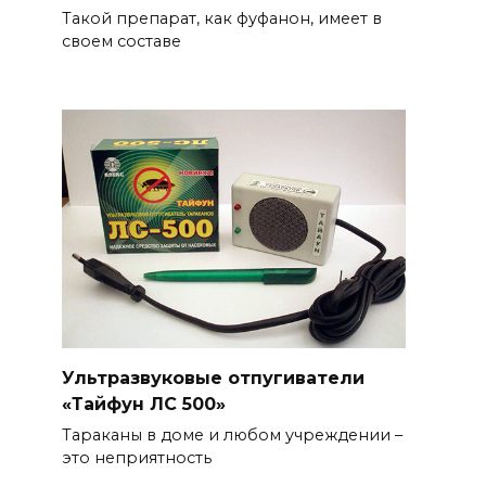
Такой препарат, как фуфанон, имеет в
своем составе
Ультразвуковые отпугиватели
«Тайфун ЛС 500»
Тараканы в доме и любом учреждении –
это неприятность