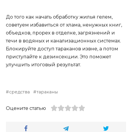
До того как начать обработку жилья гелем,
советуем избавиться от хлама, ненужных книг,
объедков, прорех в отделке, загрязнений и
течи в водяных и канализационных системах.
Блокируйте доступ тараканов извне, а потом
приступайте к дезинсекции. Это поможет
улучшить итоговый результат.
средства
тараканы
Оцените статью