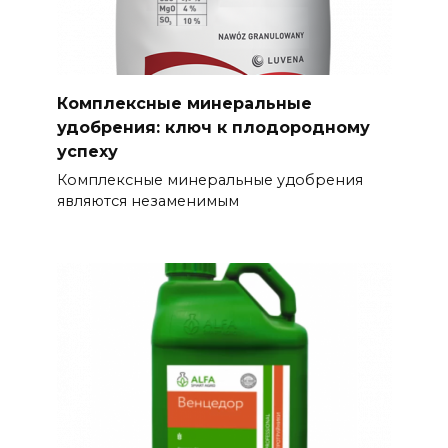
Комплексные минеральные
удобрения: ключ к плодородному
успеху
Комплексные минеральные удобрения
являются незаменимым