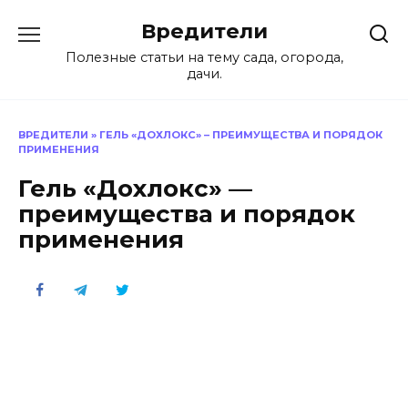
Перейти
Вредители
к
содержанию
Полезные статьи на тему сада, огорода,
дачи.
ВРЕДИТЕЛИ
»
ГЕЛЬ «ДОХЛОКС» – ПРЕИМУЩЕСТВА И ПОРЯДОК
ПРИМЕНЕНИЯ
Гель «Дохлокс» —
преимущества и порядок
применения