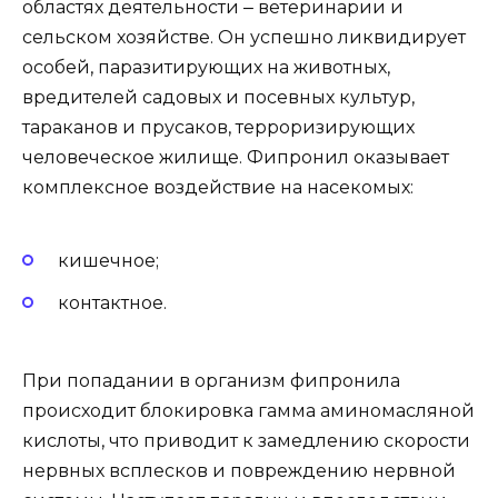
областях деятельности ‒ ветеринарии и
сельском хозяйстве. Он успешно ликвидирует
особей, паразитирующих на животных,
вредителей садовых и посевных культур,
тараканов и прусаков, терроризирующих
человеческое жилище. Фипронил оказывает
комплексное воздействие на насекомых:
кишечное;
контактное.
При попадании в организм фипронила
происходит блокировка гамма аминомасляной
кислоты, что приводит к замедлению скорости
нервных всплесков и повреждению нервной