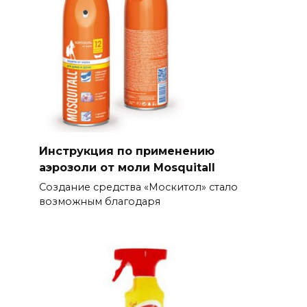
Инструкция по применению
аэрозоли от моли Mosquitall
Создание средства «Москитол» стало
возможным благодаря