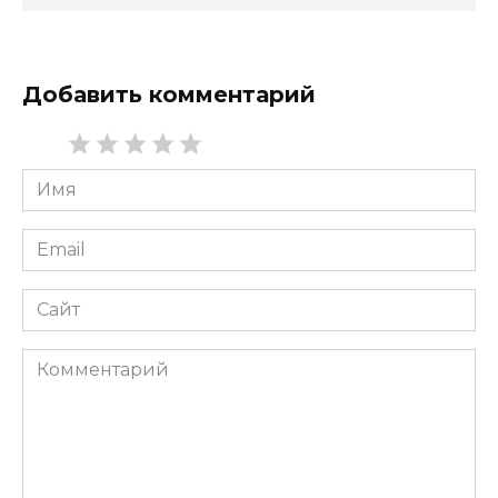
Добавить комментарий
Имя
*
Email
*
Сайт
Комментарий