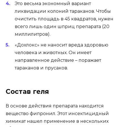
Это весьма экономный вариант
ликвидации колоний тараканов. Чтобы
очистить площадь в 45 квадратов, нужен
всего лишь один шприц препарата (20
миллилитров).
«Дохлокс» не наносит вреда здоровью
человека и животных. Он имеет
направленное действие – поражает
тараканов и прусаков.
Состав геля
В основе действия препарата находится
вещество фипронил. Этот инсектицидный
химикат нашел применение в нескольких