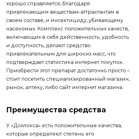
хорошо справляется, благодаря
привлекающим веществам-аттрактантам в
своем составе, и инсектициду, убивающему
насекомых. Комплекс положительных качеств,
включающих в себя действенность, удобность
и доступность, делают средство
привлекательным для широких масс, что
подтверждает статистика интернет покупок.
Приобрести этот препарат достаточно просто –
стоит посетить специализированный магазин,
рынок, аптеку, либо сайт интернет магазина.
Преимущества средства
У «Дохлокса» есть положительные качества,
которые определяют степень его