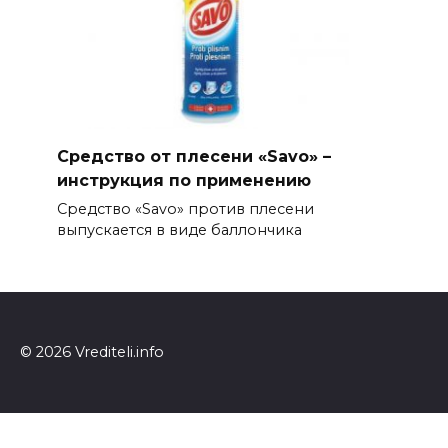
Средство от плесени «Savo» –
инструкция по применению
Средство «Savo» против плесени
выпускается в виде баллончика
© 2026 Vrediteli.info