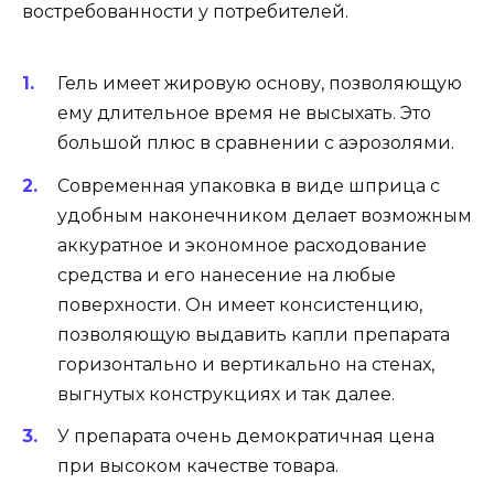
востребованности у потребителей.
Гель имеет жировую основу, позволяющую
ему длительное время не высыхать. Это
большой плюс в сравнении с аэрозолями.
Современная упаковка в виде шприца с
удобным наконечником делает возможным
аккуратное и экономное расходование
средства и его нанесение на любые
поверхности. Он имеет консистенцию,
позволяющую выдавить капли препарата
горизонтально и вертикально на стенах,
выгнутых конструкциях и так далее.
У препарата очень демократичная цена
при высоком качестве товара.