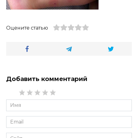
Оцените статью
Добавить комментарий
Имя
*
Email
*
Сайт