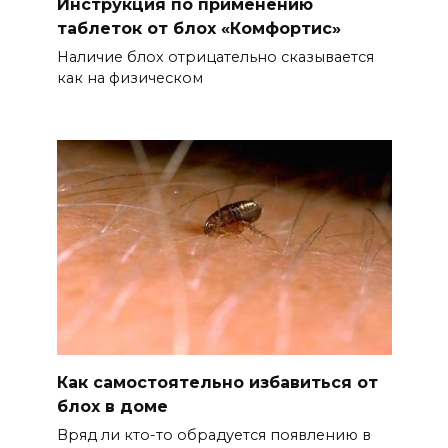
Инструкция по применению
таблеток от блох «Комфортис»
Наличие блох отрицательно сказывается
как на физическом
Как самостоятельно избавиться от
блох в доме
Вряд ли кто-то обрадуется появлению в