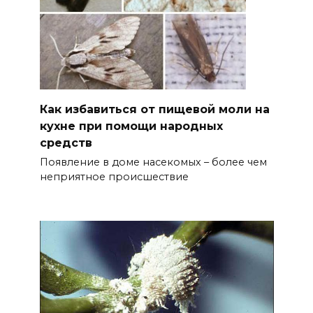
Как избавиться от пищевой моли на
кухне при помощи народных
средств
Появление в доме насекомых – более чем
неприятное происшествие