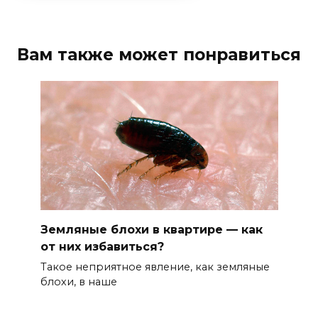
Вам также может понравиться
Земляные блохи в квартире — как
от них избавиться?
Такое неприятное явление, как земляные
блохи, в наше