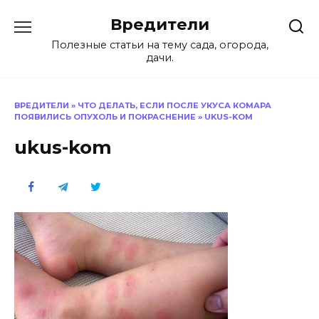
Перейти
Вредители
к
содержанию
Полезные статьи на тему сада, огорода,
дачи.
ВРЕДИТЕЛИ
»
ЧТО ДЕЛАТЬ, ЕСЛИ ПОСЛЕ УКУСА КОМАРА
ПОЯВИЛИСЬ ОПУХОЛЬ И ПОКРАСНЕНИЕ
»
UKUS-KOM
ukus-kom