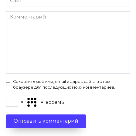
Комментарий
Сохранить моё имя, email и адрес сайта в этом
браузере для последующих моих комментариев.
×
=
восемь