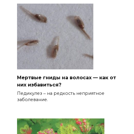
Мертвые гниды на волосах — как от
них избавиться?
Педикулез ‒ на редкость неприятное
заболевание.