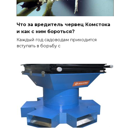
Что за вредитель червец Комстока
и как с ним бороться?
Каждый год садоводам приходится
вступать в борьбу с