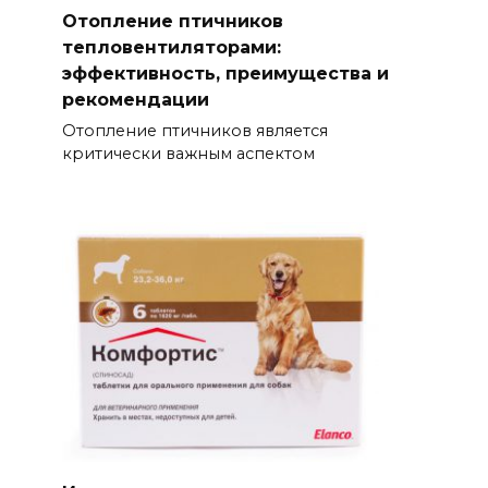
Отопление птичников
тепловентиляторами:
эффективность, преимущества и
рекомендации
Отопление птичников является
критически важным аспектом