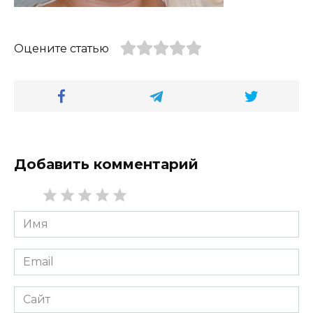
Оцените статью
Добавить комментарий
Имя
*
Email
*
Сайт