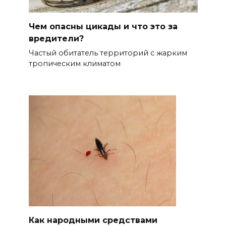
Чем опасны цикады и что это за
вредители?
Частый обитатель территорий с жарким
тропическим климатом
Как народными средствами