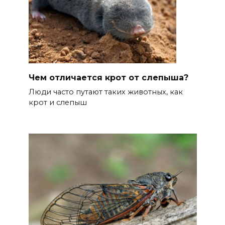
Чем отличается крот от слепыша?
Люди часто путают таких животных, как
крот и слепыш