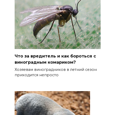
Что за вредитель и как бороться с
виноградным комариком?
Хозяевам виноградников в летний сезон
приходится непросто