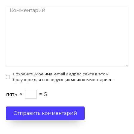
Комментарий
Сохранить моё имя, email и адрес сайта в этом
браузере для последующих моих комментариев.
пять
×
=
5