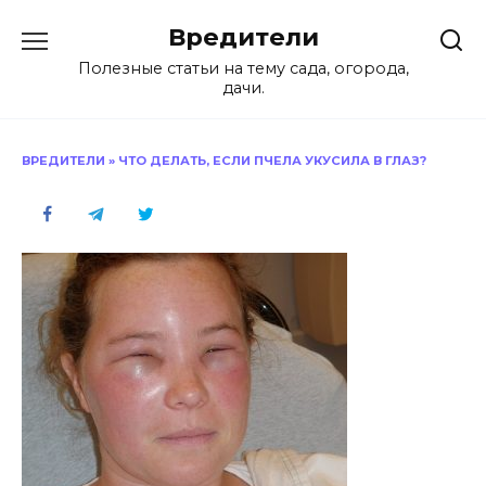
Перейти
Вредители
к
содержанию
Полезные статьи на тему сада, огорода,
дачи.
ВРЕДИТЕЛИ
»
ЧТО ДЕЛАТЬ, ЕСЛИ ПЧЕЛА УКУСИЛА В ГЛАЗ?