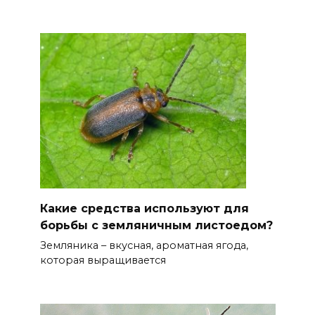
Какие средства используют для
борьбы с земляничным листоедом?
Земляника – вкусная, ароматная ягода,
которая выращивается