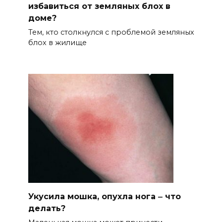
избавиться от земляных блох в
доме?
Тем, кто столкнулся с проблемой земляных
блох в жилище
Укусила мошка, опухла нога ‒ что
делать?