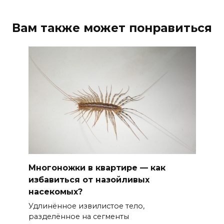
Вам также может понравиться
Многоножки в квартире — как
избавиться от назойливых
насекомых?
Удлинённое извилистое тело,
разделённое на сегменты