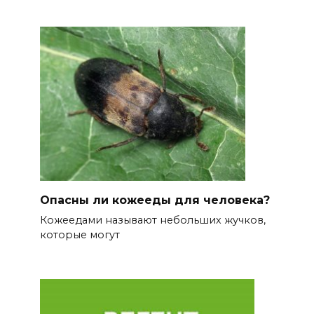
Опасны ли кожееды для человека?
Кожеедами называют небольших жучков,
которые могут