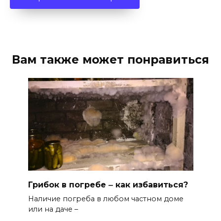
Вам также может понравиться
Грибок в погребе ‒ как избавиться?
Наличие погреба в любом частном доме
или на даче –