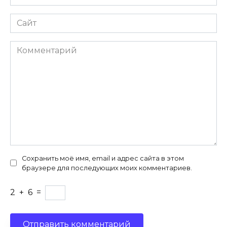
*
Сайт
Комментарий
Сохранить моё имя, email и адрес сайта в этом
браузере для последующих моих комментариев.
2
+
6
=