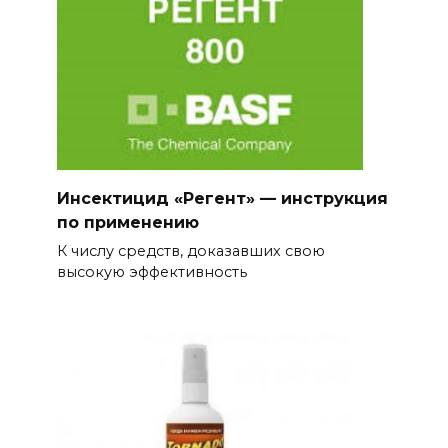
Инсектицид «Регент» — инструкция
по применению
К числу средств, доказавших свою
высокую эффективность