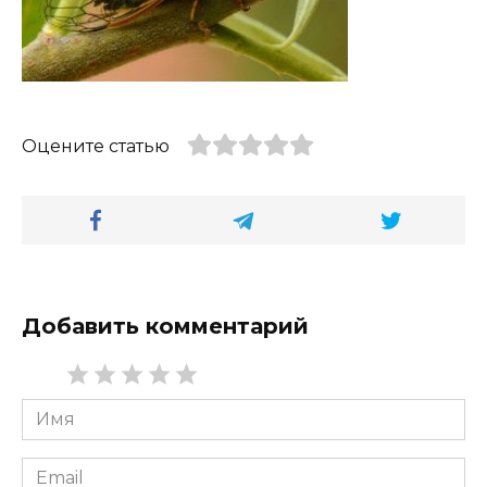
Оцените статью
Добавить комментарий
Имя
*
Email