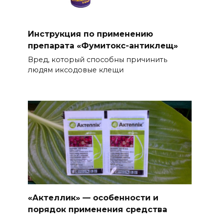
Инструкция по применению
препарата «Фумитокс-антиклещ»
Вред, который способны причинить
людям иксодовые клещи
«Актеллик» — особенности и
порядок применения средства