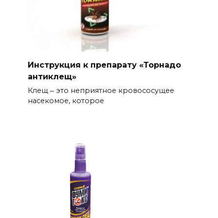
Инструкция к препарату «Торнадо
антиклещ»
Клещ ‒ это неприятное кровососущее
насекомое, которое