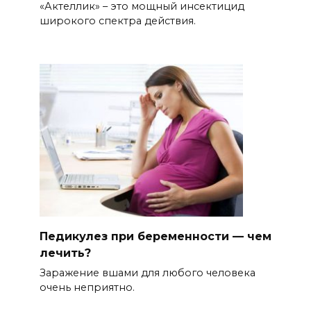
«Актеллик» – это мощный инсектицид
широкого спектра действия.
Педикулез при беременности — чем
лечить?
Заражение вшами для любого человека
очень неприятно.