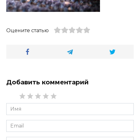
Оцените статью
Добавить комментарий
Имя
*
Email
*