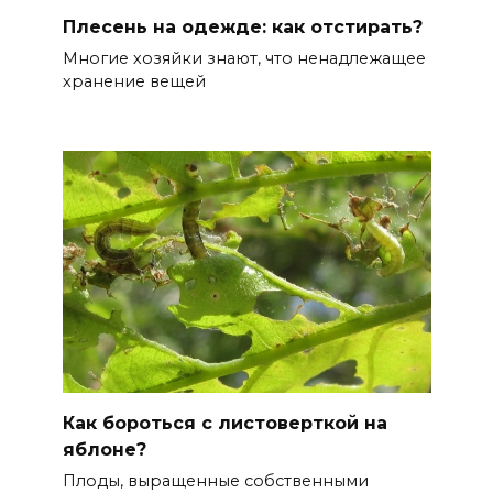
Плесень на одежде: как отстирать?
Многие хозяйки знают, что ненадлежащее
хранение вещей
Как бороться с листоверткой на
яблоне?
Плоды, выращенные собственными