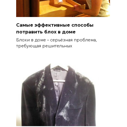
Самые эффективные способы
потравить блох в доме
Блохи в доме – серьёзная проблема,
требующая решительных