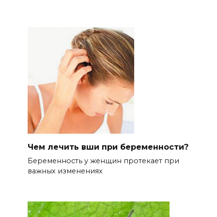
Чем лечить вши при беременности?
Беременность у женщин протекает при
важных изменениях