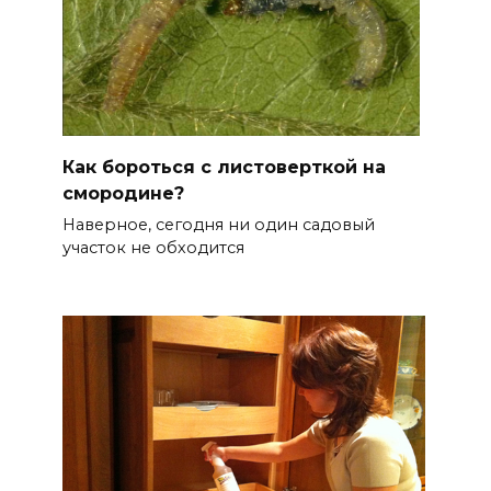
Как бороться с листоверткой на
смородине?
Наверное, сегодня ни один садовый
участок не обходится