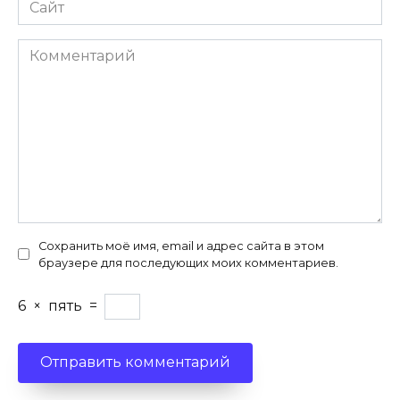
Сайт
Комментарий
Сохранить моё имя, email и адрес сайта в этом
браузере для последующих моих комментариев.
6
×
пять
=