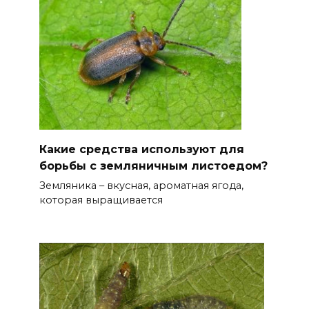
Какие средства используют для
борьбы с земляничным листоедом?
Земляника – вкусная, ароматная ягода,
которая выращивается