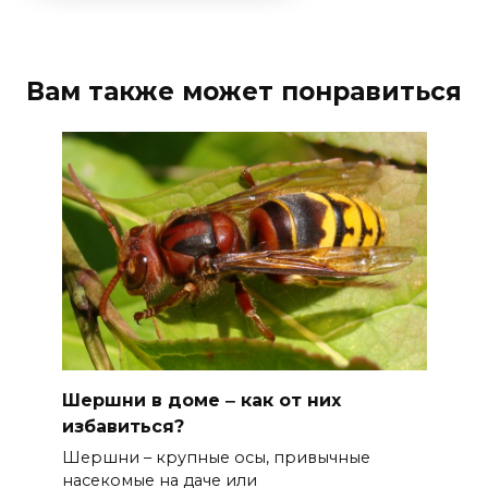
Вам также может понравиться
Шершни в доме ‒ как от них
избавиться?
Шершни – крупные осы, привычные
насекомые на даче или