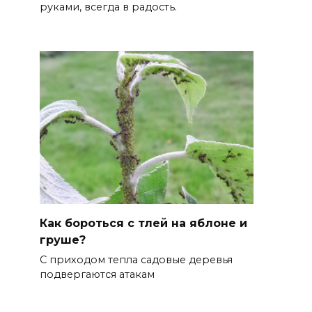
руками, всегда в радость.
Как бороться с тлей на яблоне и
груше?
С приходом тепла садовые деревья
подвергаются атакам