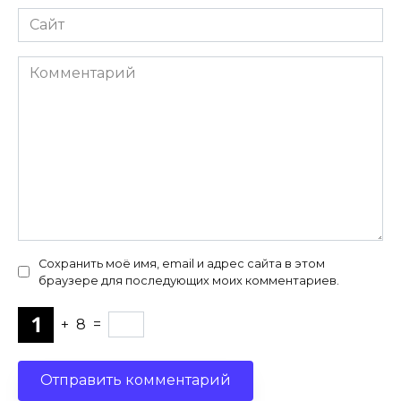
Сайт
Комментарий
Сохранить моё имя, email и адрес сайта в этом
браузере для последующих моих комментариев.
+
8
=