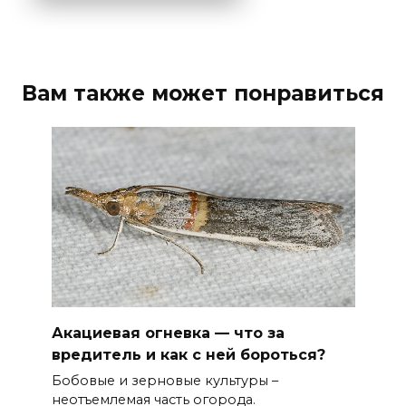
Вам также может понравиться
Акациевая огневка — что за
вредитель и как с ней бороться?
Бобовые и зерновые культуры –
неотъемлемая часть огорода.