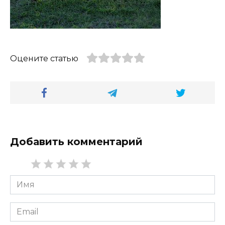
Оцените статью
Добавить комментарий
Имя
*
Email
*