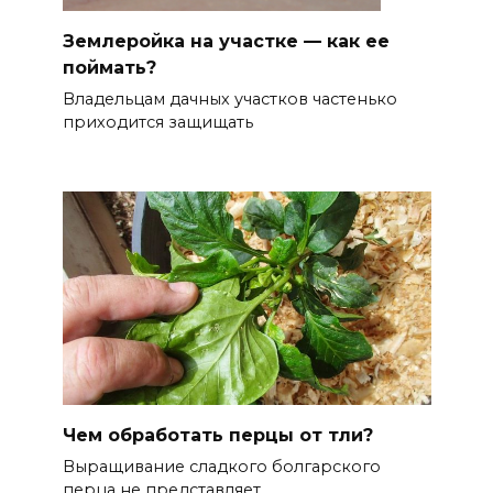
Землеройка на участке — как ее
поймать?
Владельцам дачных участков частенько
приходится защищать
Чем обработать перцы от тли?
Выращивание сладкого болгарского
перца не представляет