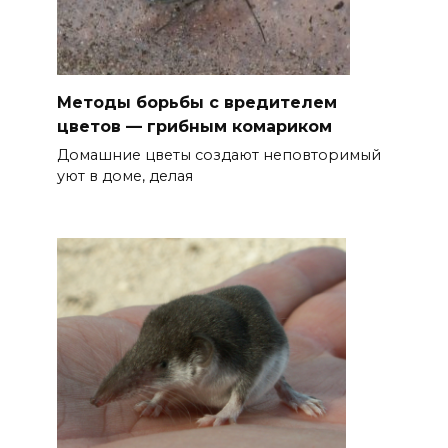
Методы борьбы с вредителем
цветов — грибным комариком
Домашние цветы создают неповторимый
уют в доме, делая