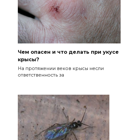
Чем опасен и что делать при укусе
крысы?
На протяжении веков крысы несли
ответственность за