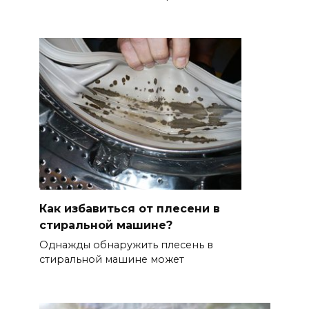
Как избавиться от плесени в
стиральной машине?
Однажды обнаружить плесень в
стиральной машине может