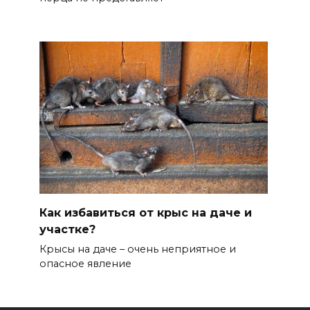
Как избавиться от крыс на даче и
участке?
Крысы на даче – очень неприятное и
опасное явление