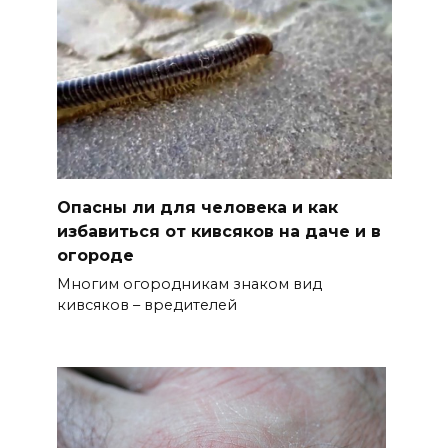
Опасны ли для человека и как
избавиться от кивсяков на даче и в
огороде
Многим огородникам знаком вид
кивсяков – вредителей