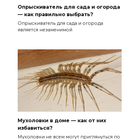
Опрыскиватель для сада и огорода
— как правильно выбрать?
Опрыскиватель для сада и огорода
является незаменимой
Мухоловки в доме — как от них
избавиться?
Мухоловки не всем могут приглянуться по