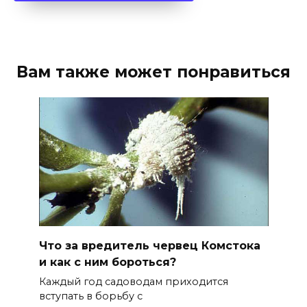
Вам также может понравиться
Что за вредитель червец Комстока
и как с ним бороться?
Каждый год садоводам приходится
вступать в борьбу с