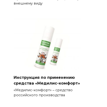
внешнему виду
Инструкция по применению
средства «Медилис-комфорт»
«Медилис-комфорт» ‒ средство
российского производства