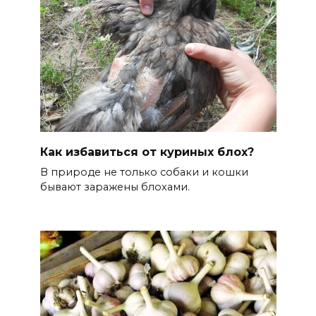
Как избавиться от куриных блох?
В природе не только собаки и кошки
бывают заражены блохами.