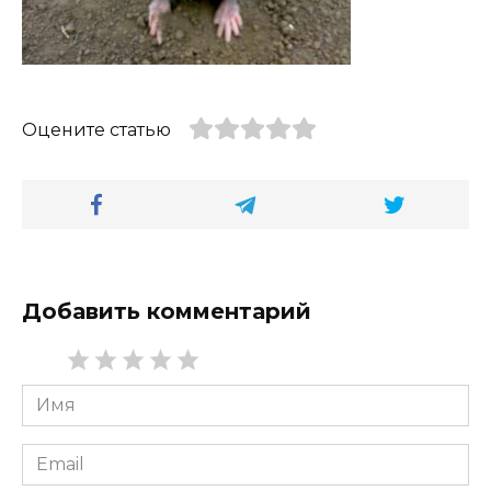
Оцените статью
Добавить комментарий
Имя
*
Email
*