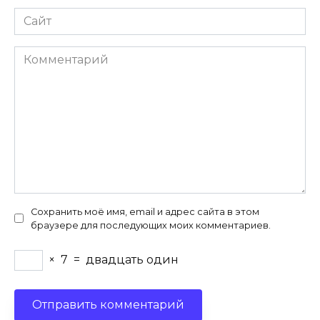
Сайт
Комментарий
Сохранить моё имя, email и адрес сайта в этом
браузере для последующих моих комментариев.
×
7
=
двадцать один