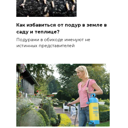
Как избавиться от подур в земле в
саду и теплице?
Подурами в обиходе именуют не
истинных представителей