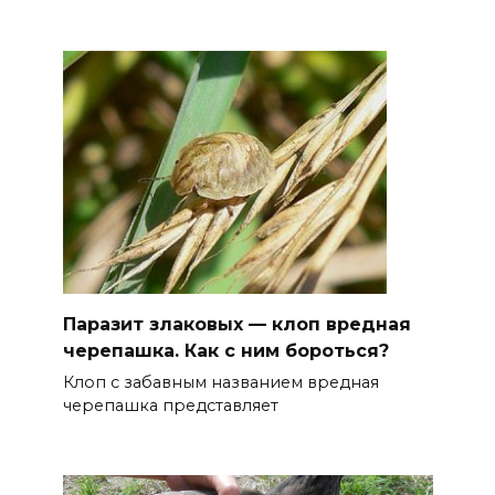
Паразит злаковых — клоп вредная
черепашка. Как с ним бороться?
Клоп с забавным названием вредная
черепашка представляет