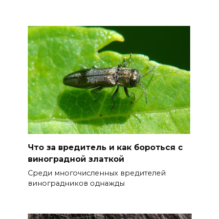
Что за вредитель и как бороться с
виноградной златкой
Среди многочисленных вредителей
виноградников однажды