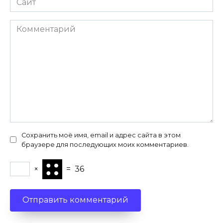
Комментарий
Сохранить моё имя, email и адрес сайта в этом
браузере для последующих моих комментариев.
×
=
36