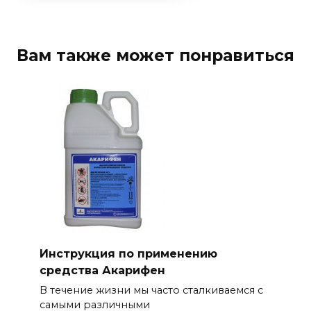
Вам также может понравиться
Инструкция по применению
средства Акарифен
В течение жизни мы часто сталкиваемся с
самыми различными