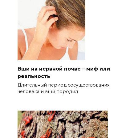
Вши на нервной почве – миф или
реальность
Длительный период сосуществования
человека и вши породил