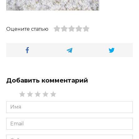
Оцените статью
Добавить комментарий
Имя
*
Email
*
Сайт