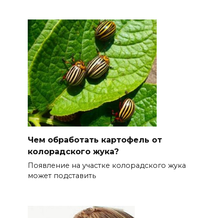
Чем обработать картофель от
колорадского жука?
Появление на участке колорадского жука
может подставить