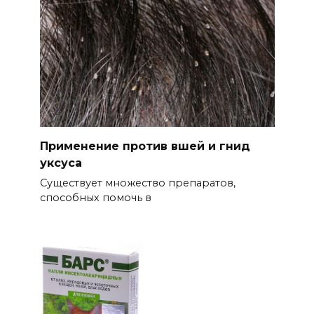
Применение против вшей и гнид
уксуса
Существует множество препаратов,
способных помочь в