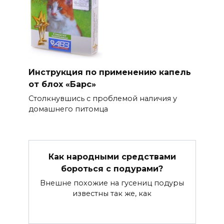
Инструкция по применению капель
от блох «Барс»
Столкнувшись с проблемой наличия у
домашнего питомца
Как народными средствами
бороться с подурами?
Внешне похожие на гусениц подуры
известны так же, как