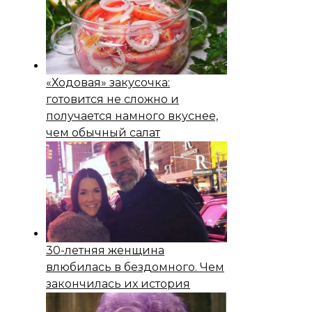
«Ходовая» закусочка:
готовится не сложно и
получается намного вкуснее,
чем обычный салат
30-летняя женщина
влюбилась в бездомного. Чем
закончилась их история