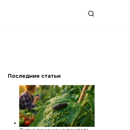
Последние статьи