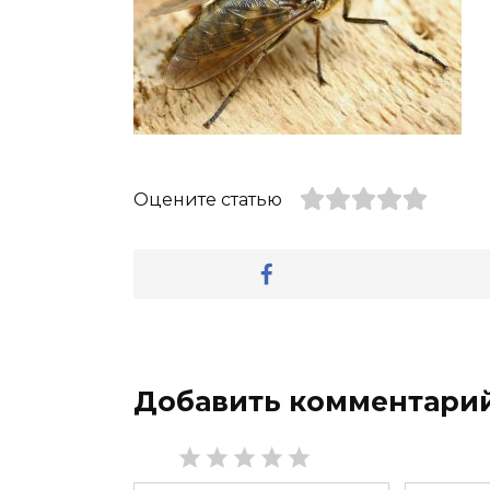
Оцените статью
Добавить комментари