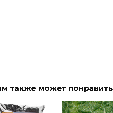
ам также может понравить