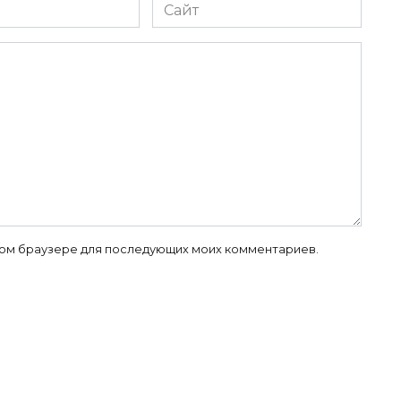
Сайт
 этом браузере для последующих моих комментариев.