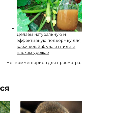
Делаем натуральную и
эффективную подкормку для
кабачков. Забыла о гнили и
плохом урожае
Нет комментариев для просмотра.
ся