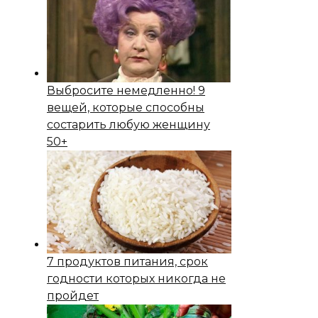
Выбросите немедленно! 9
вещей, которые способны
состapить любую женщину
50+
7 продуктов питания, срок
годности которых никогда не
пройдет