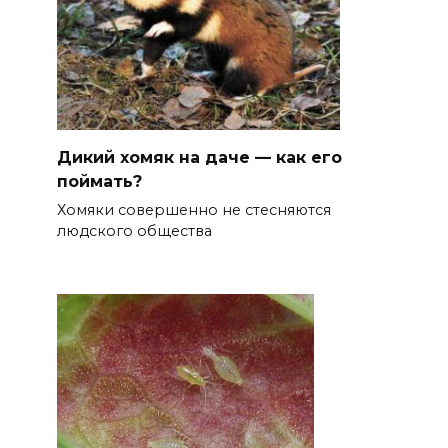
Дикий хомяк на даче — как его
поймать?
Хомяки совершенно не стесняются
людского общества