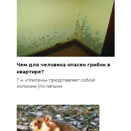
Чем для человека опасен грибок в
квартире?
Т.н. «плесень» представляет собой
колонии (по латыни