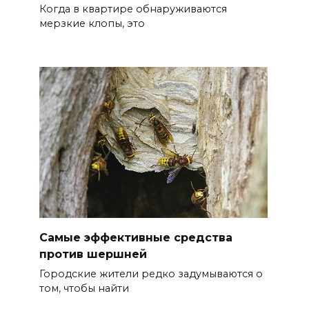
Когда в квартире обнаруживаются
мерзкие клопы, это
Самые эффективные средства
против шершней
Городские жители редко задумываются о
том, чтобы найти