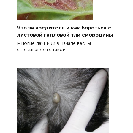
Что за вредитель и как бороться с
листовой галловой тли смородины
Многие дачники в начале весны
сталкиваются с такой