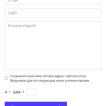
*
Сайт
Комментарий
Сохранить моё имя, email и адрес сайта в этом
браузере для последующих моих комментариев.
4
−
два
=