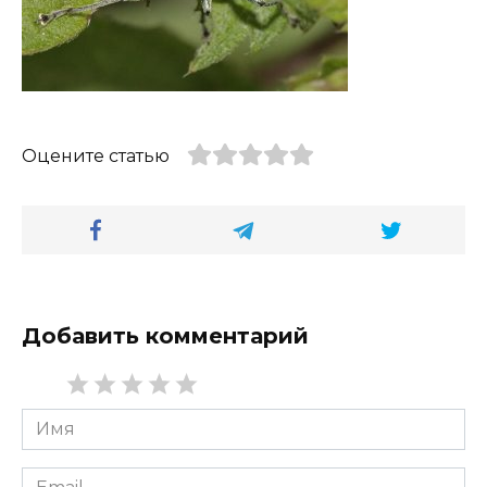
Оцените статью
Добавить комментарий
Имя
*
Email