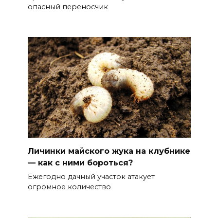
опасный переносчик
Личинки майского жука на клубнике
— как с ними бороться?
Ежегодно дачный участок атакует
огромное количество