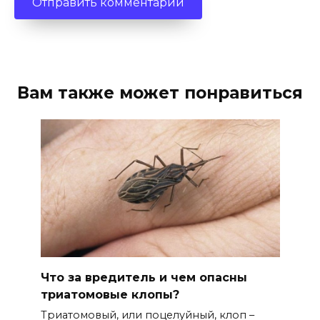
Вам также может понравиться
Что за вредитель и чем опасны
триатомовые клопы?
Триатомовый, или поцелуйный, клоп –