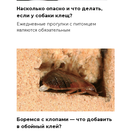
Насколько опасно и что делать,
если у собаки клещ?
Ежедневные прогулки с питомцем
являются обязательным
Боремся с клопами — что добавить
в обойный клей?