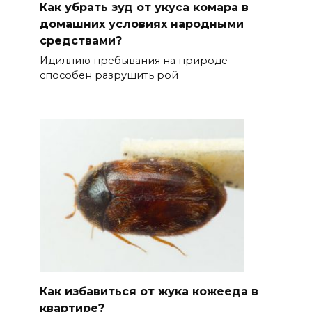
Как убрать зуд от укуса комара в
домашних условиях народными
средствами?
Идиллию пребывания на природе
способен разрушить рой
Как избавиться от жука кожееда в
квартире?