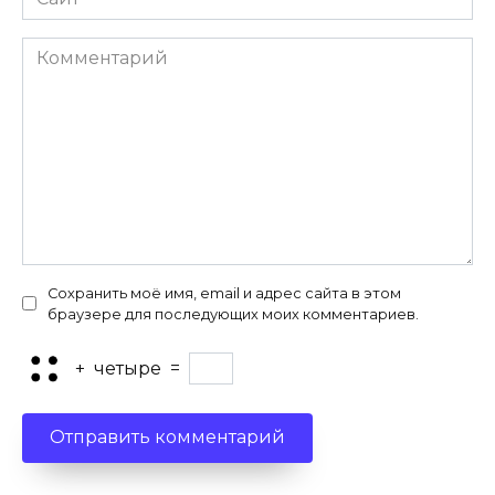
Комментарий
Сохранить моё имя, email и адрес сайта в этом
браузере для последующих моих комментариев.
+
четыре
=