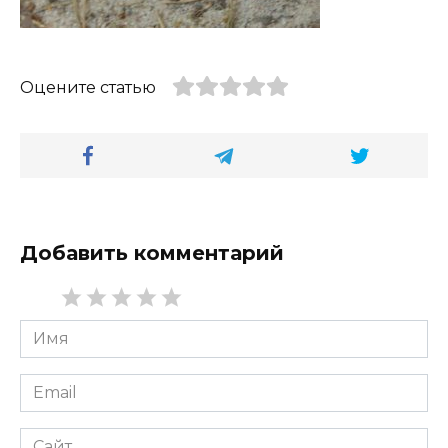
Оцените статью
Добавить комментарий
Имя
*
Email
*
Сайт