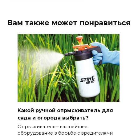
Вам также может понравиться
Какой ручной опрыскиватель для
сада и огорода выбрать?
Опрыскиватель – важнейшее
оборудование в борьбе с вредителями