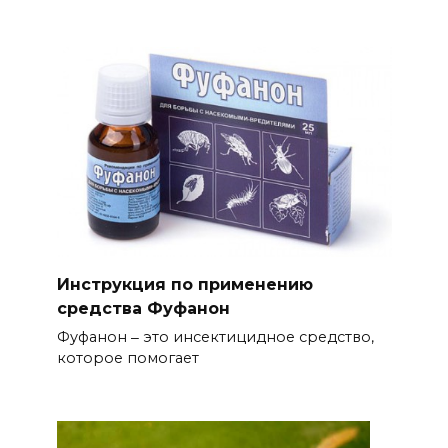
Инструкция по применению
средства Фуфанон
Фуфанон ‒ это инсектицидное средство,
которое помогает