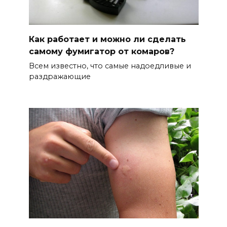
Как работает и можно ли сделать
самому фумигатор от комаров?
Всем известно, что самые надоедливые и
раздражающие