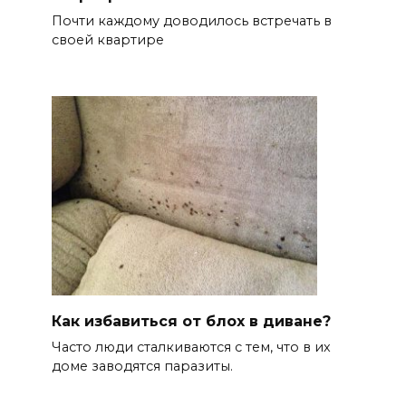
Почти каждому доводилось встречать в
своей квартире
Как избавиться от блох в диване?
Часто люди сталкиваются с тем, что в их
доме заводятся паразиты.