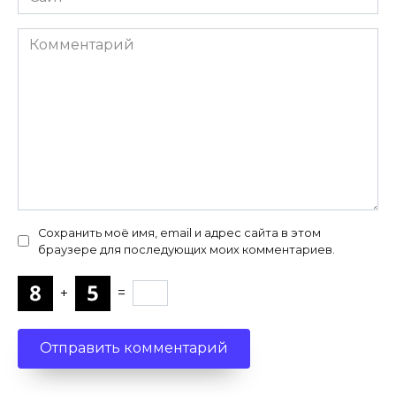
Комментарий
Сохранить моё имя, email и адрес сайта в этом
браузере для последующих моих комментариев.
+
=