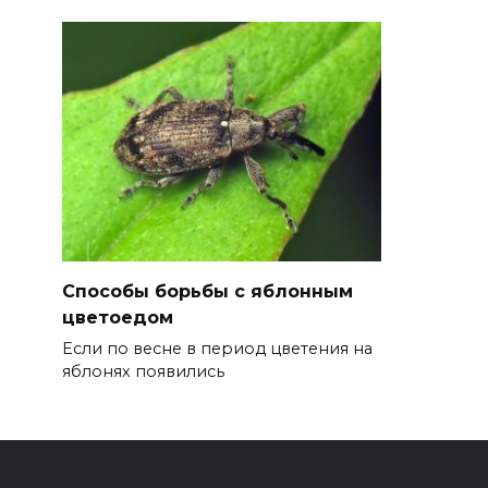
Способы борьбы с яблонным
цветоедом
Если по весне в период цветения на
яблонях появились