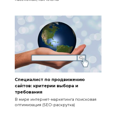
Специалист по продвижению
сайтов: критерии выбора и
требования
В мире интернет-маркетинга поисковая
оптимизация (SEO-раскрутка)