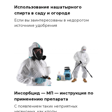
Использование нашатырного
спирта в саду и огороде
Если вы заинтересованы в недорогом
источнике удобрения
Инсорбцид — МП — инструкция по
применению препарата
С появлением таких неприятных
насекомых, как клопы