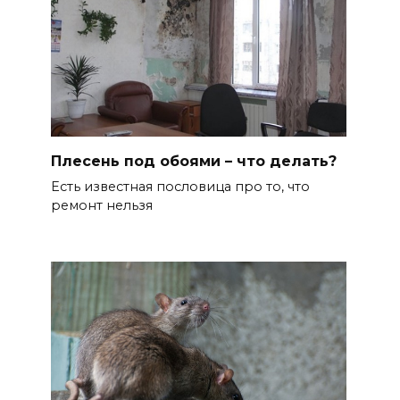
Плесень под обоями – что делать?
Есть известная пословица про то, что
ремонт нельзя