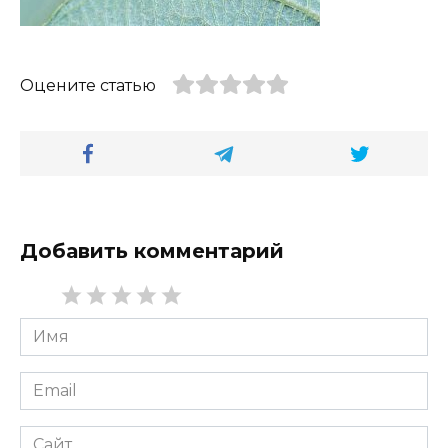
Оцените статью
Добавить комментарий
Имя
*
Email
*
Сайт