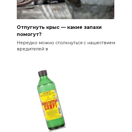
Отпугнуть крыс — какие запахи
помогут?
Нередко можно столкнуться с нашествием
вредителей в