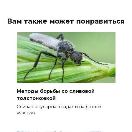
Вам также может понравиться
Методы борьбы со сливовой
толстоножкой
Слива популярна в садах и на дачных
участках.