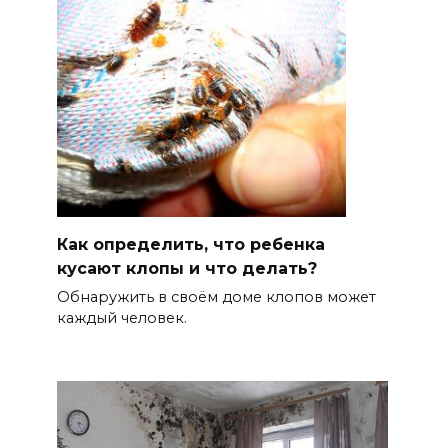
Как определить, что ребенка
кусают клопы и что делать?
Обнаружить в своём доме клопов может
каждый человек.