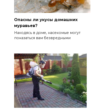
Опасны ли укусы домашних
муравьев?
Находясь в доме, насекомые могут
показаться вам безвредными