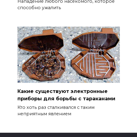
Нападение любого насекомого, которое
способно ужалить
Какие существуют электронные
приборы для борьбы с тараканами
Кто хоть раз сталкивался с таким
неприятным явлением