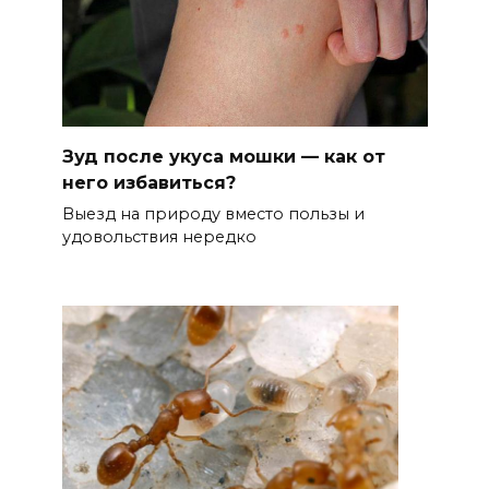
Зуд после укуса мошки — как от
него избавиться?
Выезд на природу вместо пользы и
удовольствия нередко