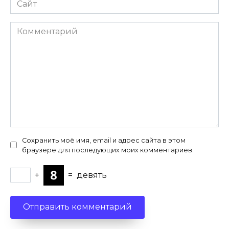
Комментарий
Сохранить моё имя, email и адрес сайта в этом
браузере для последующих моих комментариев.
+
=
девять