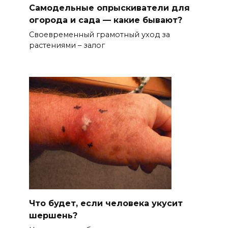
Самодельные опрыскиватели для
огорода и сада — какие бывают?
Своевременный грамотный уход за
растениями – залог
Что будет, если человека укусит
шершень?