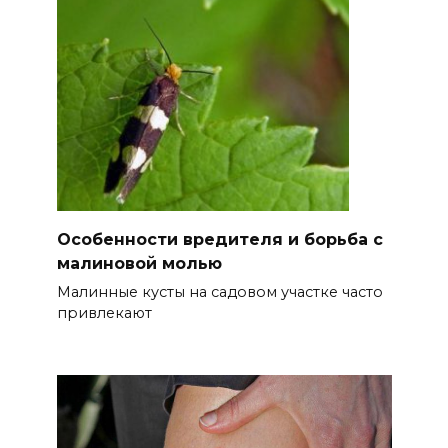
Особенности вредителя и борьба с
малиновой молью
Малинные кусты на садовом участке часто
привлекают