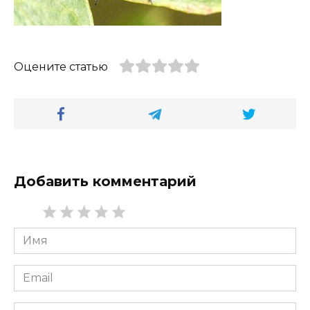
Оцените статью
Добавить комментарий
Имя
*
Email
*
Сайт