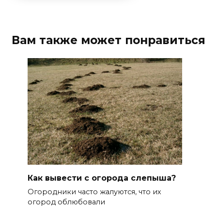
Вам также может понравиться
Как вывести с огорода слепыша?
Огородники часто жалуются, что их
огород облюбовали