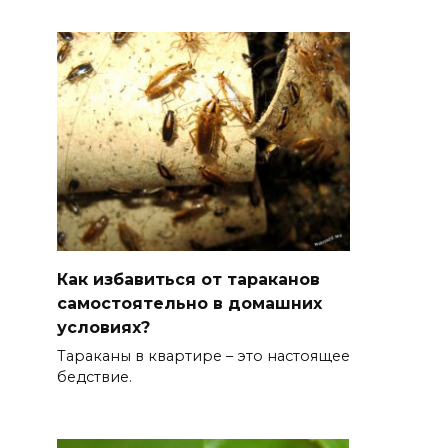
Как избавиться от тараканов
самостоятельно в домашних
условиях?
Тараканы в квартире – это настоящее
бедствие.