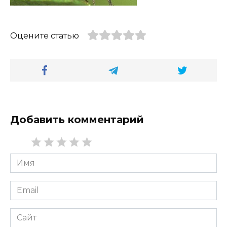
Оцените статью
Добавить комментарий
Имя
*
Email
*
Сайт