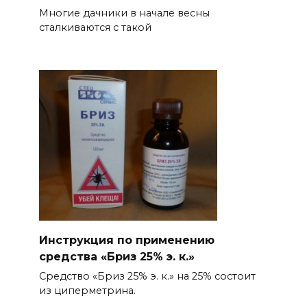
Многие дачники в начале весны
сталкиваются с такой
Инструкция по применению
средства «Бриз 25% э. к.»
Средство «Бриз 25% э. к.» на 25% состоит
из циперметрина.