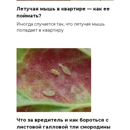
Летучая мышь в квартире — как ее
поймать?
Иногда случается так, что летучая мышь
попадает в квартиру
Что за вредитель и как бороться с
листовой галловой тли смородины