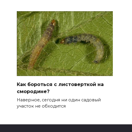
Как бороться с листоверткой на
смородине?
Наверное, сегодня ни один садовый
участок не обходится