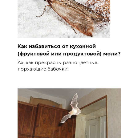
Как избавиться от кухонной
(фруктовой или продуктовой) моли?
Ах, как прекрасны разноцветные
порхающие бабочки!