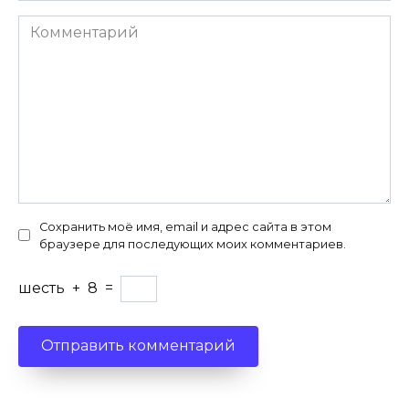
Комментарий
Сохранить моё имя, email и адрес сайта в этом
браузере для последующих моих комментариев.
шесть
+
8
=