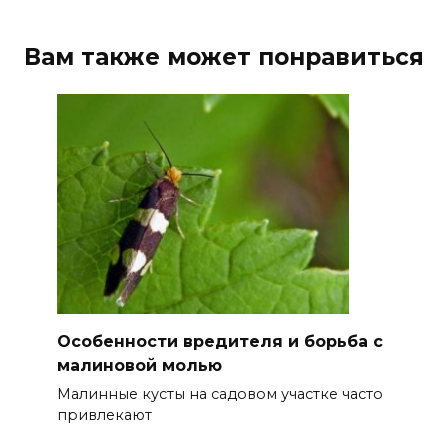
Вам также может понравиться
Особенности вредителя и борьба с
малиновой молью
Малинные кусты на садовом участке часто
привлекают