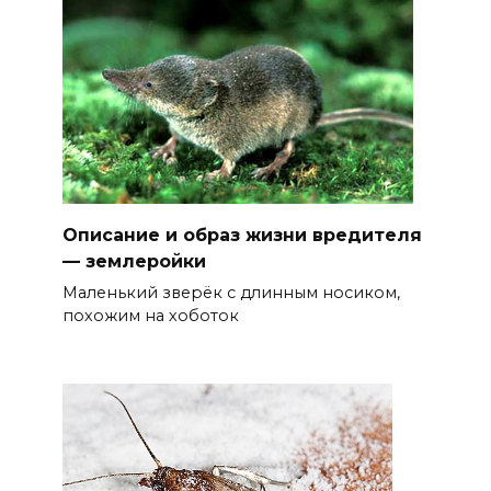
Описание и образ жизни вредителя
— землеройки
Маленький зверёк с длинным носиком,
похожим на хоботок