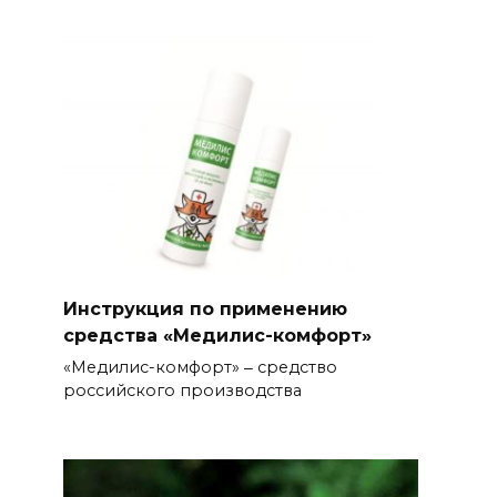
Инструкция по применению
средства «Медилис-комфорт»
«Медилис-комфорт» ‒ средство
российского производства