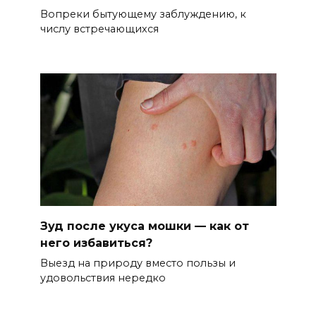
Вопреки бытующему заблуждению, к
числу встречающихся
Зуд после укуса мошки — как от
него избавиться?
Выезд на природу вместо пользы и
удовольствия нередко