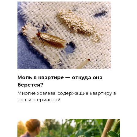
Моль в квартире — откуда она
берется?
Многие хозяева, содержащие квартиру в
почти стерильной