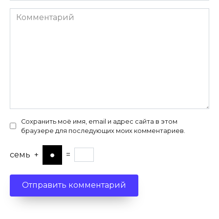
Комментарий
Сохранить моё имя, email и адрес сайта в этом
браузере для последующих моих комментариев.
семь
+
=