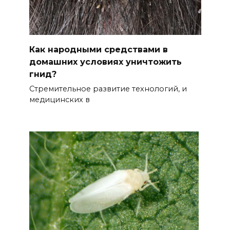
Как народными средствами в
домашних условиях уничтожить
гнид?
Стремительное развитие технологий, и
медицинских в