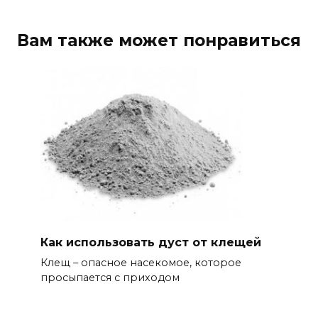
Вам также может понравиться
Как использовать дуст от клещей
Клещ – опасное насекомое, которое
просыпается с приходом