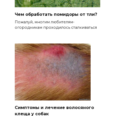
Чем обработать помидоры от тли?
Пожалуй, многим любителям-
огородникам проходилось сталкиваться
Симптомы и лечение волосяного
клеща у собак