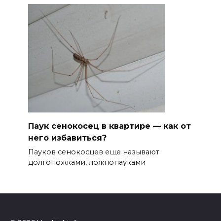
Паук сенокосец в квартире — как от
него избавиться?
Пауков сенокосцев еще называют
долгоножками, ложнопауками