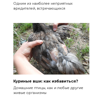
Одним из наиболее неприятных
вредителей, встречающихся
Куриные вши: как избавиться?
Домашние птицы, как и любые другие
живые организмы