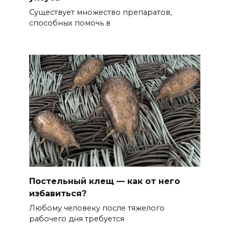
Существует множество препаратов,
способных помочь в
Постельный клещ — как от него
избавиться?
Любому человеку после тяжелого
рабочего дня требуется