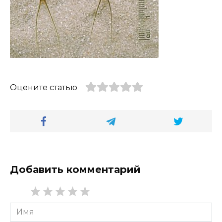
Оцените статью
Добавить комментарий
Имя
*