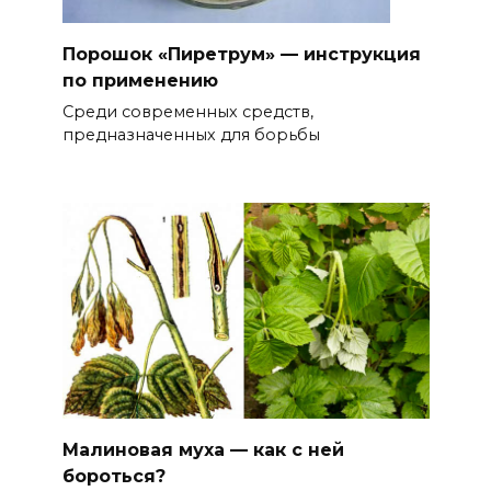
Порошок «Пиретрум» — инструкция
по применению
Среди современных средств,
предназначенных для борьбы
Малиновая муха — как с ней
бороться?