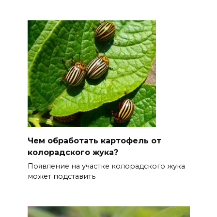
Чем обработать картофель от
колорадского жука?
Появление на участке колорадского жука
может подставить