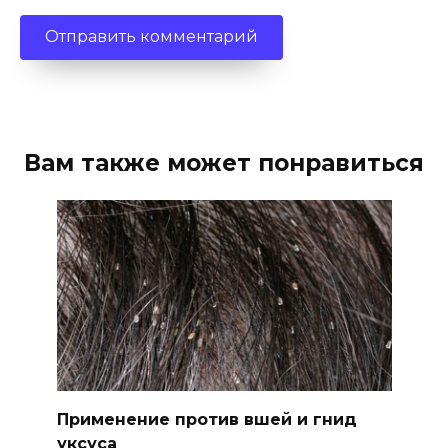
Вам также может понравиться
Применение против вшей и гнид
уксуса