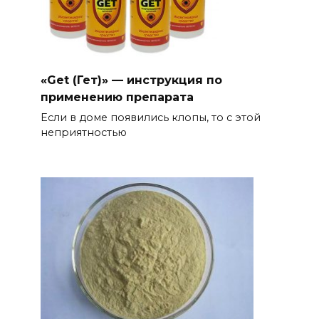
«Get (Гет)» — инструкция по
применению препарата
Если в доме появились клопы, то с этой
неприятностью