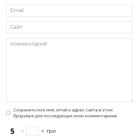
Email
*
Сайт
Комментарий
Сохранить моё имя, email и адрес сайта в этом
браузере для последующих моих комментариев.
−
=
три