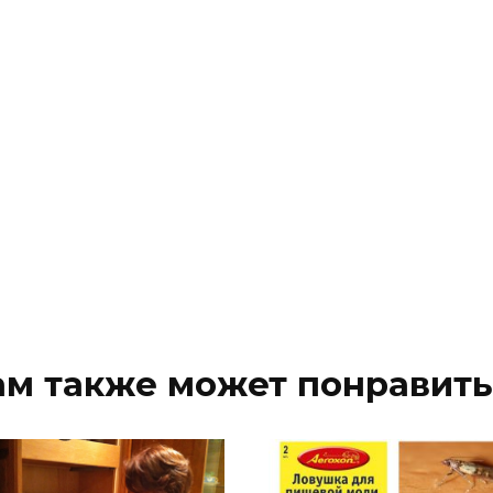
ам также может понравить