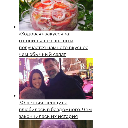
«Ходовая» закусочка:
готовится не сложно и
получается намного вкуснее,
чем обычный салат
30-летняя женщина
влюбилась в бездомного. Чем
закончилась их история