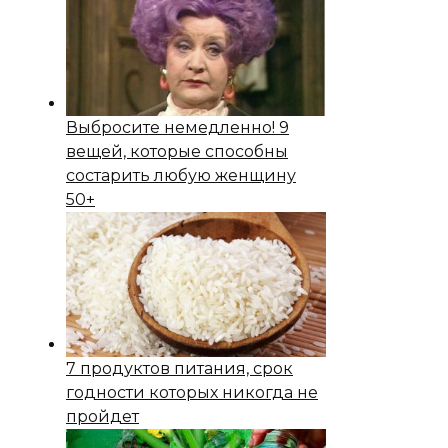
Выбросите немедленно! 9
вещей, которые способны
состapить любую женщину
50+
7 продуктов питания, срок
годности которых никогда не
пройдет