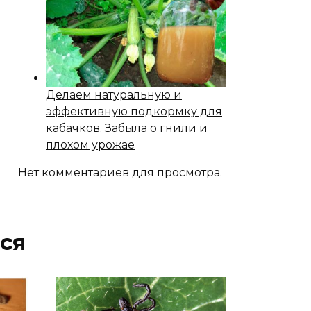
Делаем натуральную и
эффективную подкормку для
кабачков. Забыла о гнили и
плохом урожае
Нет комментариев для просмотра.
ся