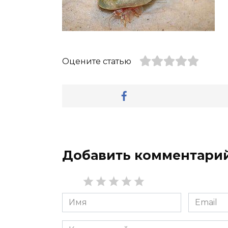
Оцените статью
Добавить комментари
Имя
Email
*
*
Комментарий