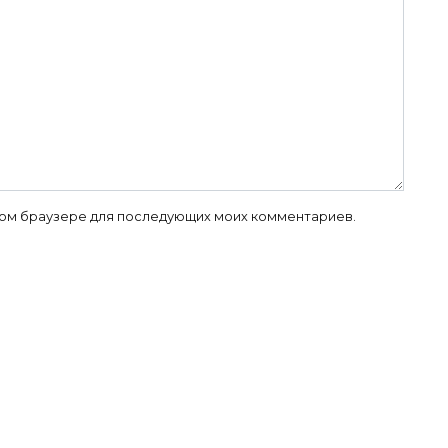
 этом браузере для последующих моих комментариев.