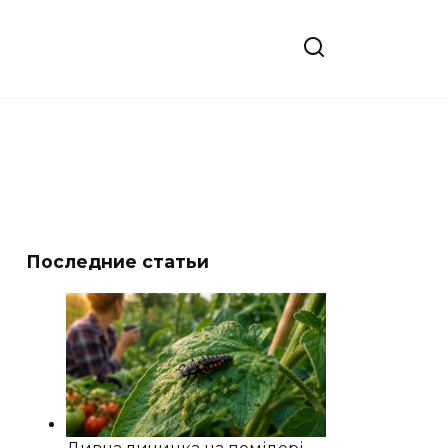
Последние статьи