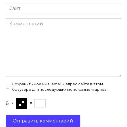
Сайт
Комментарий
Сохранить моё имя, email и адрес сайта в этом
браузере для последующих моих комментариев.
8
×
=