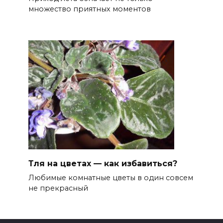
множество приятных моментов
Тля на цветах — как избавиться?
Любимые комнатные цветы в один совсем
не прекрасный