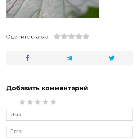
Оцените статью
Добавить комментарий
Имя
*
Email
*