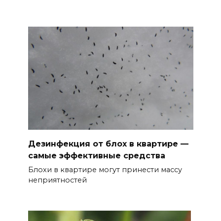
Дезинфекция от блох в квартире —
самые эффективные средства
Блохи в квартире могут принести массу
неприятностей