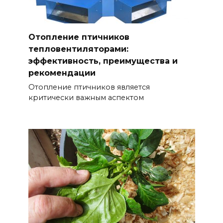
Отопление птичников
тепловентиляторами:
эффективность, преимущества и
рекомендации
Отопление птичников является
критически важным аспектом