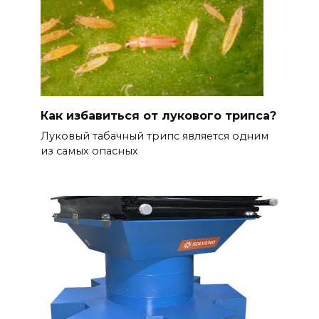
Как избавиться от лукового трипса?
Луковый табачный трипс является одним
из самых опасных