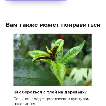
Вам также может понравиться
Как бороться с тлей на деревьях?
Большой вред садоводческим культурам
наносит тля.