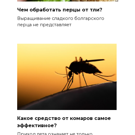
Чем обработать перцы от тли?
Выращивание сладкого болгарского
перца не представляет
Какое средство от комаров самое
эффективное?
Приход лета означает не только