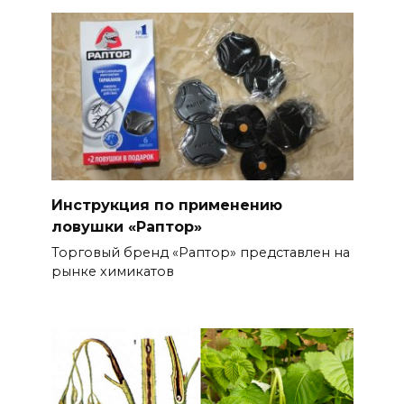
Инструкция по применению
ловушки «Раптор»
Торговый бренд «Раптор» представлен на
рынке химикатов