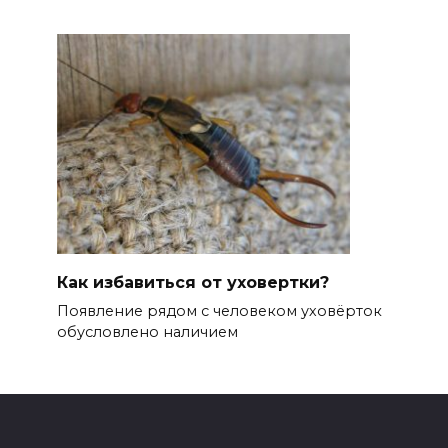
Как избавиться от уховертки?
Появление рядом с человеком уховёрток
обусловлено наличием