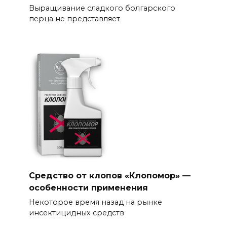
Выращивание сладкого болгарского
перца не представляет
Средство от клопов «Клопомор» —
особенности применения
Некоторое время назад на рынке
инсектицидных средств