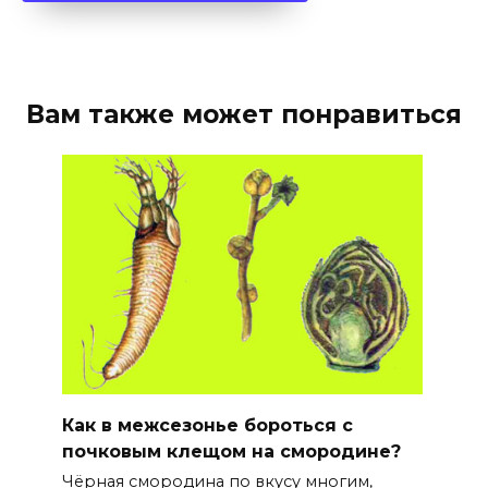
Вам также может понравиться
Как в межсезонье бороться с
почковым клещом на смородине?
Чёрная смородина по вкусу многим,