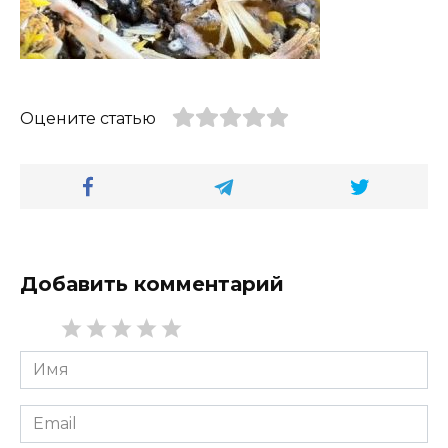
Оцените статью
Добавить комментарий
Имя
*
Email
*