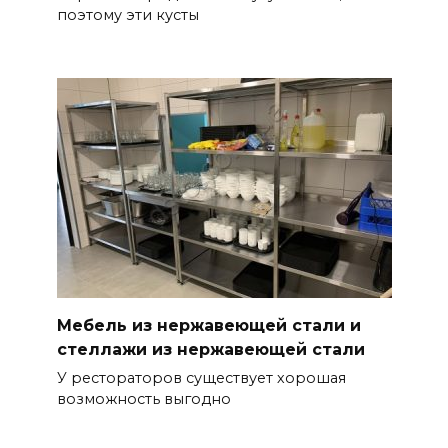
поэтому эти кусты
Мебель из нержавеющей стали и
стеллажи из нержавеющей стали
У рестораторов существует хорошая
возможность выгодно