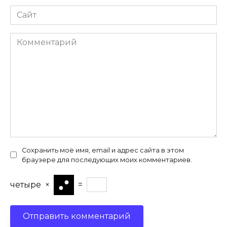
Сайт
Комментарий
Сохранить моё имя, email и адрес сайта в этом
браузере для последующих моих комментариев.
четыре
×
=