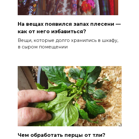
На вещах появился запах плесени —
как от него избавиться?
Вещи, которые долго хранились в шкафу,
в сыром помещении
Чем обработать перцы от тли?