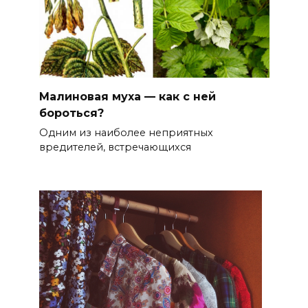
Малиновая муха — как с ней
бороться?
Одним из наиболее неприятных
вредителей, встречающихся