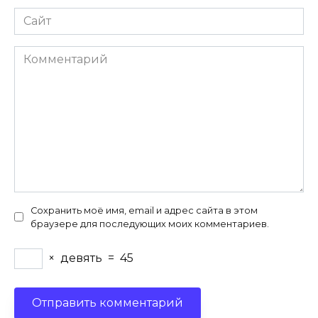
Сайт
Комментарий
Сохранить моё имя, email и адрес сайта в этом
браузере для последующих моих комментариев.
×
девять
=
45