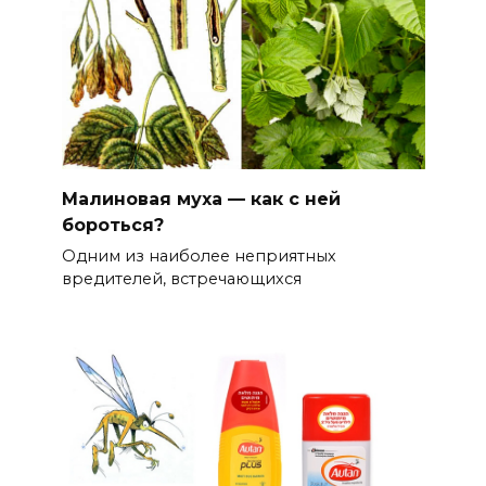
Малиновая муха — как с ней
бороться?
Одним из наиболее неприятных
вредителей, встречающихся