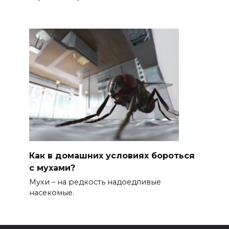
Как в домашних условиях бороться
с мухами?
Мухи – на редкость надоедливые
насекомые.