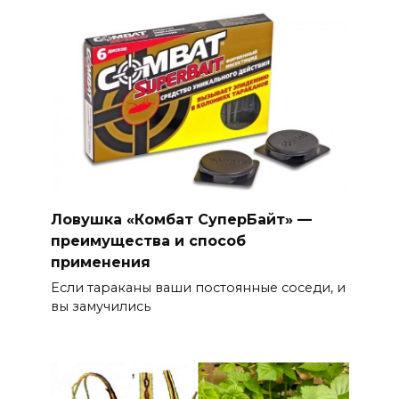
Ловушка «Комбат СуперБайт» —
преимущества и способ
применения
Если тараканы ваши постоянные соседи, и
вы замучились