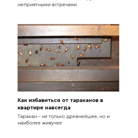
неприятными встречами
Как избавиться от тараканов в
квартире навсегда
Таракан – не только древнейшее, но и
наиболее живучее