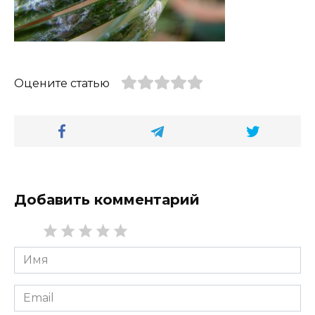
Оцените статью
Добавить комментарий
Имя
*
Email
*