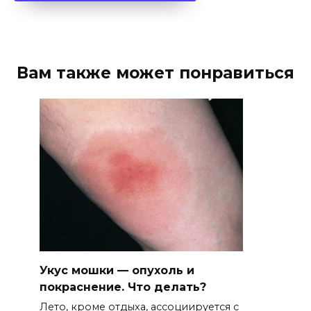
Вам также может понравиться
Укус мошки — опухоль и
покраснение. Что делать?
Лето, кроме отдыха, ассоциируется с