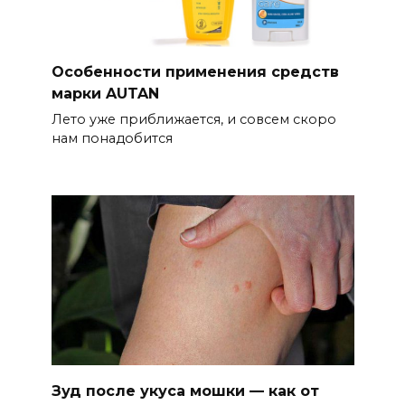
Особенности применения средств
марки AUTAN
Лето уже приближается, и совсем скоро
нам понадобится
Зуд после укуса мошки — как от