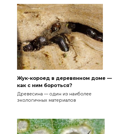
Жук-короед в деревянном доме —
как с ним бороться?
Древесина — один из наиболее
экологичных материалов