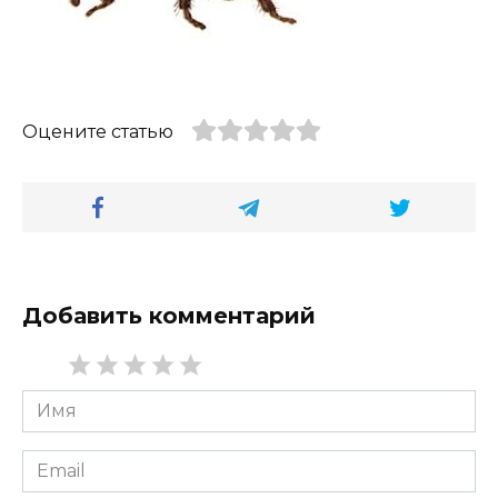
Оцените статью
Добавить комментарий
Имя
*
Email
*