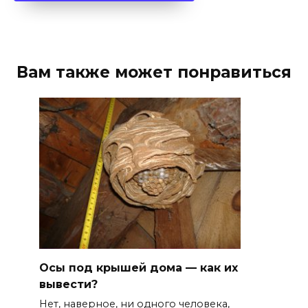
Вам также может понравиться
Осы под крышей дома — как их
вывести?
Нет, наверное, ни одного человека,