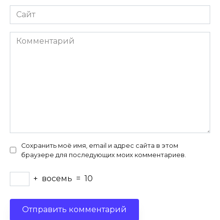
Сайт
Комментарий
Сохранить моё имя, email и адрес сайта в этом
браузере для последующих моих комментариев.
+
восемь
=
10