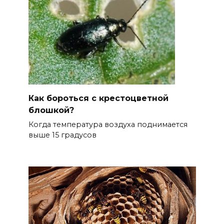
Как бороться с крестоцветной
блошкой?
Когда температура воздуха поднимается
выше 15 градусов