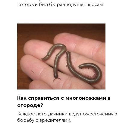
который был бы равнодушен к осам.
Как справиться с многоножками в
огороде?
Каждое лето дачники ведут ожесточённую
борьбу с вредителями.