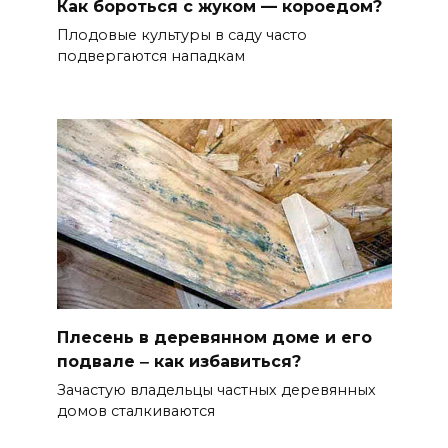
Как бороться с жуком — короедом?
Плодовые культуры в саду часто
подвергаются нападкам
Плесень в деревянном доме и его
подвале ‒ как избавиться?
Зачастую владельцы частных деревянных
домов сталкиваются