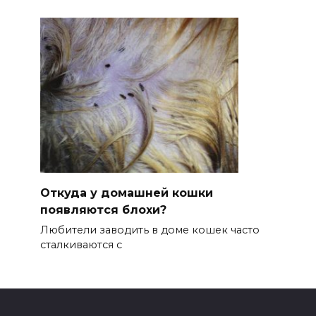
Откуда у домашней кошки
появляются блохи?
Любители заводить в доме кошек часто
сталкиваются с