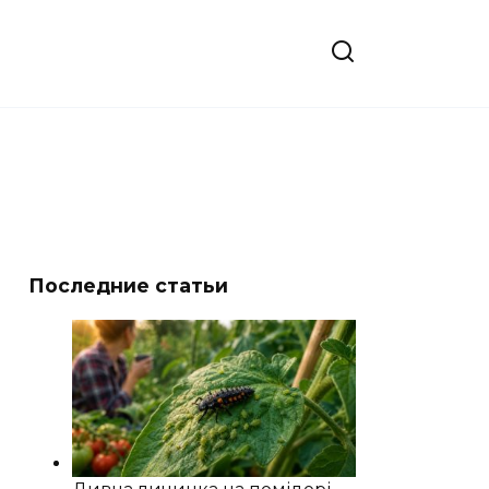
Последние статьи