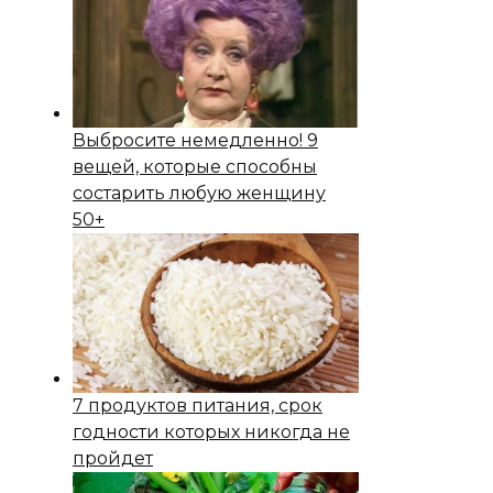
Выбросите немедленно! 9
вещей, которые способны
состapить любую женщину
50+
7 продуктов питания, срок
годности которых никогда не
пройдет