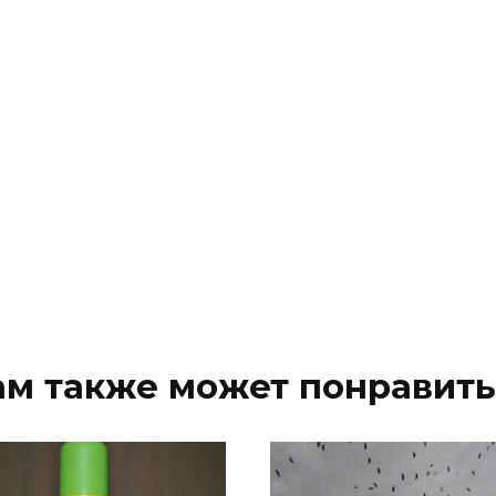
ам также может понравить