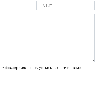
Сайт
 этом браузере для последующих моих комментариев.