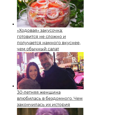
«Ходовая» закусочка:
готовится не сложно и
получается намного вкуснее,
чем обычный салат
30-летняя женщина
влюбилась в бездомного. Чем
закончилась их история