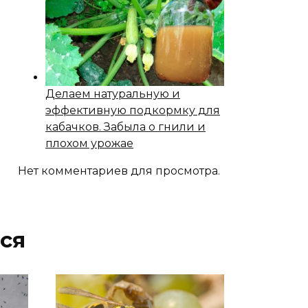
Делаем натуральную и
эффективную подкормку для
кабачков. Забыла о гнили и
плохом урожае
Нет комментариев для просмотра.
ся