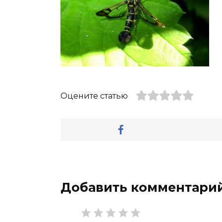
Оцените статью
Добавить комментари