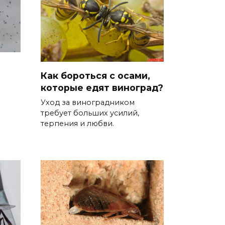
Как бороться с осами,
которые едят виноград?
Уход за виноградником
требует больших усилий,
терпения и любви.