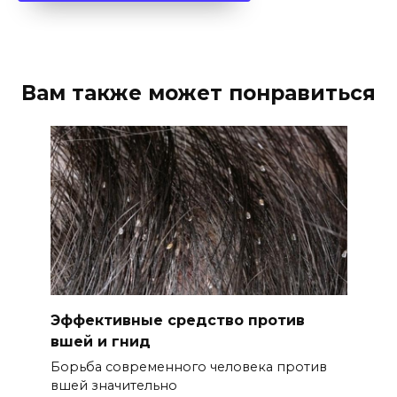
Вам также может понравиться
Эффективные средство против
вшей и гнид
Борьба современного человека против
вшей значительно