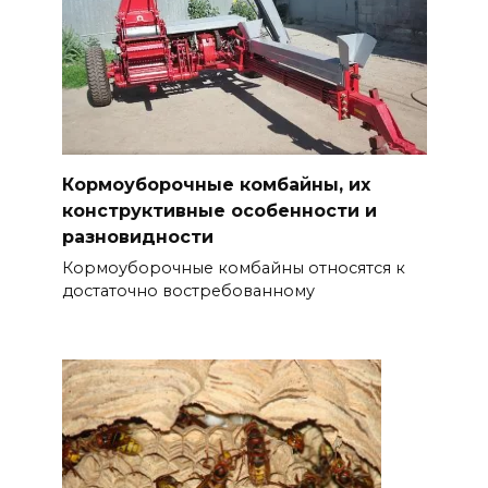
Кормоуборочные комбайны, их
конструктивные особенности и
разновидности
Кормоуборочные комбайны относятся к
достаточно востребованному