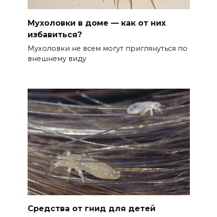
Мухоловки в доме — как от них
избавиться?
Мухоловки не всем могут приглянуться по
внешнему виду
Средства от гнид для детей