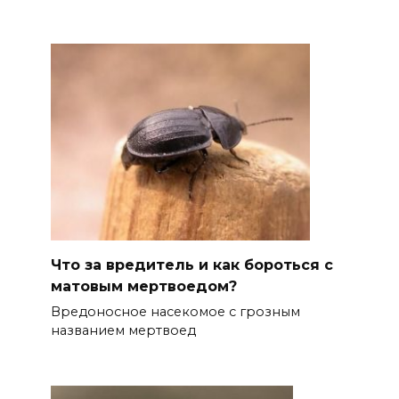
Что за вредитель и как бороться с
матовым мертвоедом?
Вредоносное насекомое с грозным
названием мертвоед