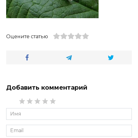
Оцените статью
Добавить комментарий
Имя
*
Email
*