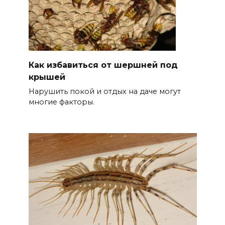
Как избавиться от шершней под
крышей
Нарушить покой и отдых на даче могут
многие факторы.