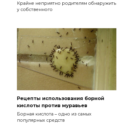
Крайне неприятно родителям обнаружить
у собственного
Рецепты использования борной
кислоты против муравьев
Борная кислота ‒ одно из самых
популярных средств