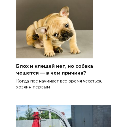
Блох и клещей нет, но собака
чешется — в чем причина?
Когда пес начинает все время чесаться,
хозяин первым