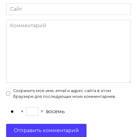
Сайт
Комментарий
Сохранить моё имя, email и адрес сайта в этом
браузере для последующих моих комментариев.
×
=
восемь